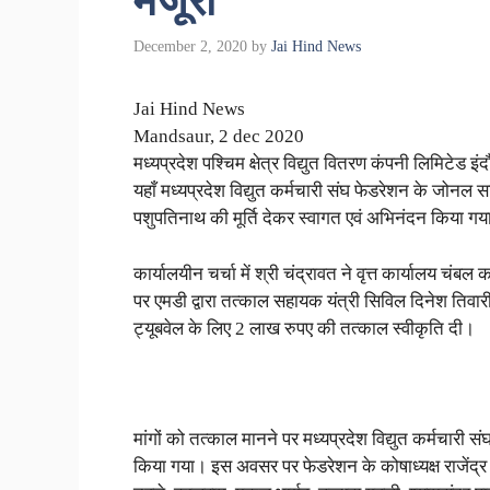
मंजूरी
December 2, 2020
by
Jai Hind News
Jai Hind News
Mandsaur, 2 dec 2020
मध्यप्रदेश पश्चिम क्षेत्र विद्युत वितरण कंपनी लिमिटेड इ
यहाँ मध्यप्रदेश विद्युत कर्मचारी संघ फेडरेशन के जोनल सच
पशुपतिनाथ की मूर्ति देकर स्वागत एवं अभिनंदन किया ग
कार्यालयीन चर्चा में श्री चंद्रावत ने वृत्त कार्यालय चं
पर एमडी द्वारा तत्काल सहायक यंत्री सिविल दिनेश तिवारी
ट्यूबवेल के लिए 2 लाख रुपए की तत्काल स्वीकृति दी।
मांगों को तत्काल मानने पर मध्यप्रदेश विद्युत कर्मचारी सं
किया गया। इस अवसर पर फेडरेशन के कोषाध्यक्ष राजेंद्र च