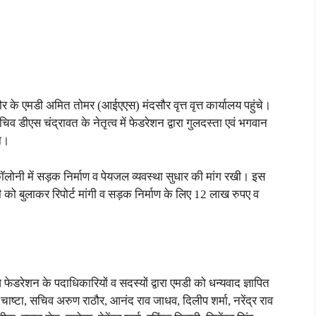
ंदौर के एमडी अमित तोमर (आईएएस) मंदसौर वृत्त वृत्त कार्यालय पहुंचे।
िव डीएस चंद्रावत के नेतृत्व में फेडरेशन द्वारा गुलदस्ता एवं भगवान
या।
बल कॉलोनी में सड़क निर्माण व पेयजल व्यवस्था सुधार की मांग रखी। इस
 को बुलाकर रिपोर्ट मांगी व सड़क निर्माण के लिए 12 लाख रुपए व
घ फेडरेशन के पदाधिकारियों व सदस्यों द्वारा एमडी को धन्यवाद ज्ञापित
ाष्टा, सचिव अरुण राठौर, आनंद राव जाधव, दिलीप शर्मा, नरेंद्र राव