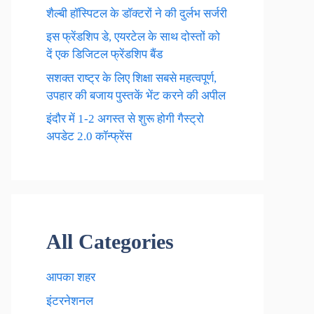
शैल्बी हॉस्पिटल के डॉक्टरों ने की दुर्लभ सर्जरी
इस फ्रेंडशिप डे, एयरटेल के साथ दोस्तों को
दें एक डिजिटल फ्रेंडशिप बैंड
सशक्त राष्ट्र के लिए शिक्षा सबसे महत्वपूर्ण,
उपहार की बजाय पुस्तकें भेंट करने की अपील
इंदौर में 1-2 अगस्त से शुरू होगी गैस्ट्रो
अपडेट 2.0 कॉन्फ्रेंस
All Categories
आपका शहर
इंटरनेशनल