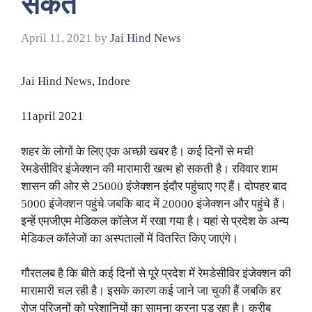
संकेत
April 11, 2021
by
Jai Hind News
Jai Hind News, Indore
11april 2021
शहर के लोगों के लिए एक अच्छी खबर है। कई दिनों से मची
रेमडेसीविर इंजेक्शन की मारामारी खत्म हो सकती है। रविवार शाम
शासन की ओर से 25000 इंजेक्शन इंदौर पहुंचाए गए हैं। दोपहर बाद
5000 इंजेक्शन पहुंचे जबकि बाद में 20000 इंजेक्शन और पहुंचे हैं।
इन्हें एमजीएम मेडिकल कॉलेज में रखा गया है। यहां से प्रदेश के अन्य
मेडिकल कॉलेजों का अस्पतालों में वितरित किए जाएंगे।
गौरतलब है कि बीते कई दिनों से पूरे प्रदेश में रेमडेसीविर इंजेक्शन की
मारामारी चल रही है। इसके कारण कई जाने जा चुकी हैं जबकि हर
रोज परिजनों को परेशानियों का सामना करना पड़ रहा है। करीब