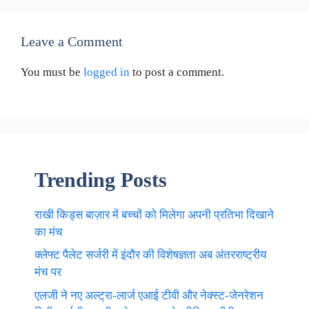
Leave a Comment
You must be
logged in
to post a comment.
Trending Posts
राखी किड्स बाज़ार में बच्चों को मिलेगा अपनी प्रतिभा दिखाने
का मंच
क्लेफ्ट पैलेट सर्जरी में इंदौर की विशेषज्ञता अब अंतरराष्ट्रीय
मंच पर
एलजी ने नए अल्ट्रा-लार्ज एआई टीवी और नेक्स्ट-जेनरेशन