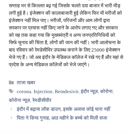
सप्ताह भर से किल्लत बढ़ गई जिसके चलते दवा बाजार में भारी भीड़
लगी हुई है। इंजेक्शन की कालाबाजारी हुई लेकिन फिर भी मरीजों को
इंजेक्शन नहीं मिल पाए। मरीजों, परिजनों और आम लोगों द्वारा
सरकार पर प्रयास नहीं किए जाने के आरोप लगाए गए और सरकार
को यह तक कहा गया कि मुख्यमंत्री व अन्य जनप्रतिनिधियों को
सिर्फ चुनाव की चिंता है, लोगों की जान की नहीं। भारी आलोचना के
बाद रविवार को रेमडेसीविर उपलब्ध कराने के लिए 25000 इंजेक्शन
भेजे गए हैं। जो अब इंदौर के मेडिकल कॉलेज में रखे गए हैं और यहां से
प्रदेश के अन्य मेडिकल कॉलेजों को भेजे जाएंगे।
Categories
ताजा खबर
Tags
corona
,
Injection
,
Remdesivir
,
इंदौर न्यूज़
,
कोरोना
,
कोरोना न्यूज़
,
रेमडीसीवीर
इंदौर में बढ़ाया लॉक डाउन, इसके अलावा कोई चारा नहीं
पिता ने किया गुनाह, आठ महीने के बच्चे को मिली सजा