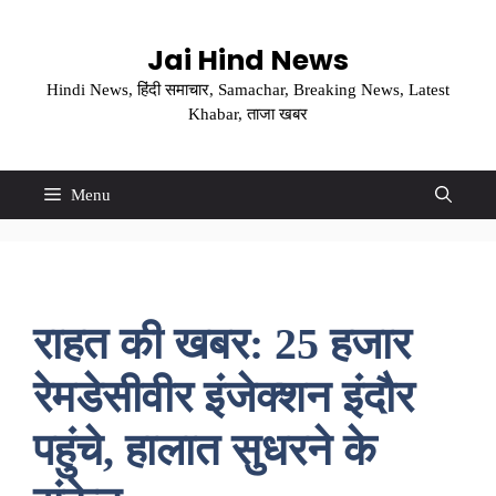
Skip
to
Jai Hind News
content
Hindi News, हिंदी समाचार, Samachar, Breaking News, Latest
Khabar, ताजा खबर
Menu
राहत की खबर: 25 हजार
रेमडेसीवीर इंजेक्शन इंदौर
पहुंचे, हालात सुधरने के