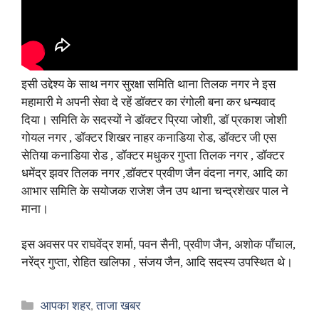
इसी उद्देश्य के साथ नगर सुरक्षा समिति थाना तिलक नगर ने इस
महामारी मे अपनी सेवा दे रहें डॉक्टर का रंगोली बना कर धन्यवाद
दिया। समिति के सदस्यों ने डॉक्टर प्रिया जोशी, डॉ प्रकाश जोशी
गोयल नगर , डॉक्टर शिखर नाहर कनाडिया रोड, डॉक्टर जी एस
सेतिया कनाडिया रोड , डॉक्टर मधुकर गुप्ता तिलक नगर , डॉक्टर
धमेंद्र झवर तिलक नगर ,डॉक्टर प्रवीण जैन वंदना नगर, आदि का
आभार समिति के सयोजक राजेश जैन उप थाना चन्द्रशेखर पाल ने
माना।
इस अवसर पर राघवेंद्र शर्मा, पवन सैनी, प्रवीण जैन, अशोक पाँचाल,
नरेंद्र गुप्ता, रोहित खलिफा , संजय जैन, आदि सदस्य उपस्थित थे।
Categories
आपका शहर
,
ताजा खबर