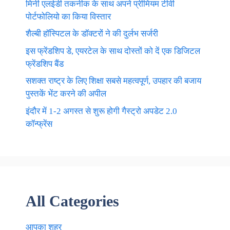
मिनी एलईडी तकनीक के साथ अपने प्रीमियम टीवी
पोर्टफोलियो का किया विस्तार
शैल्बी हॉस्पिटल के डॉक्टरों ने की दुर्लभ सर्जरी
इस फ्रेंडशिप डे, एयरटेल के साथ दोस्तों को दें एक डिजिटल
फ्रेंडशिप बैंड
सशक्त राष्ट्र के लिए शिक्षा सबसे महत्वपूर्ण, उपहार की बजाय
पुस्तकें भेंट करने की अपील
इंदौर में 1-2 अगस्त से शुरू होगी गैस्ट्रो अपडेट 2.0
कॉन्फ्रेंस
All Categories
आपका शहर