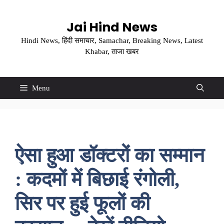
Skip
to
Jai Hind News
content
Hindi News, हिंदी समाचार, Samachar, Breaking News, Latest
Khabar, ताजा खबर
Menu
ऐसा हुआ डॉक्टरों का सम्मान
: कदमों में बिछाई रंगोली,
सिर पर हुई फूलों की