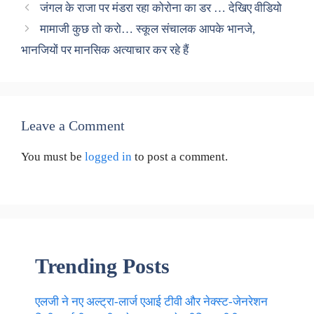
जंगल के राजा पर मंडरा रहा कोरोना का डर … देखिए वीडियो
मामाजी कुछ तो करो… स्कूल संचालक आपके भानजे,
भानजियों पर मानसिक अत्याचार कर रहे हैं
Leave a Comment
You must be
logged in
to post a comment.
Trending Posts
एलजी ने नए अल्ट्रा-लार्ज एआई टीवी और नेक्स्ट-जेनरेशन