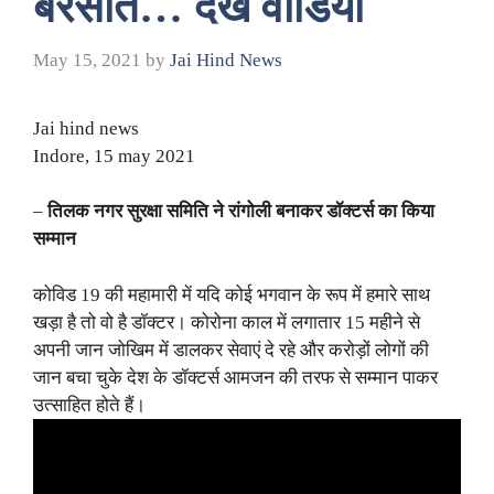
बरसात… देखें वीडियो
May 15, 2021
by
Jai Hind News
Jai hind news
Indore, 15 may 2021
–
तिलक नगर सुरक्षा समिति ने रांगोली बनाकर डॉक्टर्स का किया
सम्मान
कोविड 19 की महामारी में यदि कोई भगवान के रूप में हमारे साथ
खड़ा है तो वो है डॉक्टर। कोरोना काल में लगातार 15 महीने से
अपनी जान जोखिम में डालकर सेवाएं दे रहे और करोड़ों लोगों की
जान बचा चुके देश के डॉक्टर्स आमजन की तरफ से सम्मान पाकर
उत्साहित होते हैं।