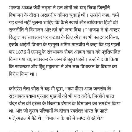
भाजपा अध्यक्ष जेपी नड्डा ने उन लोगों को याद किया जिन्होंने
विभाजन के दौरान असहनीय कीमत चुकाई थी। उन्होंने कहा, “हमें
यह कभी नहीं भूलना चाहिए कि कैसे स्वार्थ और व्यक्तिगत हितों की
राजनीति ने विभाजन और दर्द को जन्म दिया।” भाजपा ने दो-राष्ट्र
सिद्धांत पर सावरकर पर कटाक्ष के लिए रमेश पर भी पलटवार किया,
इसके आईटी विभाग के प्रमुख अमित मालवीय ने कहा कि यह पहली
बार 1876 में एएमयू के संस्थापक सैयद अहमद खान को प्रतिपादित
किया गया था, सावरकर के जन्म से बहुत पहले। उन्होंने दावा किया
कि सावरकर और हिंदू महासभा ने अंत तक विभाजन के विचार का
विरोध किया था।
कांग्रेस नेता रमेश ने यह भी पूछा, “क्या पीएम आज जनसंघ के
संस्थापक श्यामा प्रसाद मुखर्जी को भी याद करेंगे, जिन्होंने शरत
चंद्र बोस की इच्छा के खिलाफ बंगाल के विभाजन का समर्थन किया
था, और जो दुखद परिणामों के दौरान स्वतंत्र भारत के पहले
मंत्रिमंडल में बैठे थे। विभाजन के बारे में स्पष्ट हो रहे थे?”