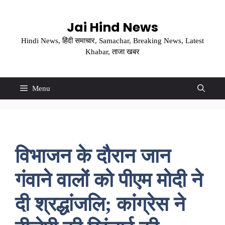
Skip
to
Jai Hind News
content
Hindi News, हिंदी समाचार, Samachar, Breaking News, Latest
Khabar, ताजा खबर
Menu
विभाजन के दौरान जान
गंवाने वालों को पीएम मोदी ने
दी श्रद्धांजलि; कांग्रेस ने