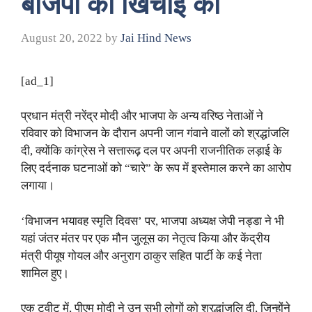
बीजेपी की खिंचाई की
August 20, 2022
by
Jai Hind News
[ad_1]
प्रधान मंत्री नरेंद्र मोदी और भाजपा के अन्य वरिष्ठ नेताओं ने
रविवार को विभाजन के दौरान अपनी जान गंवाने वालों को श्रद्धांजलि
दी, क्योंकि कांग्रेस ने सत्तारूढ़ दल पर अपनी राजनीतिक लड़ाई के
लिए दर्दनाक घटनाओं को “चारे” के रूप में इस्तेमाल करने का आरोप
लगाया।
‘विभाजन भयावह स्मृति दिवस’ पर, भाजपा अध्यक्ष जेपी नड्डा ने भी
यहां जंतर मंतर पर एक मौन जुलूस का नेतृत्व किया और केंद्रीय
मंत्री पीयूष गोयल और अनुराग ठाकुर सहित पार्टी के कई नेता
शामिल हुए।
एक ट्वीट में, पीएम मोदी ने उन सभी लोगों को श्रद्धांजलि दी, जिन्होंने