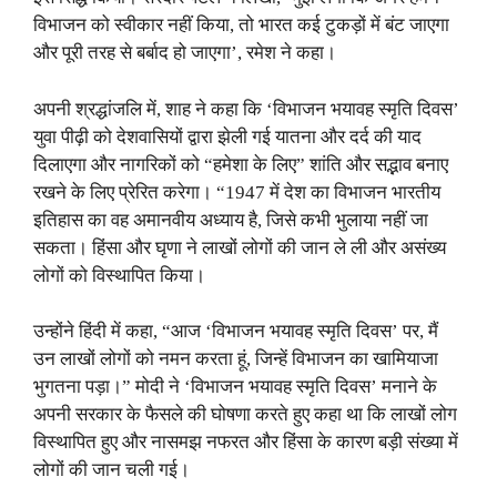
विभाजन को स्वीकार नहीं किया, तो भारत कई टुकड़ों में बंट जाएगा
और पूरी तरह से बर्बाद हो जाएगा’, रमेश ने कहा।
अपनी श्रद्धांजलि में, शाह ने कहा कि ‘विभाजन भयावह स्मृति दिवस’
युवा पीढ़ी को देशवासियों द्वारा झेली गई यातना और दर्द की याद
दिलाएगा और नागरिकों को “हमेशा के लिए” शांति और सद्भाव बनाए
रखने के लिए प्रेरित करेगा। “1947 में देश का विभाजन भारतीय
इतिहास का वह अमानवीय अध्याय है, जिसे कभी भुलाया नहीं जा
सकता। हिंसा और घृणा ने लाखों लोगों की जान ले ली और असंख्य
लोगों को विस्थापित किया।
उन्होंने हिंदी में कहा, “आज ‘विभाजन भयावह स्मृति दिवस’ पर, मैं
उन लाखों लोगों को नमन करता हूं, जिन्हें विभाजन का खामियाजा
भुगतना पड़ा।” मोदी ने ‘विभाजन भयावह स्मृति दिवस’ मनाने के
अपनी सरकार के फैसले की घोषणा करते हुए कहा था कि लाखों लोग
विस्थापित हुए और नासमझ नफरत और हिंसा के कारण बड़ी संख्या में
लोगों की जान चली गई।