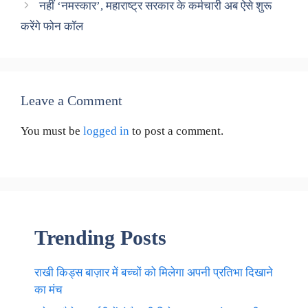
नहीं ‘नमस्कार’, महाराष्ट्र सरकार के कर्मचारी अब ऐसे शुरू
करेंगे फोन कॉल
Leave a Comment
You must be
logged in
to post a comment.
Trending Posts
राखी किड्स बाज़ार में बच्चों को मिलेगा अपनी प्रतिभा दिखाने
का मंच