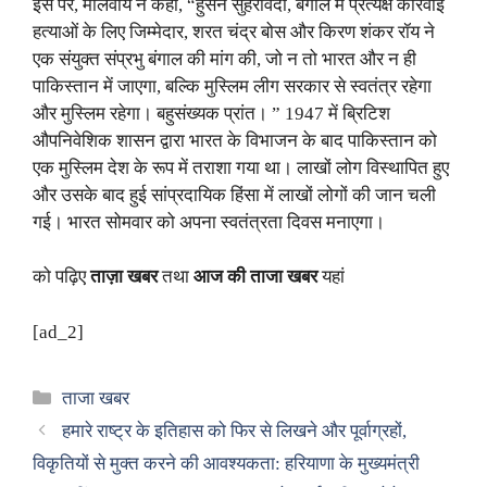
इस पर, मालवीय ने कहा, “हुसैन सुहरावर्दी, बंगाल में प्रत्यक्ष कार्रवाई
हत्याओं के लिए जिम्मेदार, शरत चंद्र बोस और किरण शंकर रॉय ने
एक संयुक्त संप्रभु बंगाल की मांग की, जो न तो भारत और न ही
पाकिस्तान में जाएगा, बल्कि मुस्लिम लीग सरकार से स्वतंत्र रहेगा
और मुस्लिम रहेगा। बहुसंख्यक प्रांत। ” 1947 में ब्रिटिश
औपनिवेशिक शासन द्वारा भारत के विभाजन के बाद पाकिस्तान को
एक मुस्लिम देश के रूप में तराशा गया था। लाखों लोग विस्थापित हुए
और उसके बाद हुई सांप्रदायिक हिंसा में लाखों लोगों की जान चली
गई। भारत सोमवार को अपना स्वतंत्रता दिवस मनाएगा।
को पढ़िए
ताज़ा खबर
तथा
आज की ताजा खबर
यहां
[ad_2]
Categories
ताजा खबर
हमारे राष्ट्र के इतिहास को फिर से लिखने और पूर्वाग्रहों,
विकृतियों से मुक्त करने की आवश्यकता: हरियाणा के मुख्यमंत्री