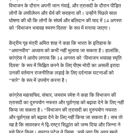
विभाजन के दौरान अपनी जान गंवाई, और त्रासदी के दौरान पीड़ित
लोगों के लचीलेपन और धैर्य की सराहना की। उन्होंने पिछले साल
घोषणा की थी कि लोगों के संघर्ष और बलिदान की याद में 14 अगस्त
को ‘विभाजन भयावह स्मरण दिवस’ के रूप में मनाया जाएगा।
केंद्रीय गृह मंत्री अमित शाह ने कहा कि भारत के इतिहास के
“अमानवीय” अध्याय को कभी नहीं भुलाया जा सकता है। हालांकि,
कांग्रेस ने आरोप लगाया कि 14 अगस्त को ‘विभाजन भयावह स्मृति
दिवस’ के रूप में चिह्नित करने के लिए पीएम मोदी का असली इरादा
उनकी वर्तमान राजनीतिक लड़ाई के लिए दर्दनाक घटनाओं को
“चारे” के रूप में उपयोग करना है।
कांग्रेस महासचिव, संचार, जयराम रमेश ने कहा कि विभाजन की
त्रासदी का दुरुपयोग नफरत और पूर्वाग्रह को बढ़ावा देने के लिए नहीं
किया जा सकता है। “विभाजन की त्रासदी का दुरुपयोग नफरत
और पूर्वाग्रह को बढ़ावा देने के लिए नहीं किया जा सकता है। सच तो
यह है कि सावरकर ने द्वि-राष्ट्र सिद्धांत को जन्म दिया और जिन्ना ने
इसे सिद्ध किया। सरदार पटेल ने लिखा, ‘मुझे लगा कि अगर हमने