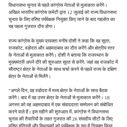
विधानसभा चुनाव से पहले कांग्रेस नेताओं से मुलाकात करेंगे।
अखिल भारतीय कांग्रेस कमेटी द्वारा 12 जुलाई को राज्य विधानसभा
चुनाव के लिए वरिष्ठ पर्यवेक्षक नियुक्त किए जाने के बाद गहलोत का
यह पहला गुजरात दौरा होगा।
राज्य कांग्रेस के मुख्य प्रवक्ता मनीष दोशी ने कहा कि वह सूरत,
राजकोट, वडोदरा और अहमदाबाद का दौरा करेंगे और क्षेत्रीय स्तर
के नेताओं से मुलाकात करेंगे। दोशी ने बताया कि राजस्थान के
मुख्यमंत्री अपने दौरे की शुरुआत सूरत से करेंगे, जहां वह राजकोट में
सौराष्ट्र क्षेत्र के नेताओं के साथ चर्चा करने से पहले राज्य के दक्षिण
क्षेत्र के नेताओं से मिलेंगे।
“अगले दिन, वह वडोदरा में मध्य क्षेत्र के नेताओं के साथ बैठक
करेंगे। बाद में वह उत्तर क्षेत्र के नेताओं से मुलाकात करेंगे। 18
अगस्त को वह अहमदाबाद में एक संवाददाता सम्मेलन को संबोधित
करने वाले हैं। इस महीने की शुरुआत में, कांग्रेस ने विधानसभा
चुनाव की तैयारियों के तहत गुजरात की 26 संसदीय सीटों के लिए
वरिष्ठ मंत्रियों और विधायकों को पर्यवेक्षक के रूप में नियुक्त किया