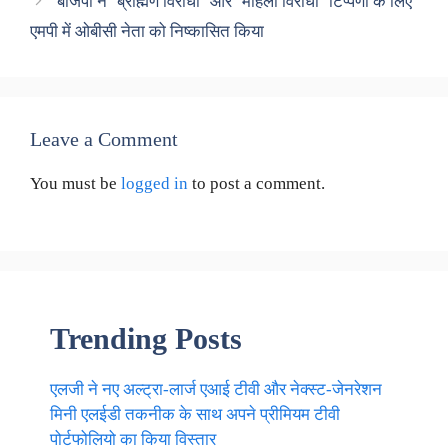
बीजेपी ने ‘ब्राह्मण विरोधी’ और ‘महिला विरोधी’ टिप्पणी के लिए
एमपी में ओबीसी नेता को निष्कासित किया
Leave a Comment
You must be
logged in
to post a comment.
Trending Posts
एलजी ने नए अल्ट्रा-लार्ज एआई टीवी और नेक्स्ट-जेनरेशन
मिनी एलईडी तकनीक के साथ अपने प्रीमियम टीवी
पोर्टफोलियो का किया विस्तार