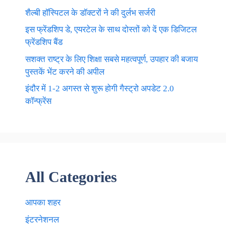
शैल्बी हॉस्पिटल के डॉक्टरों ने की दुर्लभ सर्जरी
इस फ्रेंडशिप डे, एयरटेल के साथ दोस्तों को दें एक डिजिटल
फ्रेंडशिप बैंड
सशक्त राष्ट्र के लिए शिक्षा सबसे महत्वपूर्ण, उपहार की बजाय
पुस्तकें भेंट करने की अपील
इंदौर में 1-2 अगस्त से शुरू होगी गैस्ट्रो अपडेट 2.0
कॉन्फ्रेंस
All Categories
आपका शहर
इंटरनेशनल