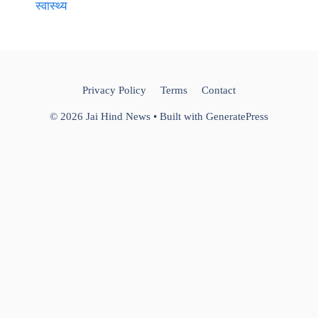
स्वास्थ्य
Privacy Policy
Terms
Contact
© 2026 Jai Hind News
• Built with
GeneratePress