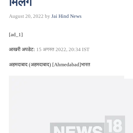
मिलेंगे
August 20, 2022
by
Jai Hind News
[ad_1]
आखरी अपडेट:
15 अगस्त 2022, 20:34 IST
अहमदाबाद (अहमदाबाद) [Ahmedabad]भारत