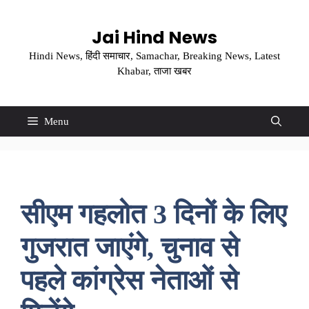
Skip
to
Jai Hind News
content
Hindi News, हिंदी समाचार, Samachar, Breaking News, Latest
Khabar, ताजा खबर
Menu
सीएम गहलोत 3 दिनों के लिए
गुजरात जाएंगे, चुनाव से
पहले कांग्रेस नेताओं से