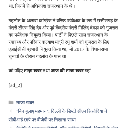
था, जिनमें से अधिकांश राजस्थान के थे।
गहलोत के अलावा कांग्रेस ने वरिष्ठ पर्यवेक्षक के रूप में छत्तीसगढ़ के
मंत्री टीएस सिंह देव और पूर्व केंद्रीय मंत्री मिलिंद देवड़ा को गुजरात
का पर्यवेक्षक नियुक्त किया। पार्टी ने पिछले साल राजस्थान के
स्वास्थ्य और परिवार कल्याण मंत्री रघु शर्मा को गुजरात के लिए
एआईसीसी प्रभारी नियुक्त किया था, जो 2017 के विधानसभा
चुनावों के दौरान गहलोत के पास था।
को पढ़िए
ताज़ा खबर
तथा
आज की ताजा खबर
यहां
[ad_2]
Categories
ताजा खबर
‘बिन बुलाए महमान’: दिल्ली के डिप्टी सीएम सिसोदिया ने
सीबीआई छापे पर बीजेपी पर निशाना साधा