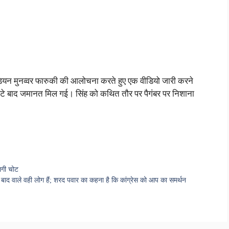
कॉमेडियन मुनव्वर फारुकी की आलोचना करते हुए एक वीडियो जारी करने
घंटे बाद जमानत मिल गई। सिंह को कथित तौर पर पैगंबर पर निशाना
लगी चोट
े बाद वाले वही लोग हैं; शरद पवार का कहना है कि कांग्रेस को आप का समर्थन