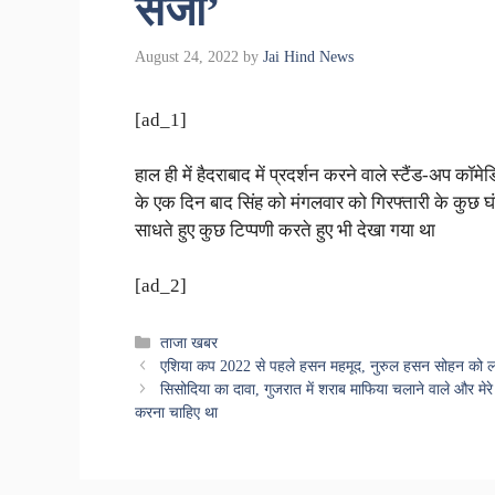
सजा’
August 24, 2022
by
Jai Hind News
[ad_1]
हाल ही में हैदराबाद में प्रदर्शन करने वाले स्टैंड-अप 
के एक दिन बाद सिंह को मंगलवार को गिरफ्तारी के कुछ 
साधते हुए कुछ टिप्पणी करते हुए भी देखा गया था
[ad_2]
Categories
ताजा खबर
एशिया कप 2022 से पहले हसन महमूद, नुरुल हसन सोहन को 
सिसोदिया का दावा, गुजरात में शराब माफिया चलाने वाले और मेर
करना चाहिए था