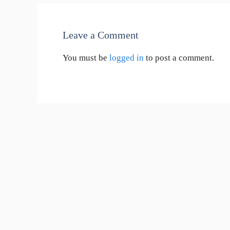
Leave a Comment
You must be
logged in
to post a comment.