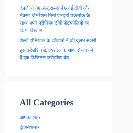
एलजी ने नए अल्ट्रा-लार्ज एआई टीवी और
नेक्स्ट-जेनरेशन मिनी एलईडी तकनीक के
साथ अपने प्रीमियम टीवी पोर्टफोलियो का
किया विस्तार
शैल्बी हॉस्पिटल के डॉक्टरों ने की दुर्लभ सर्जरी
इस फ्रेंडशिप डे, एयरटेल के साथ दोस्तों को
दें एक डिजिटल फ्रेंडशिप बैंड
All Categories
आपका शहर
इंटरनेशनल