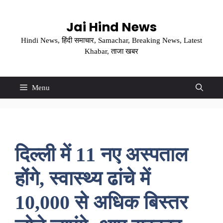
Skip
to
Jai Hind News
content
Hindi News, हिंदी समाचार, Samachar, Breaking News, Latest
Khabar, ताजा खबर
Menu
दिल्ली में 11 नए अस्पताल
होंगे, स्वास्थ्य ढांचे में
10,000 से अधिक बिस्तर