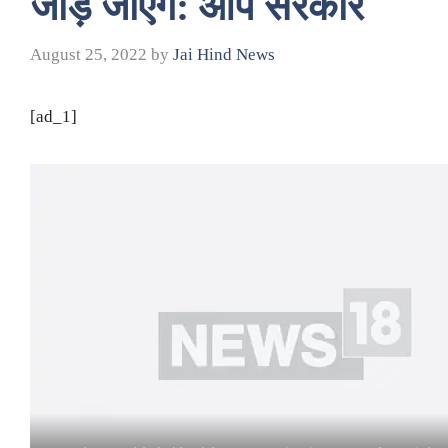
जोड़े जाएंगे: आप सरकार
August 25, 2022
by
Jai Hind News
[ad_1]