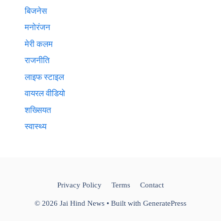
बिजनेस
मनोरंजन
मेरी कलम
राजनीति
लाइफ स्टाइल
वायरल वीडियो
शख्सियत
स्वास्थ्य
Privacy Policy
Terms
Contact
© 2026 Jai Hind News
• Built with
GeneratePress