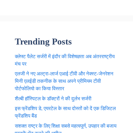
Trending Posts
क्लेफ्ट पैलेट सर्जरी में इंदौर की विशेषज्ञता अब अंतरराष्ट्रीय
मंच पर
एलजी ने नए अल्ट्रा-लार्ज एआई टीवी और नेक्स्ट-जेनरेशन
मिनी एलईडी तकनीक के साथ अपने प्रीमियम टीवी
पोर्टफोलियो का किया विस्तार
शैल्बी हॉस्पिटल के डॉक्टरों ने की दुर्लभ सर्जरी
इस फ्रेंडशिप डे, एयरटेल के साथ दोस्तों को दें एक डिजिटल
फ्रेंडशिप बैंड
सशक्त राष्ट्र के लिए शिक्षा सबसे महत्वपूर्ण, उपहार की बजाय