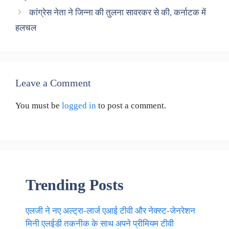
कांग्रेस नेता ने जिन्ना की तुलना सावरकर से की, कर्नाटक में
हलचल
Leave a Comment
You must be
logged in
to post a comment.
Trending Posts
एलजी ने नए अल्ट्रा-लार्ज एआई टीवी और नेक्स्ट-जेनरेशन
मिनी एलईडी तकनीक के साथ अपने प्रीमियम टीवी