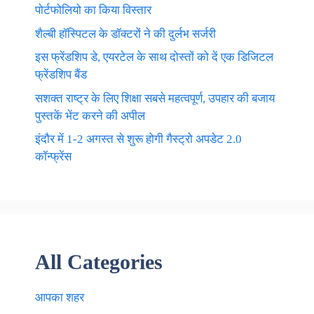
पोर्टफोलियो का किया विस्तार
शैल्बी हॉस्पिटल के डॉक्टरों ने की दुर्लभ सर्जरी
इस फ्रेंडशिप डे, एयरटेल के साथ दोस्तों को दें एक डिजिटल
फ्रेंडशिप बैंड
सशक्त राष्ट्र के लिए शिक्षा सबसे महत्वपूर्ण, उपहार की बजाय
पुस्तकें भेंट करने की अपील
इंदौर में 1-2 अगस्त से शुरू होगी गैस्ट्रो अपडेट 2.0
कॉन्फ्रेंस
All Categories
आपका शहर