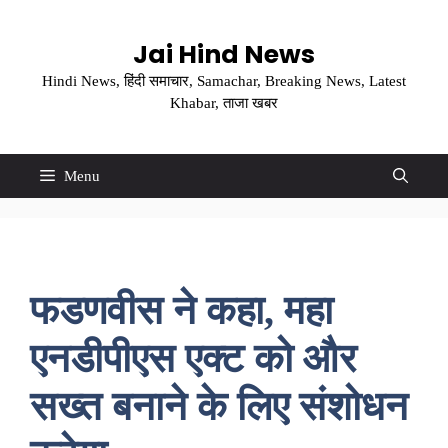
Skip
to
Jai Hind News
content
Hindi News, हिंदी समाचार, Samachar, Breaking News, Latest
Khabar, ताजा खबर
Menu
फडणवीस ने कहा, महा
एनडीपीएस एक्ट को और
सख्त बनाने के लिए संशोधन