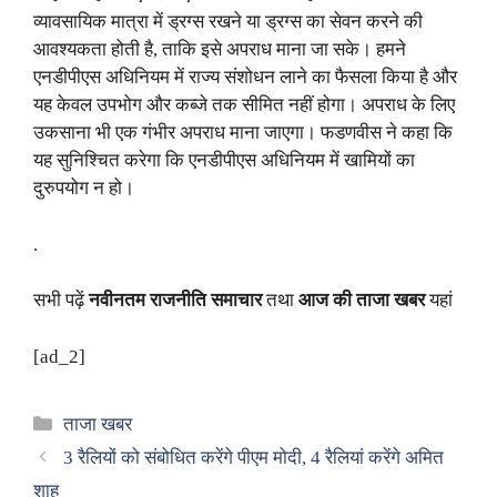
व्यावसायिक मात्रा में ड्रग्स रखने या ड्रग्स का सेवन करने की
आवश्यकता होती है, ताकि इसे अपराध माना जा सके। हमने
एनडीपीएस अधिनियम में राज्य संशोधन लाने का फैसला किया है और
यह केवल उपभोग और कब्जे तक सीमित नहीं होगा। अपराध के लिए
उकसाना भी एक गंभीर अपराध माना जाएगा। फडणवीस ने कहा कि
यह सुनिश्चित करेगा कि एनडीपीएस अधिनियम में खामियों का
दुरुपयोग न हो।
.
सभी पढ़ें
नवीनतम राजनीति समाचार
तथा
आज की ताजा खबर
यहां
[ad_2]
Categories
ताजा खबर
3 रैलियों को संबोधित करेंगे पीएम मोदी, 4 रैलियां करेंगे अमित
शाह