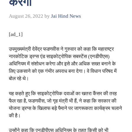
करेगा
August 26, 2022
by
Jai Hind News
[ad_1]
उपमुख्यमंत्री देवेंद्र फडणवीस ने गुरुवार को कहा कि महाराष्ट्र
नारकोटिक ड्रग्स एंड साइकोट्रोपिक सबस्टेंस (एनडीपीएस)
अधिनियम में संशोधन करेगा और इसे और अधिक सख्त बनाने के
लिए उकसाने को एक गंभीर अपराध बना देगा। वे विधान परिषद में
बोल रहे थे।
यह कहते हुए कि साइकोट्रोपिक दवाओं का खतरा कैंसर की तरह
फैल रहा है, फडणवीस, जो गृह मंत्री भी हैं, ने कहा कि सरकार की
योजना ड्रग्स के खिलाफ बड़े पैमाने पर जागरूकता कार्यक्रम चलाने
की है।
उन्होंने कहा कि एनडीपीएस अधिनियम के तहत किसी को भी