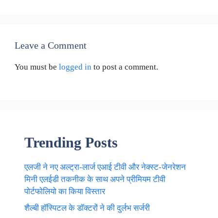
Leave a Comment
You must be
logged in
to post a comment.
Trending Posts
एलजी ने नए अल्ट्रा-लार्ज एआई टीवी और नेक्स्ट-जेनरेशन
मिनी एलईडी तकनीक के साथ अपने प्रीमियम टीवी
पोर्टफोलियो का किया विस्तार
शैल्बी हॉस्पिटल के डॉक्टरों ने की दुर्लभ सर्जरी