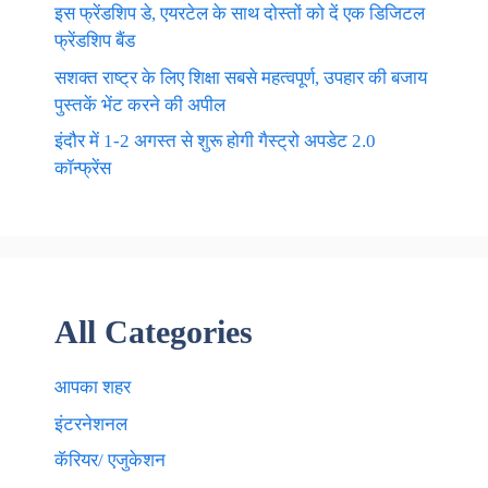
इस फ्रेंडशिप डे, एयरटेल के साथ दोस्तों को दें एक डिजिटल
फ्रेंडशिप बैंड
सशक्त राष्ट्र के लिए शिक्षा सबसे महत्वपूर्ण, उपहार की बजाय
पुस्तकें भेंट करने की अपील
इंदौर में 1-2 अगस्त से शुरू होगी गैस्ट्रो अपडेट 2.0
कॉन्फ्रेंस
All Categories
आपका शहर
इंटरनेशनल
कॅरियर/ एजुकेशन