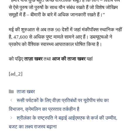
“हमारे पास कुछ बहुत अच्छे वास्तविक सबूत हैं कि लोग – विशेष रूप
से ऐसे पुरुष जो पुरुषों के साथ यौन संबंध रखते हैं जो विशेष जोखिम
समूहों में हैं – बीमारी के बारे में अधिक जानकारी रखते हैं।”
मई की शुरुआत से अब तक 90 देशों में जहां मंकीपॉक्स स्थानिक नहीं
है, 47,600 से अधिक पुष्ट मामले सामने आए हैं। डब्ल्यूएचओ ने
प्रकोप को वैश्विक स्वास्थ्य आपातकाल घोषित किया है।
को पढ़िए
ताज़ा खबर
तथा
आज की ताजा खबर
यहां
[ad_2]
Categories
ताजा खबर
रूसी पर्यटकों के लिए वीज़ा प्रतिबंधों पर यूरोपीय संघ का
विभाजन, क्रेमलिन का प्रस्ताव तर्कहीन है
श्रीलंका के राष्ट्रपति ने बढ़ाई आईएमएफ से कर्ज की उम्मीद,
बजट का लक्ष्य राजस्व बढ़ाना