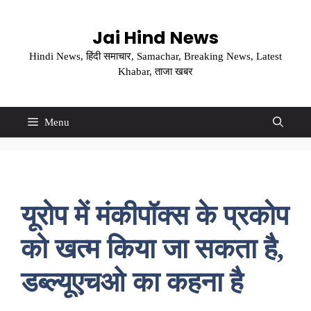
Skip
to
Jai Hind News
content
Hindi News, हिंदी समाचार, Samachar, Breaking News, Latest
Khabar, ताजा खबर
Menu
यूरोप में मंकीपॉक्स के प्रकोप
को खत्म किया जा सकता है,
डब्ल्यूएचओ का कहना है