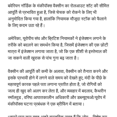
बवेरियन नॉर्डिक के मंकीपॉक्स वैक्सीन का रोलआउट शॉट की सीमित
आपूर्ति से प्रभावित हुआ है, जिसे चेचक को रोकने के लिए भी
अनुमोदित किया गया है, हालांकि नियामक मौजूदा स्टॉक को फैलाने
के लिए कदम उठा रहे हैं।
अमेरिका, यूरोपीय संघ और ब्रिटिश नियामकों ने इंजेक्शन लगाने के
तरीके को बदलने का समर्थन किया है, जिसमें इंजेक्शन की एक छोटी
मात्रा में इंजेक्शन लगाया जाता है, जो कि एक शीशी से इस्तेमाल की
जा सकने वाली खुराक से पांच गुना बढ़ जाता है।
वैक्सीन की आपूर्ति की कमी के अलावा, वैक्सीन को तैनात करने और
इसके प्रभावी होने में लगने वाले समय को देखते हुए, मंदी के पीछे के
महत्वपूर्ण कारक पहले पता लगाना प्रतीत होता है, जो रोगियों को
जल्द ही खुद को अलग कर लेता है, और व्यवहार में बदलाव, कैथरीन
स्मॉलवुड , वरिष्ठ आपातकालीन अधिकारी और डब्ल्यूएचओ/यूरोप में
मंकीपॉक्स घटना प्रबंधक ने एक ब्रीफिंग में बताया।