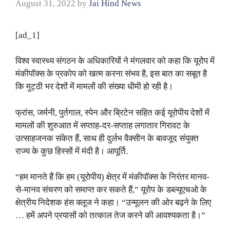
August 31, 2022
by
Jai Hind News
[ad_1]
विश्व स्वास्थ्य संगठन के अधिकारियों ने मंगलवार को कहा कि यूरोप में
मंकीपॉक्स के प्रकोप को खत्म करना संभव है, इस बात का सबूत है
कि मुट्ठी भर देशों में मामलों की संख्या धीमी हो रही है।
फ्रांस, जर्मनी, पुर्तगाल, स्पेन और ब्रिटेन सहित कई यूरोपीय देशों में
मामलों की शुरुआत में सप्ताह-दर-सप्ताह लगातार गिरावट के
उत्साहजनक संकेत हैं, साथ ही दुर्लभ वैक्सीन के बावजूद संयुक्त
राज्य के कुछ हिस्सों में मंदी है। आपूर्ति.
“हम मानते हैं कि हम (यूरोपीय) क्षेत्र में मंकीपॉक्स के निरंतर मानव-
से-मानव संचरण को समाप्त कर सकते हैं,” यूरोप के डब्ल्यूएचओ के
क्षेत्रीय निदेशक हंस क्लूज ने कहा। “उन्मूलन की ओर बढ़ने के लिए
… हमें अपने प्रयासों को तत्काल तेज करने की आवश्यकता है।”