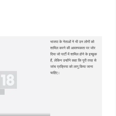
भाजपा के नेताओं ने भी उन लोगों को
शामिल करने की आवश्यकता पर जोर
दिया जो पार्टी में शामिल होने के इच्छुक
हैं, लेकिन उन्होंने कहा कि पूरी तरह से
जांच प्रक्रिया को लागू किया जाना
चाहिए।