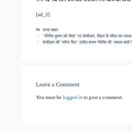
[ad_2]
Categories
ताजा खबर
‘नीतीश कुमार को पीएम’ पर केसीआर, बिहार के सीएम का जवा
केसीआर की ‘प्लीज सिट’ दलील बनाम नीतीश की ‘सावल काहे?’: अ
Leave a Comment
You must be
logged in
to post a comment.