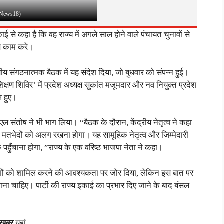
र: News18)
ई से कहा है कि वह राज्य में अगले साल होने वाले पंचायत चुनावों से
े काम करे।
ीय संगठनात्मक बैठक में यह संदेश दिया, जो बुधवार को संपन्न हुई।
िक्षण शिविर’ में प्रदेश अध्यक्ष सुकांत मजूमदार और नव नियुक्त प्रदेश
ल हुए।
ल संतोष ने भी भाग लिया। “बैठक के दौरान, केंद्रीय नेतृत्व ने कहा
तभेदों को अलग रखना होगा। यह सामूहिक नेतृत्व और जिम्मेदारी
हुँचाना होगा, ”राज्य के एक वरिष्ठ भाजपा नेता ने कहा।
क लोगों को शामिल करने की आवश्यकता पर जोर दिया, लेकिन इस बात पर
ाना चाहिए। पार्टी की राज्य इकाई का प्रभार दिए जाने के बाद बंसल
 खबर
यहां