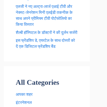
एलजी ने नए अल्ट्रा-लार्ज एआई टीवी और
नेक्स्ट-जेनरेशन मिनी एलईडी तकनीक के
साथ अपने प्रीमियम टीवी पोर्टफोलियो का
किया विस्तार
शैल्बी हॉस्पिटल के डॉक्टरों ने की दुर्लभ सर्जरी
इस फ्रेंडशिप डे, एयरटेल के साथ दोस्तों को
दें एक डिजिटल फ्रेंडशिप बैंड
All Categories
आपका शहर
इंटरनेशनल