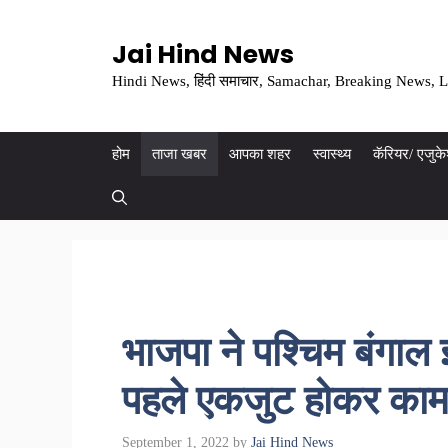
Skip
to
Jai Hind News
content
Hindi News, हिंदी समाचार, Samachar, Breaking News, L
होम
ताजा खबर
आपका शहर
स्वास्थ्य
कॅरियर/ एजुक
भाजपा ने पश्चिम बंगाल 
पहले एकजुट होकर काम
September 1, 2022
by
Jai Hind News