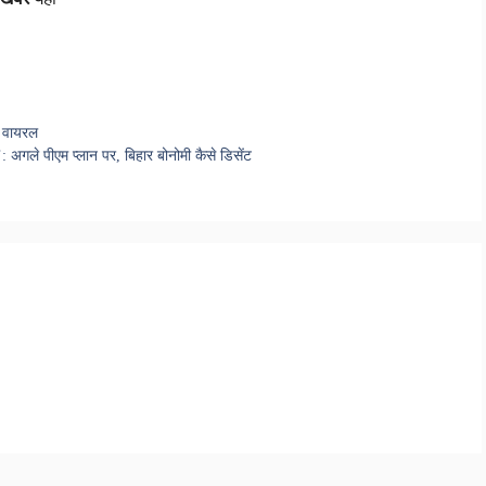
ब वायरल
गले पीएम प्लान पर, बिहार बोनोमी कैसे डिसेंट