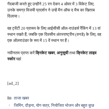
गेंदबाजी करते हुए उन्होंने 25 रन देकर 4 ओवर में 3 विकेट लिए.
उनके समग्र विजयी प्रदर्शन ने उन्हें मैन ऑफ द मैच का खिताब
दिलाया।
वह ट्वेंटी 20 प्रारूप के लिए आईसीसी ऑल-राउंडर्स रैंकिंग में 13 वां
स्थान रखते हैं, जबकि एक दिवसीय अंतरराष्ट्रीय (वनडे) के लिए, वह
एक ऑलराउंडर के रूप में 15 वें स्थान पर हैं।
नवीनतम प्राप्त करें
क्रिकेट खबर
,
अनुसूची
तथा
क्रिकेट लाइव
स्कोर
यहां
[ad_2]
Categories
ताजा खबर
जिमिंग, दौड़ना, योग सत्र, नियोजित भोजन और बहुत कुछ