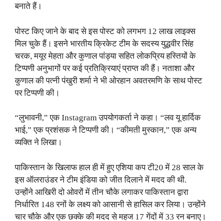
बनाते हैं।
पोस्ट किए जाने के बाद से इस पोस्ट को लगभग 12 लाख लाइक्स
मिल चुके हैं। इसने भारतीय क्रिकेट टीम के सदस्य युद्धवीर सिंह
चरक, मयूर मेहता और कुणाल पांड्या सहित लोकप्रिय हस्तियों के
टिप्पणी अनुभागों पर कई प्रतिक्रियाएं प्राप्त की हैं। नताशा और
कुणाल की पत्नी पंखुरी शर्मा ने भी ओरहान अवतरमणि के साथ पोस्ट
पर टिप्पणी की।
“लुभावनी,” एक Instagram उपयोगकर्ता ने कहा। “लव यू हार्दिक
भाई,” एक प्रशंसक ने टिप्पणी की। “कीमती मुस्कान,” एक अन्य
व्यक्ति ने लिखा।
पाकिस्तान के खिलाफ हाल ही में हुए एशिया कप टी20 में 28 साल के
इस ऑलराउंडर ने टीम इंडिया को जीत दिलाने में मदद की थी.
उन्होंने आखिरी दो ओवरों में तीन चौके लगाकर पाकिस्तान द्वारा
निर्धारित 148 रनों के लक्ष्य को आसानी से हासिल कर लिया। उन्होंने
चार चौके और एक छक्के की मदद से महज 17 गेंदों में 33 रन बनाए।