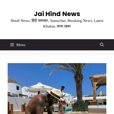
Skip
to
Jai Hind News
content
Hindi News, हिंदी समाचार, Samachar, Breaking News, Latest
Khabar, ताजा खबर
Menu