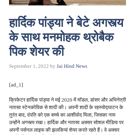
हार्दिक पांड्या ने बेटे अगस्त्य
के साथ मनमोहक थ्रोबैक
पिक शेयर की
September 1, 2022
by
Jai Hind News
[ad_1]
क्रिकेटर हार्दिक पांड्या ने मई 2020 में मॉडल, डांसर और अभिनेत्री
नतासा स्टेनकोविक से शादी की। अपनी शादी के रहस्योद्घाटन के
तुरंत बाद, दंपति को एक बच्चे का आशीर्वाद मिला, जिसका नाम
उन्होंने अगस्त्य रखा। हार्दिक और नतासा अक्सर सोशल मीडिया पर
अपनी पर्सनल लाइफ की झलकियां शेयर करते रहते हैं। वे अक्सर