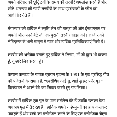
अपने परिवार की छुट्टियों के समय की तस्वीरें अपलोड करते हैं और
छोटे अगस्त्य की प्यारी तस्वीरों के साथ प्रशंसकों के फ़ीड को
आशीर्वाद देते हैं।
मंगलवार को हार्दिक ने स्मृति लेन की यात्रा की और इंस्टाग्राम पर
अपनी और अपने बेटे की एक पुरानी तस्वीर साझा की। तस्वीर को
नेटिज़न्स से भारी मात्रा में प्यार और हार्दिक प्रतिक्रियाएं मिली हैं।
तस्वीर को थ्रोबैक बताते हुए हार्दिक ने लिखा, ‘मैं जो कुछ भी करता
हूं, तुम्हारे लिए करता हूं।
कैप्शन कनाडा के गायक ब्रायन एडम्स के 1991 के एक प्रसिद्ध गीत
की पंक्तियों के समान है, “एवरीथिंग आई डू, आई डू इट फॉर यू।”
क्रिकेटर ने अपने बेटे का जिक्र करते हुए यह लिखा।
तस्वीर में हार्दिक एक पूल के पास शर्टलेस बैठे हैं जबकि उनका बेटा
अगस्त्य पूल में तैर रहा है। हार्दिक अपने नन्हे-मुन्नों का हाथ कसकर
पकड़ते हैं और बच्चे का मनोरंजन करने के लिए एक मनोरंजक चेहरा