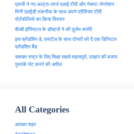
एलजी ने नए अल्ट्रा-लार्ज एआई टीवी और नेक्स्ट-जेनरेशन
मिनी एलईडी तकनीक के साथ अपने प्रीमियम टीवी
पोर्टफोलियो का किया विस्तार
शैल्बी हॉस्पिटल के डॉक्टरों ने की दुर्लभ सर्जरी
इस फ्रेंडशिप डे, एयरटेल के साथ दोस्तों को दें एक डिजिटल
फ्रेंडशिप बैंड
सशक्त राष्ट्र के लिए शिक्षा सबसे महत्वपूर्ण, उपहार की बजाय
पुस्तकें भेंट करने की अपील
All Categories
आपका शहर