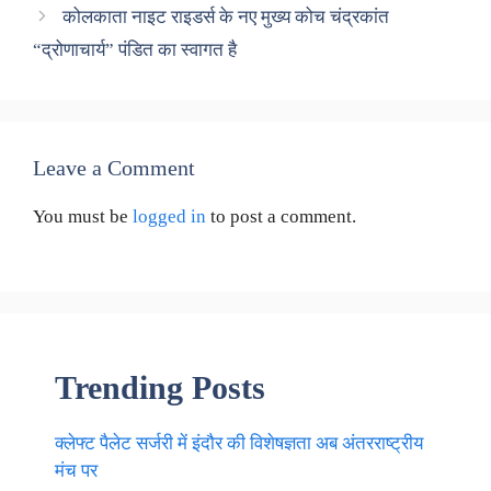
कोलकाता नाइट राइडर्स के नए मुख्य कोच चंद्रकांत
“द्रोणाचार्य” पंडित का स्वागत है
Leave a Comment
You must be
logged in
to post a comment.
Trending Posts
क्लेफ्ट पैलेट सर्जरी में इंदौर की विशेषज्ञता अब अंतरराष्ट्रीय
मंच पर