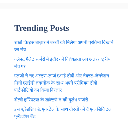
Trending Posts
राखी किड्स बाज़ार में बच्चों को मिलेगा अपनी प्रतिभा दिखाने
का मंच
क्लेफ्ट पैलेट सर्जरी में इंदौर की विशेषज्ञता अब अंतरराष्ट्रीय
मंच पर
एलजी ने नए अल्ट्रा-लार्ज एआई टीवी और नेक्स्ट-जेनरेशन
मिनी एलईडी तकनीक के साथ अपने प्रीमियम टीवी
पोर्टफोलियो का किया विस्तार
शैल्बी हॉस्पिटल के डॉक्टरों ने की दुर्लभ सर्जरी
इस फ्रेंडशिप डे, एयरटेल के साथ दोस्तों को दें एक डिजिटल
फ्रेंडशिप बैंड