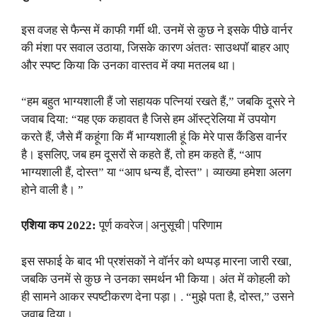
इस वजह से फैन्स में काफी गर्मी थी. उनमें से कुछ ने इसके पीछे वार्नर
की मंशा पर सवाल उठाया, जिसके कारण अंततः साउथपॉ बाहर आए
और स्पष्ट किया कि उनका वास्तव में क्या मतलब था।
“हम बहुत भाग्यशाली हैं जो सहायक पत्नियां रखते हैं,” जबकि दूसरे ने
जवाब दिया: “यह एक कहावत है जिसे हम ऑस्ट्रेलिया में उपयोग
करते हैं, जैसे मैं कहूंगा कि मैं भाग्यशाली हूं कि मेरे पास कैंडिस वार्नर
है। इसलिए, जब हम दूसरों से कहते हैं, तो हम कहते हैं, “आप
भाग्यशाली हैं, दोस्त” या “आप धन्य हैं, दोस्त”। व्याख्या हमेशा अलग
होने वाली है। ”
एशिया कप 2022:
पूर्ण कवरेज | अनुसूची | परिणाम
इस सफाई के बाद भी प्रशंसकों ने वॉर्नर को थप्पड़ मारना जारी रखा,
जबकि उनमें से कुछ ने उनका समर्थन भी किया। अंत में कोहली को
ही सामने आकर स्पष्टीकरण देना पड़ा। . “मुझे पता है, दोस्त,” उसने
जवाब दिया।