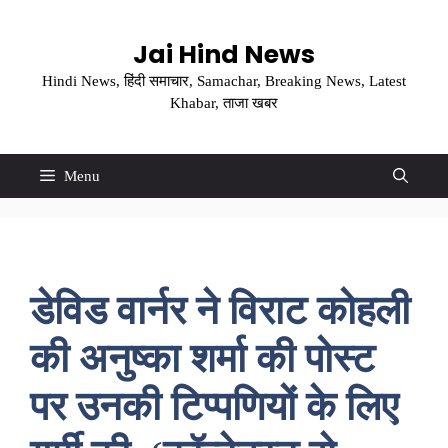
Skip
to
Jai Hind News
content
Hindi News, हिंदी समाचार, Samachar, Breaking News, Latest
Khabar, ताजा खबर
Menu
डेविड वार्नर ने विराट कोहली
की अनुष्का शर्मा की पोस्ट
पर उनकी टिप्पणियों के लिए