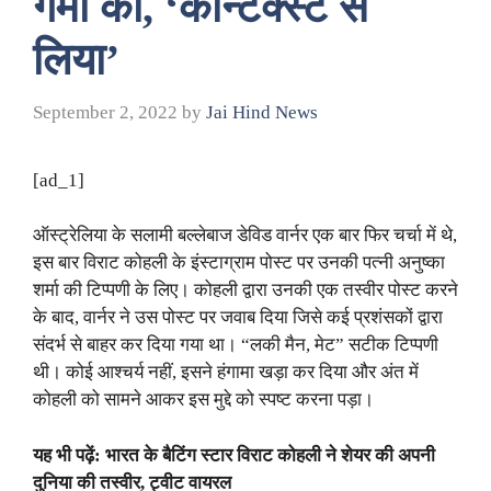
गर्मी की, ‘कॉन्टेक्स्ट से
लिया’
September 2, 2022
by
Jai Hind News
[ad_1]
ऑस्ट्रेलिया के सलामी बल्लेबाज डेविड वार्नर एक बार फिर चर्चा में थे,
इस बार विराट कोहली के इंस्टाग्राम पोस्ट पर उनकी पत्नी अनुष्का
शर्मा की टिप्पणी के लिए। कोहली द्वारा उनकी एक तस्वीर पोस्ट करने
के बाद, वार्नर ने उस पोस्ट पर जवाब दिया जिसे कई प्रशंसकों द्वारा
संदर्भ से बाहर कर दिया गया था। “लकी मैन, मेट” सटीक टिप्पणी
थी। कोई आश्चर्य नहीं, इसने हंगामा खड़ा कर दिया और अंत में
कोहली को सामने आकर इस मुद्दे को स्पष्ट करना पड़ा।
यह भी पढ़ें: भारत के बैटिंग स्टार विराट कोहली ने शेयर की अपनी
दुनिया की तस्वीर, ट्वीट वायरल