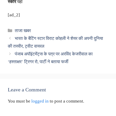
स्कोर
यहां
[ad_2]
Categories
ताजा खबर
भारत के बैटिंग स्टार विराट कोहली ने शेयर की अपनी दुनिया
की तस्वीर, ट्वीट वायरल
​पंजाब अपॉइंटमेंट्स के पत्र पर अरविंद केजरीवाल का
‘हस्ताक्षर’ ट्रिगर रो, पार्टी ने बताया फर्जी
Leave a Comment
You must be
logged in
to post a comment.