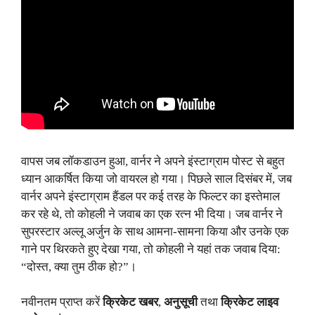
वापस जब लॉकडाउन हुआ, वार्नर ने अपने इंस्टाग्राम पोस्ट से बहुत
ध्यान आकर्षित किया जो वायरल हो गया। पिछले साल दिसंबर में, जब
वार्नर अपने इंस्टाग्राम हैंडल पर कई तरह के फिल्टर का इस्तेमाल
कर रहे थे, तो कोहली ने जवाब का एक रत्न भी दिया। जब वार्नर ने
सुपरस्टार अल्लू अर्जुन के साथ आमना-सामना किया और उनके एक
गाने पर थिरकते हुए देखा गया, तो कोहली ने यहां तक ​​​​जवाब दिया:
“दोस्त, क्या तुम ठीक हो?”।
नवीनतम प्राप्त करें
क्रिकेट खबर
,
अनुसूची
तथा
क्रिकेट लाइव