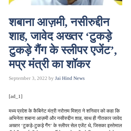
शबाना आज़मी, नसीरुद्दीन
शाह, जावेद अख्तर ‘टुकड़े
टुकड़े गैंग के स्लीपर एजेंट’,
मप्र मंत्री का शॉकर
September 3, 2022
by
Jai Hind News
[ad_1]
मध्य प्रदेश के कैबिनेट मंत्री नरोत्तम मिश्रा ने शनिवार को कहा कि
अभिनेता शबाना आज़मी और नसीरुद्दीन शाह, साथ ही गीतकार जावेद
अख्तर ‘टुकड़े-टुकड़े गैंग’ के स्लीपर सेल एजेंट थे, जिसका इस्तेमाल