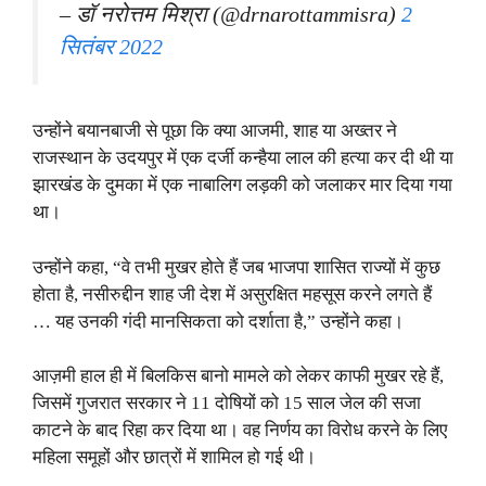
– डॉ नरोत्तम मिश्रा (@drnarottammisra)
2
सितंबर 2022
उन्होंने बयानबाजी से पूछा कि क्या आजमी, शाह या अख्तर ने
राजस्थान के उदयपुर में एक दर्जी कन्हैया लाल की हत्या कर दी थी या
झारखंड के दुमका में एक नाबालिग लड़की को जलाकर मार दिया गया
था।
उन्होंने कहा, “वे तभी मुखर होते हैं जब भाजपा शासित राज्यों में कुछ
होता है, नसीरुद्दीन शाह जी देश में असुरक्षित महसूस करने लगते हैं
… यह उनकी गंदी मानसिकता को दर्शाता है,” उन्होंने कहा।
आज़मी हाल ही में बिलकिस बानो मामले को लेकर काफी मुखर रहे हैं,
जिसमें गुजरात सरकार ने 11 दोषियों को 15 साल जेल की सजा
काटने के बाद रिहा कर दिया था। वह निर्णय का विरोध करने के लिए
महिला समूहों और छात्रों में शामिल हो गई थी।