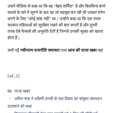
उसने मीडिया से कहा था कि वह “बेहद शर्मिंदा” है और बिलकिस बानो
मामले के बारे में सुनने के बाद वह जो महसूस कर रही थी उसका वर्णन
करने के लिए “कोई शब्द नहीं” था। उन्होंने कहा था कि एक तरफ
सरकार महिलाओं को सुरक्षित रखने की बात करती है और दूसरी
तरफ ऐसे फैसलों की अनुमति देती है जिनसे उनकी सुरक्षा को खतरा
होता है।
सभी पढ़ें
नवीनतम राजनीति समाचार
तथा
आज की ताजा खबर
यहां
[ad_2]
Categories
ताजा खबर
अमित शाह ने दक्षिणी राज्यों से जल विवाद का संयुक्त समाधान
तलाशने को कहा