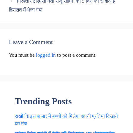
गिरफ्तार टीएमसी नेता राजू साहनी को 5 दिन की सीबीआई
हिरासत में भेजा गया
Leave a Comment
You must be
logged in
to post a comment.
Trending Posts
राखी किड्स बाज़ार में बच्चों को मिलेगा अपनी प्रतिभा दिखाने
का मंच