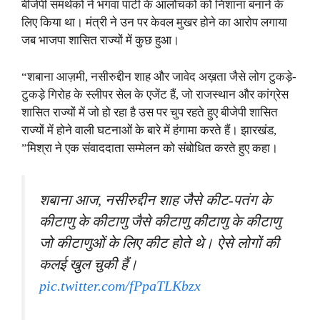
बीजेपी समर्थकों ने भगवा पार्टी के आलोचकों को निशाना बनाने के
लिए किया था। मंत्री ने उन पर केवल मुखर होने का आरोप लगाया
जब भाजपा शासित राज्यों में कुछ हुआ।
“शबाना आज़मी, नसीरुद्दीन शाह और जावेद अख़ता जैसे लोग टुकड़े-
टुकड़े गिरोह के स्लीपर सेल के एजेंट हैं, जो राजस्थान और कांग्रेस
शासित राज्यों में जो हो रहा है उस पर चुप रहते हुए बीजेपी शासित
राज्यों में होने वाली घटनाओं के बारे में हंगामा करते हैं। झारखंड,
”मिश्रा ने एक संवाददाता सम्मेलन को संबोधित करते हुए कहा।
शबाना आज, नसीरुद्दीन शाह जैसे कीट-पतंग के
कीटाणु के कीटाणु जैसे कीटाणु कीटाणु के कीटाणु
जो कीटाणुओं के लिए कीट होते थे। ऐसे लोगों की
कलई खुल चुकी हैं।
pic.twitter.com/fPpaTLKbzx