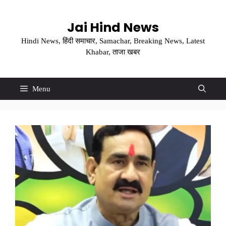
Skip
to
Jai Hind News
content
Hindi News, हिंदी समाचार, Samachar, Breaking News, Latest
Khabar, ताजा खबर
Menu