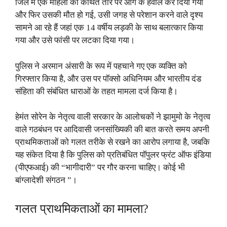
जिले में एक महिला को कथित तौर पर आग के हवाले कर दिया गया
और फिर उसकी मौत हो गई, उसी जगह से परेशान करने वाले दृश्य
सामने आ रहे हैं जहां एक 14 वर्षीय लड़की के साथ बलात्कार किया
गया और उसे फांसी पर लटका दिया गया।
पुलिस ने अरमान अंसारी के रूप में पहचाने गए एक व्यक्ति को
गिरफ्तार किया है, और उस पर पॉक्सो अधिनियम और भारतीय दंड
संहिता की संबंधित धाराओं के तहत मामला दर्ज किया है।
हेमंत सोरेन के नेतृत्व वाली सरकार के आलोचकों ने झामुमो के नेतृत्व
वाले गठबंधन पर आदिवासी जनसांख्यिकी की बात करते समय अपनी
प्राथमिकताओं को गलत तरीके से रखने का आरोप लगाया है, जबकि
यह संकेत दिया है कि पुलिस को प्रतिबंधित पॉपुलर फ्रंट ऑफ इंडिया
(पीएफआई) की “भागीदारी” पर गौर करना चाहिए। कोई भी
बांग्लादेशी संगठन ”।
गलत प्राथमिकताओं का मामला?