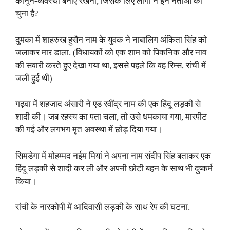
कानून-व्यवस्था बनाए रखना, जिसके लिए लोगों ने इन नेताओं को
चुना है?
दुमका में शाहरुख हुसैन नाम के युवक ने नाबालिग अंकिता सिंह को
जलाकर मार डाला. (विधायकों को एक शाम को पिकनिक और नाव
की सवारी करते हुए देखा गया था, इससे पहले कि वह रिम्स, रांची में
जली हुई थी)
गढ़वा में शहजाद अंसारी ने एड रवींद्र नाम की एक हिंदू लड़की से
शादी की। जब रहस्य का पता चला, तो उसे धमकाया गया, मारपीट
की गई और लगभग मृत अवस्था में छोड़ दिया गया।
सिमडेगा में मोहम्मद नईम मियां ने अपना नाम संदीप सिंह बताकर एक
हिंदू लड़की से शादी कर ली और अपनी छोटी बहन के साथ भी दुष्कर्म
किया।
रांची के नारकोपी में आदिवासी लड़की के साथ रेप की घटना.