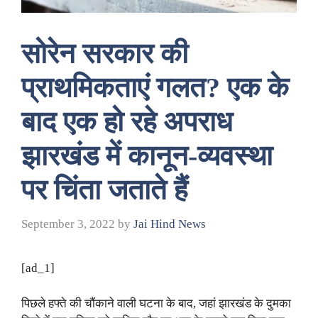
सोरेन सरकार की
प्राथमिकताएं गलत? एक के
बाद एक हो रहे अपराध
झारखंड में कानून-व्यवस्था
पर चिंता जताते हैं
September 3, 2022
by
Jai Hind News
[ad_1]
पिछले हफ्ते की चौंकाने वाली घटना के बाद, जहां झारखंड के दुमका