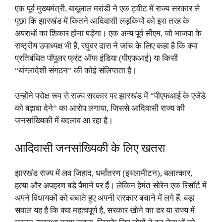
एक पूर्व मुख्यमंत्री, बाबूलाल मरांडी ने एक ट्वीट में राज्य सरकार से
पूछा कि झारखंड में कितने आदिवासी लड़कियों को इस तरह के
अपराधों का शिकार होना पड़ेगा। एक अन्य पूर्व सीएम, जो भाजपा के
राष्ट्रीय उपाध्यक्ष भी हैं, रघुवर दास ने जांच के लिए कहा है कि क्या
प्रतिबंधित पॉपुलर फ्रंट ऑफ इंडिया (पीएफआई) या किसी
“बांग्लादेशी संगठन” की कोई संलिप्तता है।
उन्होंने परोक्ष रूप से राज्य सरकार पर झारखंड में “पीएफआई के एजेंडे
को बढ़ावा देने” का आरोप लगाया, जिससे आदिवासी राज्य की
जनसांख्यिकी में बदलाव आ रहा है।
आदिवासी जनसांख्यिकी के लिए खतरा
झारखंड राज्य में लव जिहाद, धर्मांतरण (इस्लामीटन), बलात्कार,
हत्या और अपहरण बड़े पैमाने पर हैं। लेकिन हेमंत सोरेन एक रिसॉर्ट में
अपने विधायकों को बचाते हुए अपनी सरकार बचाने में लगे हैं. बड़ा
सवाल यह है कि क्या महत्वपूर्ण है, सरकार खोने का डर या राज्य में