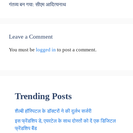
गंतव्य बन गया: सीएम आदित्यनाथ
Leave a Comment
You must be
logged in
to post a comment.
Trending Posts
शैल्बी हॉस्पिटल के डॉक्टरों ने की दुर्लभ सर्जरी
इस फ्रेंडशिप डे, एयरटेल के साथ दोस्तों को दें एक डिजिटल
फ्रेंडशिप बैंड