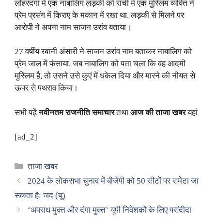
लोहरदगा में एक नाबालिग लड़की को रांची में एक मुस्लिम व्यक्ति ने
प्रेम प्रसंग में किराए के मकान में रखा था. लड़की से मिलने पर
आरोपी ने अपना नाम साजन उरांव बताया।
27 वर्षीय रबानी अंसारी ने साजन उरांव नाम बताकर नाबालिग को
प्रेम जाल में फंसाया. जब नाबालिग को पता चला कि वह आदमी
मुस्लिम है, तो उसने उसे कुएं में धकेल दिया और मारने की नीयत से
ऊपर से पथराव किया।
सभी पढ़ें
नवीनतम राजनीति समाचार
तथा
आज की ताजा खबर
यहां
[ad_2]
Categories
ताजा खबर
2024 के लोकसभा चुनाव में बीजेपी को 50 सीटों पर समेटा जा
सकता है: जद (यू)
‘अपराध मुक्त और दंगा मुक्त’ यूपी निवेशकों के लिए पसंदीदा