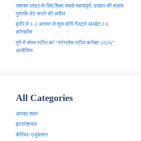
सशक्त राष्ट्र के लिए शिक्षा सबसे महत्वपूर्ण, उपहार की बजाय
पुस्तकें भेंट करने की अपील
इंदौर में 1-2 अगस्त से शुरू होगी गैस्ट्रो अपडेट 2.0
कॉन्फ्रेंस
पुणे में संभव स्टील का “स्टेनलेस स्टील कनेक्ट 2026”
आयोजित
All Categories
आपका शहर
इंटरनेशनल
कॅरियर/ एजुकेशन