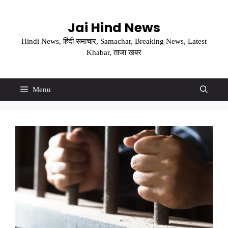
Skip
to
Jai Hind News
content
Hindi News, हिंदी समाचार, Samachar, Breaking News, Latest
Khabar, ताजा खबर
Menu