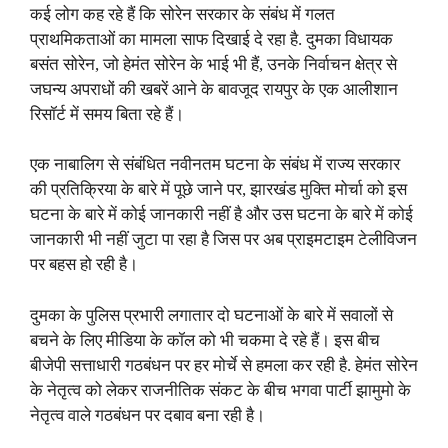
कई लोग कह रहे हैं कि सोरेन सरकार के संबंध में गलत
प्राथमिकताओं का मामला साफ दिखाई दे रहा है. दुमका विधायक
बसंत सोरेन, जो हेमंत सोरेन के भाई भी हैं, उनके निर्वाचन क्षेत्र से
जघन्य अपराधों की खबरें आने के बावजूद रायपुर के एक आलीशान
रिसॉर्ट में समय बिता रहे हैं।
एक नाबालिग से संबंधित नवीनतम घटना के संबंध में राज्य सरकार
की प्रतिक्रिया के बारे में पूछे जाने पर, झारखंड मुक्ति मोर्चा को इस
घटना के बारे में कोई जानकारी नहीं है और उस घटना के बारे में कोई
जानकारी भी नहीं जुटा पा रहा है जिस पर अब प्राइमटाइम टेलीविजन
पर बहस हो रही है।
दुमका के पुलिस प्रभारी लगातार दो घटनाओं के बारे में सवालों से
बचने के लिए मीडिया के कॉल को भी चकमा दे रहे हैं। इस बीच
बीजेपी सत्ताधारी गठबंधन पर हर मोर्चे से हमला कर रही है. हेमंत सोरेन
के नेतृत्व को लेकर राजनीतिक संकट के बीच भगवा पार्टी झामुमो के
नेतृत्व वाले गठबंधन पर दबाव बना रही है।