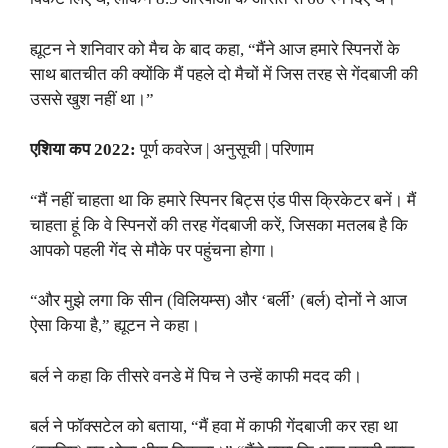
ह्यूटन ने शनिवार को मैच के बाद कहा, “मैंने आज हमारे स्पिनरों के
साथ बातचीत की क्योंकि मैं पहले दो मैचों में जिस तरह से गेंदबाजी की
उससे खुश नहीं था।”
एशिया कप 2022:
पूर्ण कवरेज | अनुसूची | परिणाम
“मैं नहीं चाहता था कि हमारे स्पिनर बिट्स एंड पीस क्रिकेटर बनें। मैं
चाहता हूं कि वे स्पिनरों की तरह गेंदबाजी करें, जिसका मतलब है कि
आपको पहली गेंद से मौके पर पहुंचना होगा।
“और मुझे लगा कि सीन (विलियम्स) और ‘बर्ली’ (बर्ल) दोनों ने आज
ऐसा किया है,” ह्यूटन ने कहा।
बर्ल ने कहा कि तीसरे वनडे में पिच ने उन्हें काफी मदद की।
बर्ल ने फॉक्सटेल को बताया, “मैं हवा में काफी गेंदबाजी कर रहा था