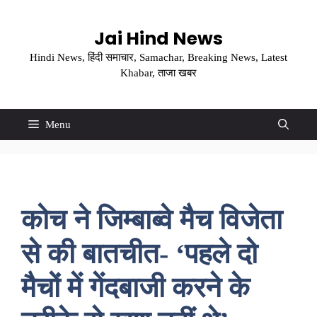
Skip
to
Jai Hind News
content
Hindi News, हिंदी समाचार, Samachar, Breaking News, Latest
Khabar, ताजा खबर
Menu
कोच ने जिम्बाब्वे मैच विजेता
से की बातचीत- ‘पहले दो
मैचों में गेंदबाजी करने के