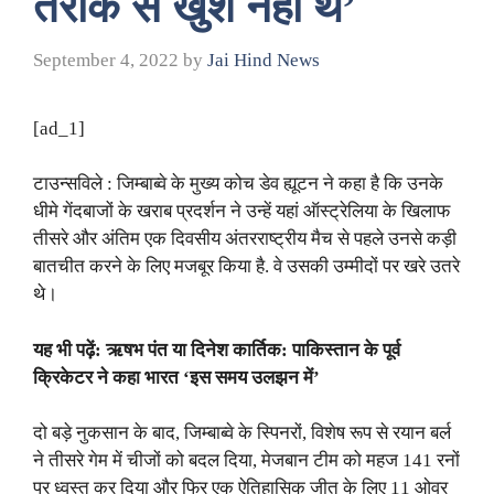
तरीके से खुश नहीं थे’
September 4, 2022
by
Jai Hind News
[ad_1]
टाउन्सविले : जिम्बाब्वे के मुख्य कोच डेव ह्यूटन ने कहा है कि उनके
धीमे गेंदबाजों के खराब प्रदर्शन ने उन्हें यहां ऑस्ट्रेलिया के खिलाफ
तीसरे और अंतिम एक दिवसीय अंतरराष्ट्रीय मैच से पहले उनसे कड़ी
बातचीत करने के लिए मजबूर किया है. वे उसकी उम्मीदों पर खरे उतरे
थे।
यह भी पढ़ें: ऋषभ पंत या दिनेश कार्तिक: पाकिस्तान के पूर्व
क्रिकेटर ने कहा भारत ‘इस समय उलझन में’
दो बड़े नुकसान के बाद, जिम्बाब्वे के स्पिनरों, विशेष रूप से रयान बर्ल
ने तीसरे गेम में चीजों को बदल दिया, मेजबान टीम को महज 141 रनों
पर ध्वस्त कर दिया और फिर एक ऐतिहासिक जीत के लिए 11 ओवर