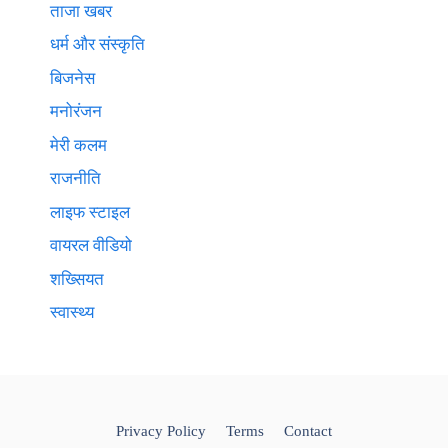
ताजा खबर
धर्म और संस्कृति
बिजनेस
मनोरंजन
मेरी कलम
राजनीति
लाइफ स्टाइल
वायरल वीडियो
शख्सियत
स्वास्थ्य
Privacy Policy
Terms
Contact