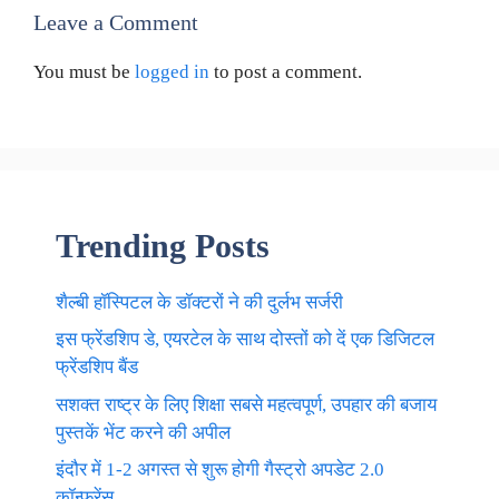
Leave a Comment
You must be
logged in
to post a comment.
Trending Posts
शैल्बी हॉस्पिटल के डॉक्टरों ने की दुर्लभ सर्जरी
इस फ्रेंडशिप डे, एयरटेल के साथ दोस्तों को दें एक डिजिटल
फ्रेंडशिप बैंड
सशक्त राष्ट्र के लिए शिक्षा सबसे महत्वपूर्ण, उपहार की बजाय
पुस्तकें भेंट करने की अपील
इंदौर में 1-2 अगस्त से शुरू होगी गैस्ट्रो अपडेट 2.0
कॉन्फ्रेंस