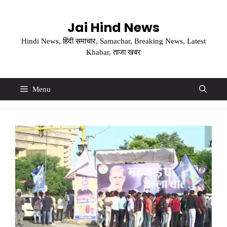
Skip
to
Jai Hind News
content
Hindi News, हिंदी समाचार, Samachar, Breaking News, Latest
Khabar, ताजा खबर
Menu