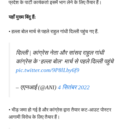
प्रदेश के पार्टी कार्यकर्ता इसमें भाग लेने के लिए तैयार हैं।
यहाँ मुख्य बिंदु हैं:
• हल्ला बोल मार्च से पहले राहुल गांधी दिल्ली पहुंच गए हैं.
दिल्ली | कांग्रेस नेता और सांसद राहुल गांधी
कांग्रेस के ‘हल्ला बोल’ मार्च से पहले दिल्ली पहुंचे
pic.twitter.com/9P8lLby6f9
– एएनआई (@ANI)
4 सितंबर 2022
• भीड़ जमा हो गई है और कांग्रेस द्वारा तैयार कट-आउट पोस्टर
आगामी विरोध के लिए तैयार हैं।