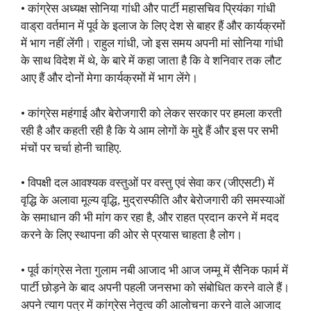
• कांग्रेस अध्यक्ष सोनिया गांधी और पार्टी महासचिव प्रियंका गांधी
वाड्रा वर्तमान में पूर्व के इलाज के लिए देश से बाहर हैं और कार्यक्रमों
में भाग नहीं लेंगी। राहुल गांधी, जो इस समय अपनी मां सोनिया गांधी
के साथ विदेश में थे, के बारे में कहा जाता है कि वे शनिवार तक लौट
आए हैं और दोनों मेगा कार्यक्रमों में भाग लेंगे।
• कांग्रेस महंगाई और बेरोजगारी को लेकर सरकार पर हमला करती
रही है और कहती रही है कि ये आम लोगों के मुद्दे हैं और इस पर सभी
मंचों पर चर्चा होनी चाहिए.
• विपक्षी दल आवश्यक वस्तुओं पर वस्तु एवं सेवा कर (जीएसटी) में
वृद्धि के अलावा मूल्य वृद्धि, मुद्रास्फीति और बेरोजगारी की समस्याओं
के समाधान की भी मांग कर रहा है, और राहत प्रदान करने में मदद
करने के लिए स्थापना की ओर से प्रयास चाहता है लोग।
• पूर्व कांग्रेस नेता गुलाम नबी आजाद भी आज जम्मू में सैनिक फार्म में
पार्टी छोड़ने के बाद अपनी पहली जनसभा को संबोधित करने वाले हैं।
अपने त्याग पत्र में कांग्रेस नेतृत्व की आलोचना करने वाले आजाद