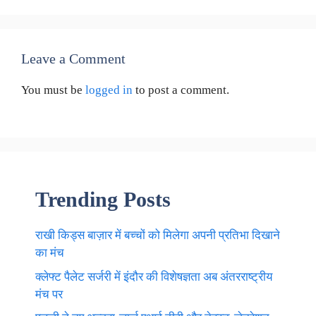
Leave a Comment
You must be
logged in
to post a comment.
Trending Posts
राखी किड्स बाज़ार में बच्चों को मिलेगा अपनी प्रतिभा दिखाने
का मंच
क्लेफ्ट पैलेट सर्जरी में इंदौर की विशेषज्ञता अब अंतरराष्ट्रीय
मंच पर