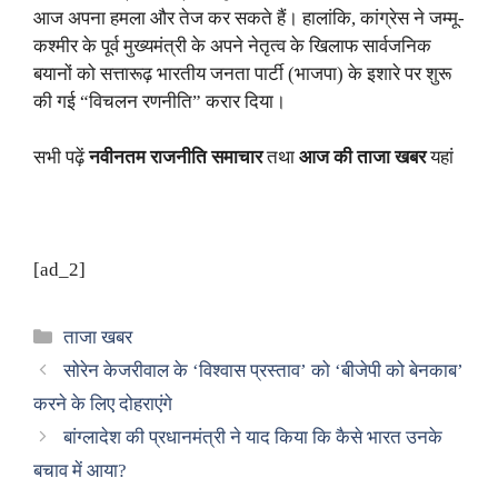
आज अपना हमला और तेज कर सकते हैं। हालांकि, कांग्रेस ने जम्मू-
कश्मीर के पूर्व मुख्यमंत्री के अपने नेतृत्व के खिलाफ सार्वजनिक
बयानों को सत्तारूढ़ भारतीय जनता पार्टी (भाजपा) के इशारे पर शुरू
की गई “विचलन रणनीति” करार दिया।
सभी पढ़ें
नवीनतम राजनीति समाचार
तथा
आज की ताजा खबर
यहां
[ad_2]
Categories
ताजा खबर
सोरेन केजरीवाल के ‘विश्वास प्रस्ताव’ को ‘बीजेपी को बेनकाब’
करने के लिए दोहराएंगे
बांग्लादेश की प्रधानमंत्री ने याद किया कि कैसे भारत उनके
बचाव में आया?