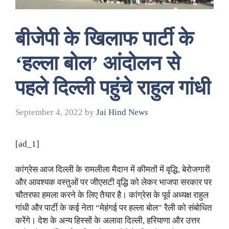
बीजेपी के खिलाफ पार्टी के
‘हल्ला बोल’ आंदोलन से
पहले दिल्ली पहुंचे राहुल गांधी
September 4, 2022
by
Jai Hind News
[ad_1]
कांग्रेस आज दिल्ली के रामलीला मैदान में कीमतों में वृद्धि, बेरोजगारी
और आवश्यक वस्तुओं पर जीएसटी वृद्धि को लेकर भाजपा सरकार पर
चौतरफा हमला करने के लिए तैयार है। कांग्रेस के पूर्व अध्यक्ष राहुल
गांधी और पार्टी के कई नेता “मेहंगई पर हल्ला बोल” रैली को संबोधित
करेंगे। देश के अन्य हिस्सों के अलावा दिल्ली, हरियाणा और उत्तर