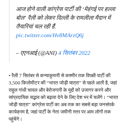
आज होने वाली कांग्रेस पार्टी की ‘मेहंगई पर हल्ला
बोल’ रैली को लेकर दिल्ली के रामलीला मैदान में
तैयारियां चल रही हैं.
pic.twitter.com/Hv8MArzQ6j
– एएनआई (@ANI)
4 सितंबर 2022
• रैली 7 सितंबर से कन्याकुमारी से कश्मीर तक विपक्षी पार्टी की
3,500 किलोमीटर की “भारत जोड़ी यात्रा” से पहले आती है, जहां
राहुल गांधी चावल और बेरोजगारी के मुद्दों को उजागर करने और
सांप्रदायिक सद्भाव को बढ़ावा देने के लिए देश भर में चलेंगे। “भारत
जोड़ी यात्रा” कांग्रेस पार्टी का अब तक का सबसे बड़ा जनसंपर्क
कार्यक्रम है, जहां पार्टी के नेता जमीनी स्तर पर आम लोगों तक
पहुंचेंगे।