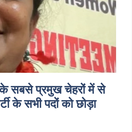
 सबसे प्रमुख चेहरों में से
्टी के सभी पदों को छोड़ा