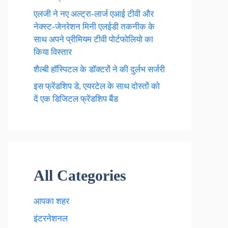
एलजी ने नए अल्ट्रा-लार्ज एआई टीवी और
नेक्स्ट-जेनरेशन मिनी एलईडी तकनीक के
साथ अपने प्रीमियम टीवी पोर्टफोलियो का
किया विस्तार
शैल्बी हॉस्पिटल के डॉक्टरों ने की दुर्लभ सर्जरी
इस फ्रेंडशिप डे, एयरटेल के साथ दोस्तों को
दें एक डिजिटल फ्रेंडशिप बैंड
All Categories
आपका शहर
इंटरनेशनल