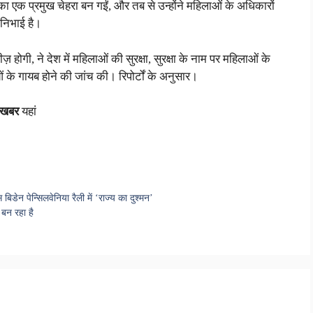
शनों का एक प्रमुख चेहरा बन गईं, और तब से उन्होंने महिलाओं के अधिकारों
 निभाई है।
होगी, ने देश में महिलाओं की सुरक्षा, सुरक्षा के नाम पर महिलाओं के
 के गायब होने की जांच की। रिपोर्टों के अनुसार।
 खबर
यहां
 बिडेन पेन्सिलवेनिया रैली में ‘राज्य का दुश्मन’
 बन रहा है