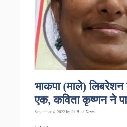
भाकपा (माले) लिबरेशन के
एक, कविता कृष्णन ने पार
September 4, 2022
by
Jai Hind News