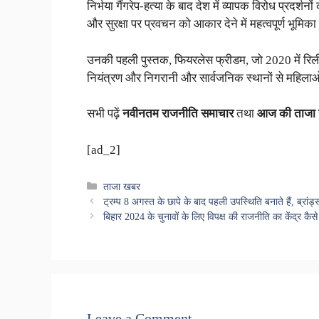
निर्भया गैंगरेप-हत्या के बाद देश में व्यापक विरोध प्रदर्
और सुरक्षा पर प्रवचन को आकार देने में महत्वपूर्ण भूमिका
उनकी पहली पुस्तक, फियरलेस फ्रीडम, जो 2020 में रिलीज़ 
नियंत्रण और निगरानी और सार्वजनिक स्थानों से महिलाओं
सभी पढ़ें
नवीनतम राजनीति समाचार
तथा
आज की ताजा
[ad_2]
Categories
ताजा खबर
ट्रम्प 8 अगस्त के छापे के बाद पहली उपस्थिति बनाते हैं, ब्रांड्स
बिहार 2024 के चुनावों के लिए विपक्ष की राजनीति का केंद्र कैसे
Leave a Comment