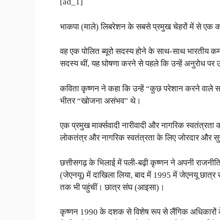
[ad_1]
भाकपा (माले) लिबरेशन के सबसे प्रमुख चेहरों में से एक कव
वह एक पोलित ब्यूरो सदस्य होने के साथ-साथ भारतीय कम्यु
सदस्य थीं, यह घोषणा करने से पहले कि उन्हें अनुरोध पर 
कविता कृष्णन ने कहा कि उन्हें “कुछ परेशान करने वाले 
भीतर “खोजना असंभव” थे।
एक प्रमुख मार्क्सवादी नारीवादी और नागरिक स्वतंत्रता कार्यक
लोकतंत्र और नागरिक स्वतंत्रता के लिए जोरदार और सुस
छत्तीसगढ़ के भिलाई में पली-बढ़ी कृष्णन ने अपनी राजनी
(जेएनयू) में दाखिला लिया, बाद में 1995 में जेएनयू छा
तक भी पहुंचीं। छात्र संघ (आइसा)।
कृष्णन 1990 के दशक से विशेष रूप से लैंगिक अधिकारों के 