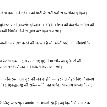
िता कृष्णन ने रविवार को पार्टी के सभी पदों से इस्तीफा दे दिया।
निस्ट पार्टी (मार्क्सवादी-लेनिनवादी) लिबरेशन की केंद्रीय समिति की
उनकी जिम्मेदारियों से मुक्त कर दिया गया था।
सवालों का पीछा” करने की जरूरत है जो उनकी पार्टी की सीमाओं के
र्ता कृष्णन द्वारा उठाए गए मुद्दों में भारतीय कम्युनिस्टों की
ंगत तरीके से लड़ने में कथित विफलताएं थीं।
तिक सक्रियता तब शुरू की जब उन्होंने जवाहरलाल नेहरू विश्वविद्यालय
त्र संघ (जेएनयूएसयू) की सचिव बनीं। वह अखिल भारतीय अध्यक्ष के पद
लिए एक प्रमुख वामपंथी कार्यकर्ता रहे हैं। वह दिल्ली में 2012 के