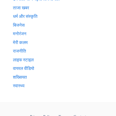
ताजा खबर
धर्म और संस्कृति
बिजनेस
मनोरंजन
मेरी कलम
राजनीति
लाइफ स्टाइल
वायरल वीडियो
शख्सियत
स्वास्थ्य