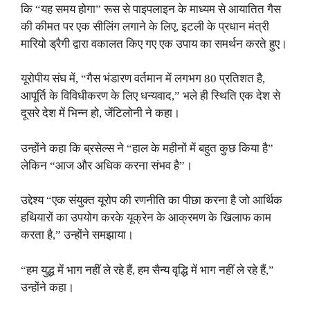
कि “यह समय होगा” रूस से पाइपलाइन के माध्यम से आयातित गैस
की कीमत पर एक सीलिंग लगाने के लिए, इटली के प्रधान मंत्री
मारियो ड्रैगी द्वारा वकालत किए गए एक उपाय का समर्थन करते हुए।
यूरोपीय संघ में, “गैस भंडारण वर्तमान में लगभग 80 प्रतिशत है,
आपूर्ति के विविधीकरण के लिए धन्यवाद,” भले ही स्थिति एक देश से
दूसरे देश में भिन्न हो, जेंटिलोनी ने कहा।
उन्होंने कहा कि ब्रसेल्स ने “हाल के महीनों में बहुत कुछ किया है”
लेकिन “आज और अधिक करना संभव है”।
उद्देश्य “एक संयुक्त यूरोप की रणनीति का पीछा करना है जो आर्थिक
हथियारों का उपयोग करके यूक्रेन के आक्रमण के खिलाफ काम
करता है,” उन्होंने समझाया।
“हम युद्ध में भाग नहीं ले रहे हैं, हम सैन्य वृद्धि में भाग नहीं ले रहे हैं,”
उन्होंने कहा।