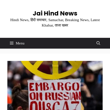
Skip
to
Jai Hind News
content
Hindi News, हिंदी समाचार, Samachar, Breaking News, Latest
Khabar, ताजा खबर
Menu