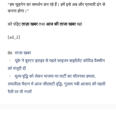
“हम यूक्रेन का समर्थन कर रहे हैं। हमें इसे अब और प्रभावी ढंग से
करना होगा।”
को पढ़िए
ताज़ा खबर
तथा
आज की ताजा खबर
यहां
[ad_2]
Categories
ताजा खबर
यूके ने बूस्टर ड्राइव से पहले फाइजर बाइवैलेंट कोविड वैक्सीन
को मंजूरी दी
मूल्य वृद्धि को लेकर भाजपा पर पार्टी का चौतरफा हमला,
रामलीला मैदान में आज जीएसटी वृद्धि; गुलाम नबी आजाद की पहली
रैली पर भी नजरें