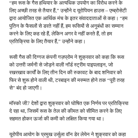
“हम रूस के गैस हथियार के अत्यधिक उपयोग का विरोध करने के
लिए अच्छी तरह से तैयार हैं,” उन्होंने द यूरोपियन हाउस – एम्ब्रोसेटी
द्वारा आयोजित एक आर्थिक मंच के इतर संवाददाताओं से कहा। “हम
पुतिन के फैसलों से डरते नहीं हैं, हम रूसियों से अनुबंधों का सम्मान
करने के लिए कह रहे हैं, लेकिन अगर वे नहीं करते हैं, तो हम
प्रतिक्रिया के लिए तैयार हैं,” उन्होंने कहा।
रूसी गैस की दिग्गज कंपनी गज़प्रोम ने शुक्रवार को कहा कि रूस
को उत्तरी जर्मनी से जोड़ने वाली नॉर्ड स्ट्रीम पाइपलाइन, जो
रखरखाव कार्यों के लिए तीन दिन की रुकावट के बाद शनिवार को
फिर से शुरू होने वाली थी, टरबाइन की मरम्मत होने तक “पूरी तरह
से” बंद हो जाएगी।
मॉस्को जी7 देशों द्वारा शुक्रवार को घोषित एक निर्णय पर प्रतिक्रिया
दे रहा था, जिसमें रूस के तेल की कीमत को सीमित करने के लिए
सहमत होकर ऊर्जा की कमी को लक्षित किया गया था।
यूरोपीय आयोग के प्रमुख उर्सुला वॉन डेर लेयेन ने शुक्रवार को कहा