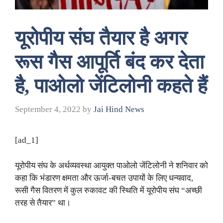
यूरोपीय संघ तैयार है अगर
रूस गैस आपूर्ति बंद कर देता
है, पाओलो जेंटिलोनी कहते हैं
September 4, 2022
by
Jai Hind News
[ad_1]
यूरोपीय संघ के अर्थव्यवस्था आयुक्त पाओलो जेंटिलोनी ने शनिवार को
कहा कि भंडारण क्षमता और ऊर्जा-बचत उपायों के लिए धन्यवाद,
रूसी गैस वितरण में कुल रुकावट की स्थिति में यूरोपीय संघ “अच्छी
तरह से तैयार” था।