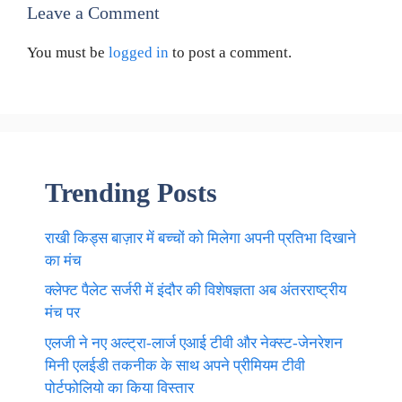
Leave a Comment
You must be
logged in
to post a comment.
Trending Posts
राखी किड्स बाज़ार में बच्चों को मिलेगा अपनी प्रतिभा दिखाने
का मंच
क्लेफ्ट पैलेट सर्जरी में इंदौर की विशेषज्ञता अब अंतरराष्ट्रीय
मंच पर
एलजी ने नए अल्ट्रा-लार्ज एआई टीवी और नेक्स्ट-जेनरेशन
मिनी एलईडी तकनीक के साथ अपने प्रीमियम टीवी
पोर्टफोलियो का किया विस्तार