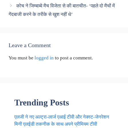
कोच ने जिम्बाब्वे मैच विजेता से की बातचीत- ‘पहले दो मैचों में
गेंदबाजी करने के तरीके से खुश नहीं थे’
Leave a Comment
You must be
logged in
to post a comment.
Trending Posts
एलजी ने नए अल्ट्रा-लार्ज एआई टीवी और नेक्स्ट-जेनरेशन
मिनी एलईडी तकनीक के साथ अपने प्रीमियम टीवी