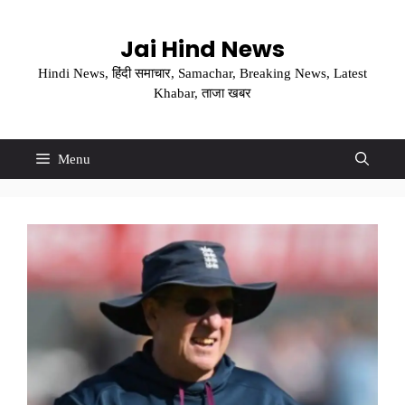
Skip
to
Jai Hind News
content
Hindi News, हिंदी समाचार, Samachar, Breaking News, Latest
Khabar, ताजा खबर
Menu