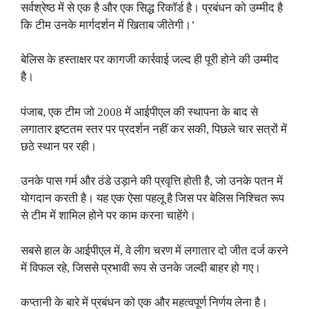
सर्वश्रेष्ठ में से एक है और एक सिद्ध रिकॉर्ड है। प्रबंधन को उम्मीद है
कि टीम उनके मार्गदर्शन में खिताब जीतेगी।’
बेलिस के हस्ताक्षर पर कागजी कार्रवाई जल्द ही पूरी होने की उम्मीद
है।
पंजाब, एक टीम जो 2008 में आईपीएल की स्थापना के बाद से
लगातार इष्टतम स्तर पर प्रदर्शन नहीं कर सकी, पिछले चार सत्रों में
छठे स्थान पर रही।
उनके पास गर्म और ठंडे उड़ाने की प्रवृत्ति होती है, जो उनके पतन में
योगदान करती है। यह एक ऐसा पहलू है जिस पर बेलिस निश्चित रूप
से टीम में शामिल होने पर काम करना चाहेंगे।
सबसे हाल के आईपीएल में, वे लीग चरण में लगातार दो जीत दर्ज करने
में विफल रहे, जिससे प्रभावी रूप से उनके जल्दी बाहर हो गए।
कप्तानी के बारे में प्रबंधन को एक और महत्वपूर्ण निर्णय लेना है।