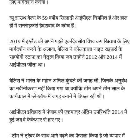
लिए मार्गदर्शन करेगा।
न्यू साउथ वेल्स के 59 वर्षीय खिलाड़ी आईपीएल नियमित हैं और हाल
ही में सनराइजर्स हैदराबाद के कोच हैं।
2019 में इंग्लैंड को अपने पहले एकदिवसीय विश्व कप खिताब के लिए
मार्गदर्शन करने के अलावा, बेलिस ने कोलकाता नाइट राइडर्स के
सहयोगी स्टाफ का नेतृत्व किया जब उन्होंने 2012 और 2014 में
आईपीएल जीता था।
बेलिस ने भारत के महान अनिल कुंबले की जगह ली, जिनके अनुबंध
का नवीनीकरण नहीं किया गया था क्योंकि टीम अपने तीन साल के
कार्यकाल में प्ले-ऑफ में जगह बनाने में विफल रही थी।
आईपीएल इतिहास में पंजाब की एकमात्र अंतिम उपस्थिति 2014 में
हुई जब वे केकेआर से हार गए।
“टीम ने ट्रेवर के साथ आगे बढ़ने का फैसला किया है जो व्यापार में