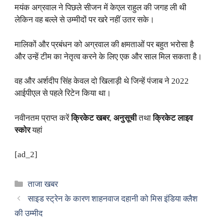
मयंक अग्रवाल ने पिछले सीजन में केएल राहुल की जगह ली थी
लेकिन वह बल्ले से उम्मीदों पर खरे नहीं उतर सके।
मालिकों और प्रबंधन को अग्रवाल की क्षमताओं पर बहुत भरोसा है
और उन्हें टीम का नेतृत्व करने के लिए एक और साल मिल सकता है।
वह और अर्शदीप सिंह केवल दो खिलाड़ी थे जिन्हें पंजाब ने 2022
आईपीएल से पहले रिटेन किया था।
नवीनतम प्राप्त करें
क्रिकेट खबर
,
अनुसूची
तथा
क्रिकेट लाइव
स्कोर
यहां
[ad_2]
Categories
ताजा खबर
साइड स्ट्रेन के कारण शाहनवाज दहानी को मिस इंडिया क्लैश
की उम्मीद