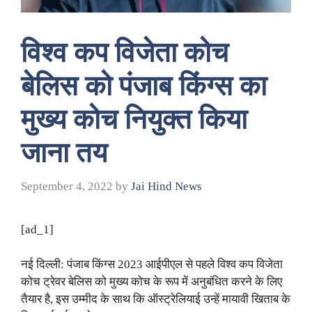
विश्व कप विजेता कोच
बेलिस को पंजाब किंग्स का
मुख्य कोच नियुक्त किया
जाना तय
September 4, 2022
by
Jai Hind News
[ad_1]
नई दिल्ली: पंजाब किंग्स 2023 आईपीएल से पहले विश्व कप विजेता
कोच ट्रेवर बेलिस को मुख्य कोच के रूप में अनुबंधित करने के लिए
तैयार है, इस उम्मीद के साथ कि ऑस्ट्रेलियाई उन्हें मायावी खिताब के