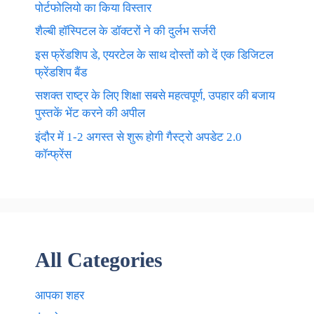
पोर्टफोलियो का किया विस्तार
शैल्बी हॉस्पिटल के डॉक्टरों ने की दुर्लभ सर्जरी
इस फ्रेंडशिप डे, एयरटेल के साथ दोस्तों को दें एक डिजिटल
फ्रेंडशिप बैंड
सशक्त राष्ट्र के लिए शिक्षा सबसे महत्वपूर्ण, उपहार की बजाय
पुस्तकें भेंट करने की अपील
इंदौर में 1-2 अगस्त से शुरू होगी गैस्ट्रो अपडेट 2.0
कॉन्फ्रेंस
All Categories
आपका शहर