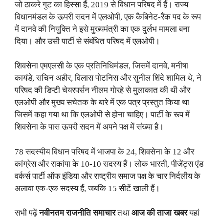
जो ठाकरे गुट का हिस्सा हैं, 2019 से विधान परिषद में हैं। राज्य
विधानमंडल के ऊपरी सदन में एलओपी, एक कैबिनेट-रैंक पद के रूप
में दानवे की नियुक्ति ने इसे मुख्यमंत्री का एक दुर्लभ मामला बना
दिया। और उसी पार्टी से संबंधित परिषद में एलओपी।
शिवसेना एमएलसी के एक प्रतिनिधिमंडल, जिसमें दानवे, मनीषा
कायंडे, सचिन अहीर, विलास पोटनिस और सुनील शिंदे शामिल थे, ने
परिषद की डिप्टी चेयरपर्सन नीलम गोरहे से मुलाकात की थी और
एलओपी और मुख्य सचेतक के बारे में एक पत्र प्रस्तुत किया था
जिसमें कहा गया था कि एलओपी से होना चाहिए। पार्टी के रूप में
शिवसेना के पास ऊपरी सदन में अपने पक्ष में संख्या है।
78 सदस्यीय विधान परिषद में भाजपा के 24, शिवसेना के 12 और
कांग्रेस और राकांपा के 10-10 सदस्य हैं। लोक भारती, पीजेंट्स एंड
वर्कर्स पार्टी ऑफ इंडिया और राष्ट्रीय समाज पक्ष के चार निर्दलीय के
अलावा एक-एक सदस्य हैं, जबकि 15 सीटें खाली हैं।
सभी पढ़ें
नवीनतम राजनीति समाचार
तथा
आज की ताजा खबर
यहां