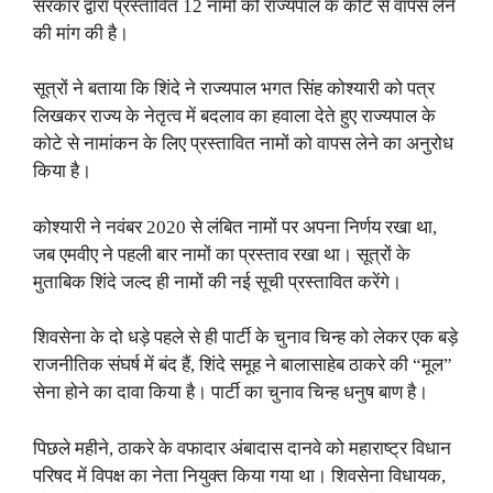
सरकार द्वारा प्रस्तावित 12 नामों को राज्यपाल के कोटे से वापस लेने
की मांग की है।
सूत्रों ने बताया कि शिंदे ने राज्यपाल भगत सिंह कोश्यारी को पत्र
लिखकर राज्य के नेतृत्व में बदलाव का हवाला देते हुए राज्यपाल के
कोटे से नामांकन के लिए प्रस्तावित नामों को वापस लेने का अनुरोध
किया है।
कोश्यारी ने नवंबर 2020 से लंबित नामों पर अपना निर्णय रखा था,
जब एमवीए ने पहली बार नामों का प्रस्ताव रखा था। सूत्रों के
मुताबिक शिंदे जल्द ही नामों की नई सूची प्रस्तावित करेंगे।
शिवसेना के दो धड़े पहले से ही पार्टी के चुनाव चिन्ह को लेकर एक बड़े
राजनीतिक संघर्ष में बंद हैं, शिंदे समूह ने बालासाहेब ठाकरे की “मूल”
सेना होने का दावा किया है। पार्टी का चुनाव चिन्ह धनुष बाण है।
पिछले महीने, ठाकरे के वफादार अंबादास दानवे को महाराष्ट्र विधान
परिषद में विपक्ष का नेता नियुक्त किया गया था। शिवसेना विधायक,