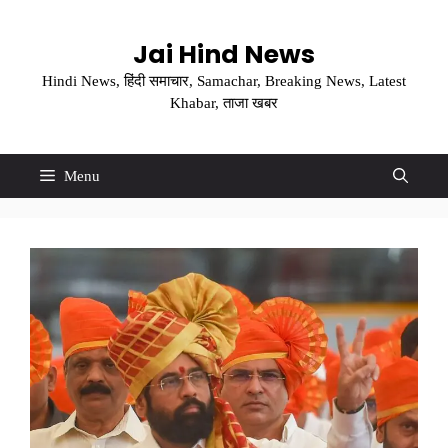
Skip
to
Jai Hind News
content
Hindi News, हिंदी समाचार, Samachar, Breaking News, Latest
Khabar, ताजा खबर
Menu