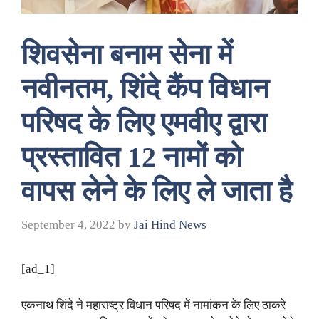
शिवसेना बनाम सेना में
नवीनतम, शिंदे कैंप विधान
परिषद के लिए एमवीए द्वारा
प्रस्तावित 12 नामों को
वापस लेने के लिए ले जाता है
September 4, 2022
by
Jai Hind News
[ad_1]
एकनाथ शिंदे ने महाराष्ट्र विधान परिषद में नामांकन के लिए ठाकरे