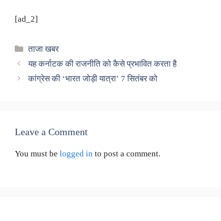
[ad_2]
Categories
ताजा खबर
यह कर्नाटक की राजनीति को कैसे प्रभावित करता है
कांग्रेस की ‘भारत जोड़ी यात्रा’ 7 सितंबर को
Leave a Comment
You must be
logged in
to post a comment.