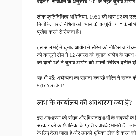
बदले में, संविधान के अनुच्छेद 192 के तहत चुनाव आय
लोक प्रतिनिधित्व अधिनियम, 1951 की धारा 9ए का उल्लं
निर्वाचित प्रतिनिधियों को “माल की आपूर्ति” या “किसी भ
प्रवेश करने से रोकता है।
इस साल मई में चुनाव आयोग ने सोरेन को नोटिस जारी क
की कानूनी टीम ने 12 अगस्त को चुनाव आयोग के समक्ष अ
को दोनों पक्षों ने चुनाव आयोग को अपनी लिखित दलीलें दीं
यह भी पढ़ें: अयोग्यता का सामना कर रहे सोरेन ने खनन 
महाराष्ट्र होगा?
लाभ के कार्यालय की अवधारणा क्या है?
इस अवधारणा को संसद और विधानसभाओं के सदस्यों के हित
सरकार को कार्यपालिका के प्रति जवाबदेह मानते हैं। ला
के लिए देखा जाता है और उनकी भूमिका ठीक से करने की उ