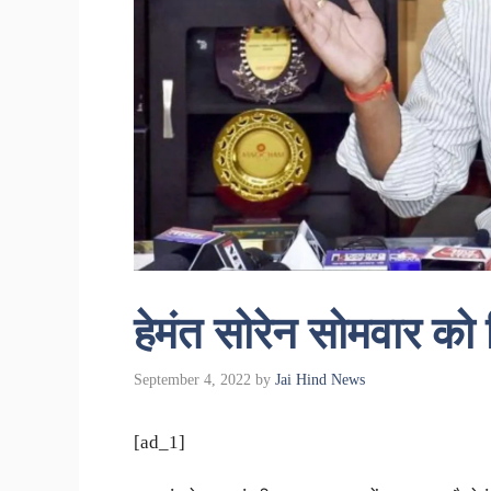
हेमंत सोरेन सोमवार को व
September 4, 2022
by
Jai Hind News
[ad_1]