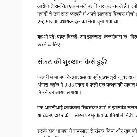
आरोपों से संबंधित एक मामले पर विचार कर सकते हैं। स्प
मरांडी ने उस साल फरवरी में अपने झारखंड विकास मोर्चा 
उन्हें भाजपा विधायक दल का नेता चुना गया था।
यह भी पढ़ें: पहले दिल्ली, अब झारखंड: केजरीवाल के ‘विश
करने के लिए
संकट की शुरुआत कैसे हुई?
फरवरी में भाजपा के झारखंड के पूर्व मुख्यमंत्री रघुबर द
अंगारा ब्लॉक में 0.88 एकड़ में फैली एक पत्थर की खदा
मिलने का आरोप लगाया।
एक आरटीआई कार्यकर्ता शिवशंकर शर्मा ने झारखंड खनन
याचिकाएं दायर कीं। सोरेन पर मुखौटा कंपनियों में निवे
इसके बाद भाजपा ने राज्यपाल से संपर्क किया और खुद को 