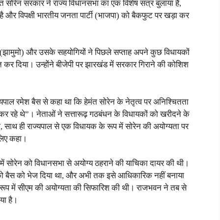
मंत सोरेन सरकार ने राज्य विधानसभा का एक विशेष सत्र बुलाया है,
 है और विपक्षी भारतीय जनता पार्टी (भाजपा) को बैकफुट पर खड़ा कर
 (झामुमो) और उसके सहयोगियों ने पिछले सप्ताह अपने कुछ विधायकों
तरित कर दिया। उन्होंने बीजेपी पर झारखंड में सरकार गिराने की कोशिश
्यपाल रमेश बैस से कहा था कि हेमंत सोरेन के नेतृत्व पर अनिश्चितता
रहे थे”। नेताओं ने सत्तारूढ़ गठबंधन के विधायकों को खरीदने के
की, साथ ही राज्यपाल से एक विधायक के रूप में सोरेन की अयोग्यता पर
 लिए कहा।
में सोरेन को विधानसभा से अयोग्य ठहराने की याचिका दायर की थी।
ो बैस को भेज दिया था, और अभी तक इसे आधिकारिक नहीं बनाया
े रूप में सीएम की अयोग्यता की सिफारिश की थी। राजभवन ने तब से
या है।