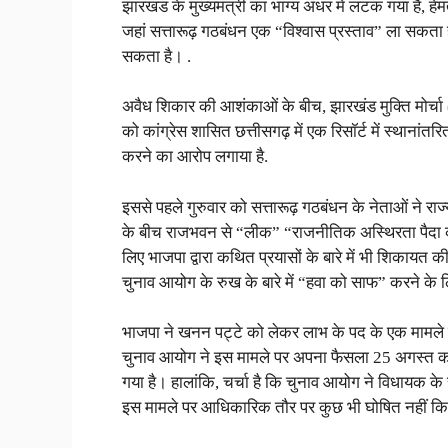
झारखंड के मुख्यमंत्री का भाग्य अधर में लटक गया है, हे
जहां सत्तारूढ़ गठबंधन एक “विश्वास प्रस्ताव” ला सकता
सकता है। .
अवैध शिकार की आशंकाओं के बीच, झारखंड मुक्ति मोर्चा
को कांग्रेस शासित छत्तीसगढ़ में एक रिसॉर्ट में स्थानां
करने का आरोप लगाया है.
इससे पहले गुरुवार को सत्तारूढ़ गठबंधन के नेताओं ने राज
के बीच राजभवन से “लीक” “राजनीतिक अस्थिरता पैदा कर 
लिए भाजपा द्वारा कथित प्रयासों के बारे में भी शिकायत 
चुनाव आयोग के रुख के बारे में “हवा को साफ” करने के
भाजपा ने खनन पट्टे को लेकर लाभ के पद के एक मामले 
चुनाव आयोग ने इस मामले पर अपना फैसला 25 अगस्त क
गया है। हालांकि, चर्चा है कि चुनाव आयोग ने विधायक क
इस मामले पर आधिकारिक तौर पर कुछ भी घोषित नहीं कि