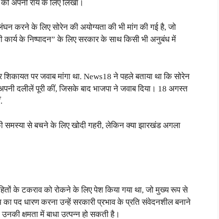
ोग को अपनी राय के लिए लिखा।
घन करने के लिए सोरेन की अयोग्यता की भी मांग की गई है, जो
ी कार्य के निष्पादन” के लिए सरकार के साथ किसी भी अनुबंध में
र शिकायत पर जवाब मांगा था. News18 ने पहले बताया था कि सोरेन
पनी दलीलें पूरी कीं, जिसके बाद भाजपा ने जवाब दिया। 18 अगस्त
.
की समस्या से बचने के लिए खोदी गहरी, लेकिन क्या झारखंड अगला
ों के टकराव को रोकने के लिए पेश किया गया था, जो मुख्य रूप से
भ का पद धारण करना उन्हें सरकारी प्रभाव के प्रति संवेदनशील बनाने
नकी क्षमता में बाधा उत्पन्न हो सकती है।