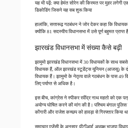
यह भी पढ़ें: क्या हेमंत सोरेन की किस्मत पर मुहर 
डिकोडिंग जिसने यह सब शुरू किया
हालांकि, सत्तारूढ़ गठबंधन ने जोर देकर कहा कि विधायक 
क्योंकि 81 सदस्यीय विधानसभा में उसे पूर्ण बहुमत प्राप्त 
झारखंड विधानसभा में संख्या कैसे बढ़ी
झामुमो झारखंड विधानसभा में 30 विधायकों के साथ सबसे ब
विधायक हैं, ऑल झारखंड स्टूडेंट्स यूनियन (आजसू) के 
विधायक हैं। झामुमो के नेतृत्व वाले गठबंधन के पास 49
लिए पर्याप्त से अधिक है।
इस बीच, कांग्रेस ने स्पीकर रवींद्र नाथ महतो को एक
अयोग्य घोषित करने की मांग की है। पश्चिम बंगाल पुलि
कोंगारी और राजेश कच्छप को हावड़ा से गिरफ्तार किया था
समाचार एजेंसी के अनुसार
पीटीआई,
अध्यक्ष भाजपा विधा