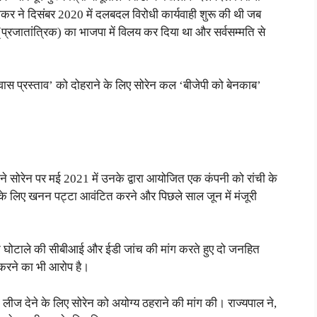
ीकर ने दिसंबर 2020 में दलबदल विरोधी कार्यवाही शुरू की थी जब
(प्रजातांत्रिक) का भाजपा में विलय कर दिया था और सर्वसम्मति से
्वास प्रस्ताव’ को दोहराने के लिए सोरेन कल ‘बीजेपी को बेनकाब’
ास ने सोरेन पर मई 2021 में उनके द्वारा आयोजित एक कंपनी को रांची के
न के लिए खनन पट्टा आवंटित करने और पिछले साल जून में मंजूरी
 घोटाले की सीबीआई और ईडी जांच की मांग करते हुए दो जनहित
श करने का भी आरोप है।
लीज देने के लिए सोरेन को अयोग्य ठहराने की मांग की। राज्यपाल ने,