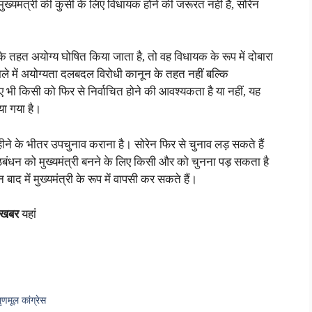
ुख्यमंत्री की कुर्सी के लिए विधायक होने की जरूरत नहीं है, सोरेन
तहत अयोग्य घोषित किया जाता है, तो वह विधायक के रूप में दोबारा
मले में अयोग्यता दलबदल विरोधी कानून के तहत नहीं बल्कि
 भी किसी को फिर से निर्वाचित होने की आवश्यकता है या नहीं, यह
या गया है।
ने के भीतर उपचुनाव कराना है। सोरेन फिर से चुनाव लड़ सकते हैं
ठबंधन को मुख्यमंत्री बनने के लिए किसी और को चुनना पड़ सकता है
बाद में मुख्यमंत्री के रूप में वापसी कर सकते हैं।
 खबर
यहां
ृणमूल कांग्रेस