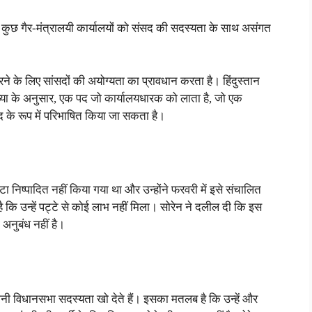
ो कुछ गैर-मंत्रालयी कार्यालयों को संसद की सदस्यता के साथ असंगत
 के लिए सांसदों की अयोग्यता का प्रावधान करता है। हिंदुस्तान
ाख्या के अनुसार, एक पद जो कार्यालयधारक को लाता है, जो एक
द के रूप में परिभाषित किया जा सकता है।
निष्पादित नहीं किया गया था और उन्होंने फरवरी में इसे संचालित
ै कि उन्हें पट्टे से कोई लाभ नहीं मिला। सोरेन ने दलील दी कि इस
 अनुबंध नहीं है।
नी विधानसभा सदस्यता खो देते हैं। इसका मतलब है कि उन्हें और