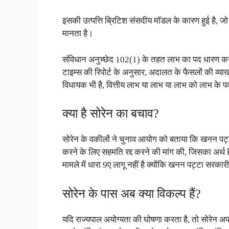
इसकी उत्पत्ति ब्रिटिश संसदीय मॉडल के कारण हुई है, ज
मानता है।
संविधान अनुच्छेद 102(1) के तहत लाभ का पद धारण करने
टाइम्स की रिपोर्ट के अनुसार, अदालत के फैसलों की व्य
विधायक भी है, वित्तीय लाभ या लाभ या लाभ को लाभ के प
क्या है सोरेन का बचाव?
सोरेन के वकीलों ने चुनाव आयोग को बताया कि खनन पट्टा 
करने के लिए सहमति रद्द करने की मांग की, जिसका अर्थ ह
मामले में धारा 9ए लागू नहीं है क्योंकि खनन पट्टा सरकारी
सोरेन के पास अब क्या विकल्प हैं?
यदि राज्यपाल अयोग्यता की घोषणा करता है, तो सोरेन अप