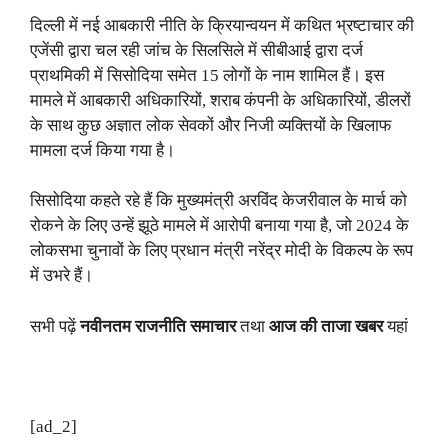
दिल्ली में नई आबकारी नीति के क्रियान्वयन में कथित भ्रष्टाचार की
एजेंसी द्वारा चल रही जांच के सिलसिले में सीबीआई द्वारा दर्ज
प्राथमिकी में सिसोदिया समेत 15 लोगों के नाम शामिल हैं। इस
मामले में आबकारी अधिकारियों, शराब कंपनी के अधिकारियों, डीलरों
के साथ कुछ अज्ञात लोक सेवकों और निजी व्यक्तियों के खिलाफ
मामला दर्ज किया गया है।
सिसोदिया कहते रहे हैं कि मुख्यमंत्री अरविंद केजरीवाल के मार्च को
रोकने के लिए उन्हें झूठे मामले में आरोपी बनाया गया है, जो 2024 के
लोकसभा चुनावों के लिए प्रधान मंत्री नरेंद्र मोदी के विकल्प के रूप
में उभरे हैं।
सभी पढ़ें
नवीनतम राजनीति समाचार
तथा
आज की ताजा खबर
यहां
[ad_2]