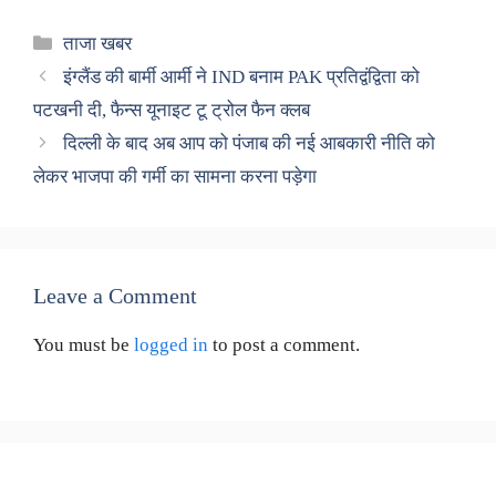
Categories
ताजा खबर
इंग्लैंड की बार्मी आर्मी ने IND बनाम PAK प्रतिद्वंद्विता को
पटखनी दी, फैन्स यूनाइट टू ट्रोल फैन क्लब
दिल्ली के बाद अब आप को पंजाब की नई आबकारी नीति को
लेकर भाजपा की गर्मी का सामना करना पड़ेगा
Leave a Comment
You must be
logged in
to post a comment.