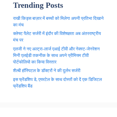
Trending Posts
राखी किड्स बाज़ार में बच्चों को मिलेगा अपनी प्रतिभा दिखाने
का मंच
क्लेफ्ट पैलेट सर्जरी में इंदौर की विशेषज्ञता अब अंतरराष्ट्रीय
मंच पर
एलजी ने नए अल्ट्रा-लार्ज एआई टीवी और नेक्स्ट-जेनरेशन
मिनी एलईडी तकनीक के साथ अपने प्रीमियम टीवी
पोर्टफोलियो का किया विस्तार
शैल्बी हॉस्पिटल के डॉक्टरों ने की दुर्लभ सर्जरी
इस फ्रेंडशिप डे, एयरटेल के साथ दोस्तों को दें एक डिजिटल
फ्रेंडशिप बैंड