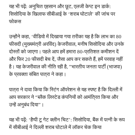
यह भी पढ़ें: अनुचित एहसान और छूट, एलजी केप्ट इन डार्क:
सिसोदिया के खिलाफ सीबीआई के ‘शराब घोटाले’ की जांच पर
फोकस
उन्होंने कहा, ‘वीडियो में दिखाया गया तरीका यह है कि लाभ का 80
फीसदी (मुख्यमंत्री अरविंद) केजरीवाल, मनीष सिसोदिया और उनके
दोस्तों को जाएगा। पहले आप हमें हमारा 80-प्रतिशत कमीशन दें
और फिर 20 फीसदी बेच दें, जैसा आप कर सकते हैं, हमें परवाह नहीं
है। यह केजरीवाल की नीति रही है, ”भारतीय जनता पार्टी (भाजपा)
के प्रवक्ता संबित पात्रा ने कहा।
पात्रा ने दावा किया कि स्टिंग ऑपरेशन से यह स्पष्ट है कि दिल्ली में
आप सरकार ने “ब्लैक लिस्टेड कंपनियों को आमंत्रित किया और
उन्हें अनुबंध दिया”।
यह भी पढ़ें: ‘हैप्पी टू गेट क्लीन चिट’: सिसोदिया, बैंक में पत्नी के रूप
में सीबीआई ने दिल्ली शराब घोटाले में लॉकर चेक किया