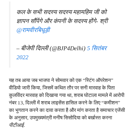
कल के सभी सदस्य सदस्य महामहिम जी को
ज्ञापन सौंपेंगे और कंपनी के सदस्य होंगे- श्री
@रामवीरबिधूड़ी
– बीजेपी दिल्ली (@BJP4Delhi)
5 सितंबर
2022
यह तब आया जब भाजपा ने सोमवार को एक “स्टिंग ऑपरेशन”
वीडियो जारी किया, जिसमें कथित तौर पर सनी मारवाह के पिता
कुलविंदर मारवाह को दिखाया गया था, शराब घोटाला मामले में आरोपी
नंबर 13, दिल्ली में शराब लाइसेंस हासिल करने के लिए “कमीशन”
का भुगतान करने का दावा करता है और मांग करता है समाचार एजेंसी
के अनुसार, उपमुख्यमंत्री मनीष सिसोदिया को बर्खास्त करना
पीटीआई
.