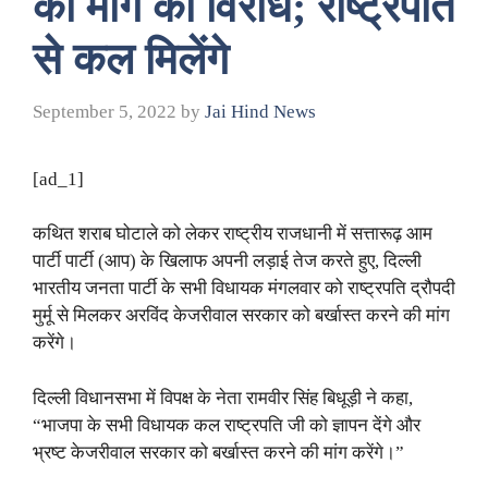
की मांग का विरोध; राष्ट्रपति
से कल मिलेंगे
September 5, 2022
by
Jai Hind News
[ad_1]
कथित शराब घोटाले को लेकर राष्ट्रीय राजधानी में सत्तारूढ़ आम
पार्टी पार्टी (आप) के खिलाफ अपनी लड़ाई तेज करते हुए, दिल्ली
भारतीय जनता पार्टी के सभी विधायक मंगलवार को राष्ट्रपति द्रौपदी
मुर्मू से मिलकर अरविंद केजरीवाल सरकार को बर्खास्त करने की मांग
करेंगे।
दिल्ली विधानसभा में विपक्ष के नेता रामवीर सिंह बिधूड़ी ने कहा,
“भाजपा के सभी विधायक कल राष्ट्रपति जी को ज्ञापन देंगे और
भ्रष्ट केजरीवाल सरकार को बर्खास्त करने की मांग करेंगे।”