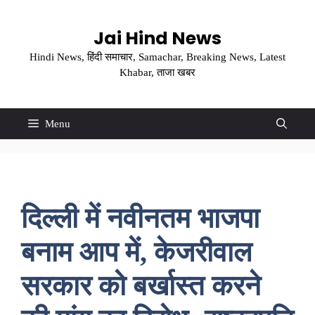
Skip
to
Jai Hind News
content
Hindi News, हिंदी समाचार, Samachar, Breaking News, Latest
Khabar, ताजा खबर
Menu
दिल्ली में नवीनतम भाजपा
बनाम आप में, केजरीवाल
सरकार को बर्खास्त करने