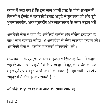
बयान में कहा गया है कि इस साल अपनी तरह के चौथे अभ्यास में,
विमानों ने इंग्लैंड में फेयरफोर्ड हवाई अड्डे से शुरुआत की और पूर्वी
भूमध्यसागरीय, अरब प्रायद्वीप और लाल सागर के ऊपर उड़ान भरी।
अमेरिकी सेना ने कहा कि अमेरिकी जमीन और नौसेना इकाइयों के
साथ-साथ कनाडा सहित 16 अन्य देशों ने सैन्य सहायता प्रदान की।
अमेरिकी सेना ने “जमीन से नकली गोलाबारी” की।
मध्य कमान के प्रमुख, जनरल माइकल ‘एरिक’ कुरिल्ला ने कहा:
“हमारे पास अपने सहयोगियों के साथ हवा में युद्ध की शक्ति का एक
महत्वपूर्ण उपाय बहुत जल्दी करने की क्षमता है। हम जमीन पर और
समुद्र में भी ऐसा ही कर सकते हैं।”
को पढ़िए
ताज़ा खबर
तथा
आज की ताजा खबर
यहां
[ad_2]