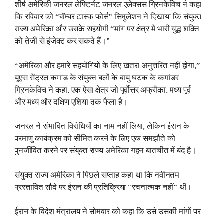
शीर्ष अमेरिकी जनरल लेफ्टिनेंट जनरल एलेक्सस ग्रिनकेविच ने कहा
कि रविवार को “बॉम्बर टास्क फोर्स” सिमुलेशन ने दिखाया कि संयुक्त
राज्य अमेरिका और उसके सहयोगी “मांग पर क्षेत्र में भारी युद्ध शक्ति
को तेजी से इंजेक्ट कर सकते हैं।”
“अमेरिका और हमारे सहयोगियों के लिए खतरा अनुत्तरित नहीं होगा,”
यूएस सेंट्रल कमांड के संयुक्त बलों के वायु घटक के कमांडर
ग्रिनकेविच ने कहा, एक ऐसा क्षेत्र जो पूर्वोत्तर अफ्रीका, मध्य पूर्व
और मध्य और दक्षिण एशिया तक फैला है।
जनरल ने संभावित विरोधियों का नाम नहीं लिया, लेकिन ईरान के
परमाणु कार्यक्रम को सीमित करने के लिए एक समझौते को
पुनर्जीवित करने पर संयुक्त राज्य अमेरिका गहन बातचीत में बंद है।
संयुक्त राज्य अमेरिका ने पिछले सप्ताह कहा था कि नवीनतम
प्रस्तावित सौदे पर ईरान की प्रतिक्रिया “रचनात्मक नहीं” थी।
ईरान के विदेश मंत्रालय ने सोमवार को कहा कि उसे उसकी मांगों पर