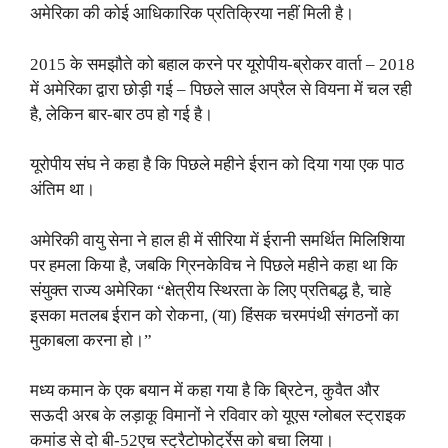
अमेरिका की कोई आधिकारिक प्रतिक्रिया नहीं मिली है।
2015 के समझौते को बहाल करने पर यूरोपीय-ब्रोकर वार्ता – 2018
में अमेरिका द्वारा छोड़ी गई – पिछले साल अप्रैल से वियना में चल रही
है, लेकिन बार-बार ठप हो गई है।
यूरोपीय संघ ने कहा है कि पिछले महीने ईरान को दिया गया एक पाठ
अंतिम था।
अमेरिकी वायु सेना ने हाल ही में सीरिया में ईरानी समर्थित मिलिशिया
पर हमला किया है, जबकि ग्रिनकेविच ने पिछले महीने कहा था कि
संयुक्त राज्य अमेरिका “क्षेत्रीय स्थिरता के लिए प्रतिबद्ध है, चाहे
इसका मतलब ईरान को रोकना, (या) हिंसक चरमपंथी संगठनों का
मुकाबला करना हो।”
मध्य कमान के एक बयान में कहा गया है कि ब्रिटेन, कुवैत और
सऊदी अरब के लड़ाकू विमानों ने रविवार को यूएस ग्लोबल स्ट्राइक
कमांड से दो बी-52एच स्ट्रैटोफोर्ट्रेस को बचा लिया।