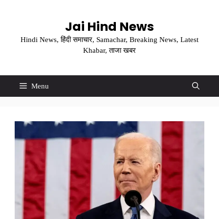
Skip
to
Jai Hind News
content
Hindi News, हिंदी समाचार, Samachar, Breaking News, Latest
Khabar, ताजा खबर
Menu