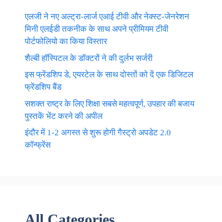
एलजी ने नए अल्ट्रा-लार्ज एआई टीवी और नेक्स्ट-जेनरेशन
मिनी एलईडी तकनीक के साथ अपने प्रीमियम टीवी
पोर्टफोलियो का किया विस्तार
शैल्बी हॉस्पिटल के डॉक्टरों ने की दुर्लभ सर्जरी
इस फ्रेंडशिप डे, एयरटेल के साथ दोस्तों को दें एक डिजिटल
फ्रेंडशिप बैंड
सशक्त राष्ट्र के लिए शिक्षा सबसे महत्वपूर्ण, उपहार की बजाय
पुस्तकें भेंट करने की अपील
इंदौर में 1-2 अगस्त से शुरू होगी गैस्ट्रो अपडेट 2.0
कॉन्फ्रेंस
All Categories