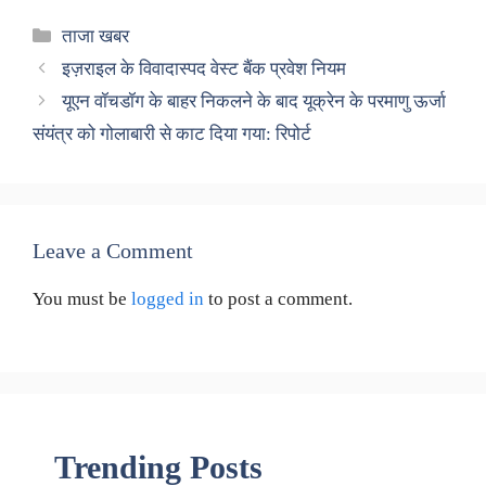
Categories
ताजा खबर
इज़राइल के विवादास्पद वेस्ट बैंक प्रवेश नियम
यूएन वॉचडॉग के बाहर निकलने के बाद यूक्रेन के परमाणु ऊर्जा
संयंत्र को गोलाबारी से काट दिया गया: रिपोर्ट
Leave a Comment
You must be
logged in
to post a comment.
Trending Posts