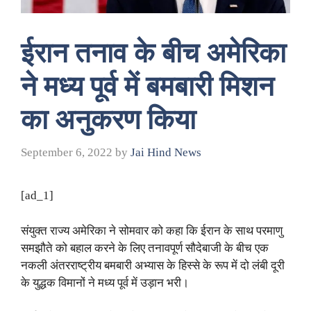
ईरान तनाव के बीच अमेरिका
ने मध्य पूर्व में बमबारी मिशन
का अनुकरण किया
September 6, 2022
by
Jai Hind News
[ad_1]
संयुक्त राज्य अमेरिका ने सोमवार को कहा कि ईरान के साथ परमाणु
समझौते को बहाल करने के लिए तनावपूर्ण सौदेबाजी के बीच एक
नकली अंतरराष्ट्रीय बमबारी अभ्यास के हिस्से के रूप में दो लंबी दूरी
के युद्धक विमानों ने मध्य पूर्व में उड़ान भरी।