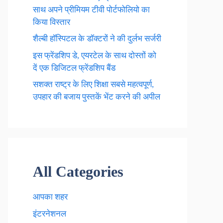
साथ अपने प्रीमियम टीवी पोर्टफोलियो का
किया विस्तार
शैल्बी हॉस्पिटल के डॉक्टरों ने की दुर्लभ सर्जरी
इस फ्रेंडशिप डे, एयरटेल के साथ दोस्तों को
दें एक डिजिटल फ्रेंडशिप बैंड
सशक्त राष्ट्र के लिए शिक्षा सबसे महत्वपूर्ण,
उपहार की बजाय पुस्तकें भेंट करने की अपील
All Categories
आपका शहर
इंटरनेशनल