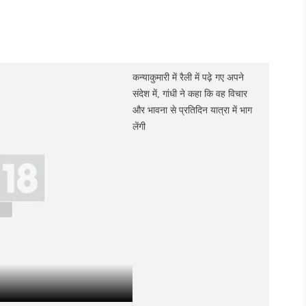
कन्याकुमारी में रैली में पढ़े गए अपने
संदेश में, गांधी ने कहा कि वह विचार
और भावना से प्रतिदिन यात्रा में भाग
लेंगी