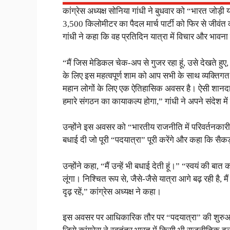
कांग्रेस अध्यक्ष सोनिया गांधी ने बुधवार को “भारत ज
3,500 किलोमीटर का पैदल मार्च पार्टी को फिर से जीवंत करने
गांधी ने कहा कि वह प्रतिदिन यात्रा में विचार और भावना 
“मैं जिस मेडिकल चेक-अप से गुजर रहा हूं, उसे देखते हु
के लिए इस महत्वपूर्ण शाम को आप सभी के साथ व्यक्तिगत र
महान लोगों के लिए एक ऐतिहासिक अवसर है। ऐसी शानदार वि
हमारे संगठन का कायाकल्प होगा,” गांधी ने अपने संदेश मे
उन्होंने इस अवसर को “भारतीय राजनीति में परिवर्तनकारी क
बधाई दी जो पूरी “पदयात्रा” पूरी करेंगे और कहा कि सैकड़ों 
उन्होंने कहा, “मैं उन्हें भी बधाई देती हूं।” “स्वयं की बा
लूंगा। निश्चित रूप से, जैसे-जैसे यात्रा आगे बढ़ रही है
दृढ़ रहें,” कांग्रेस अध्यक्ष ने कहा।
इस अवसर पर आधिकारिक तौर पर “पदयात्रा” की शुरुआत को