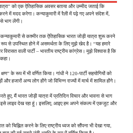
ोड़ी यात्रा” को एक ऐतिहासिक अवसर बताया और उम्मीद जताई कि
 में मदद करेगा। कन्याकुमारी में रैली में पढ़े गए अपने संदेश में,
से भाग लेंगी।
ए, कन्याकुमारी से कश्मीर तक ऐतिहासिक भारत जोड़ी यात्रा शुरू करने
ूप से उपस्थित होने में असमर्थता के लिए मुझे खेद है। “यह हमारे
रासत वाली पार्टी – भारतीय राष्ट्रीय कांग्रेस। मुझे विश्वास है कि
ं कहा।
्षण” के रूप में भी वर्णित किया। गांधी ने 120-पार्टी सहयोगियों को
और हजारों अन्य लोग होंगे जो विभिन्न राज्यों में मार्च में शामिल होंगे।
त करते हुए, मैं भारत जोड़ी यात्रा में प्रतिदिन विचार और भावना से भाग
, मैं इसे लाइव देख रहा हूं। इसलिए, आइए हम अपने संकल्प में एकजुट और
 चिह्नित करने के लिए राष्ट्रीय ध्वज को सौंपना भी देखा गया,