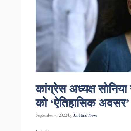
कांग्रेस अध्यक्ष सोनिया 
को ‘ऐतिहासिक अवसर’
September 7, 2022
by
Jai Hind News