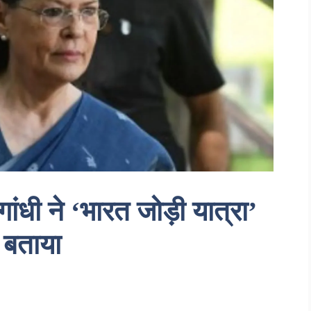
गांधी ने ‘भारत जोड़ी यात्रा’
 बताया