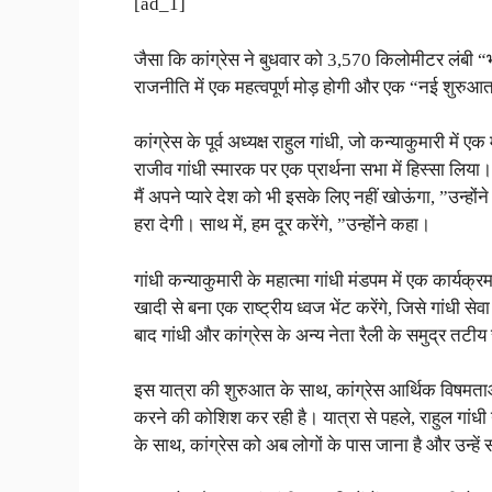
[ad_1]
जैसा कि कांग्रेस ने बुधवार को 3,570 किलोमीटर लंबी “भा
राजनीति में एक महत्वपूर्ण मोड़ होगी और एक “नई शुरुआ
कांग्रेस के पूर्व अध्यक्ष राहुल गांधी, जो कन्याकुमारी में एक म
राजीव गांधी स्मारक पर एक प्रार्थना सभा में हिस्सा लि
मैं अपने प्यारे देश को भी इसके लिए नहीं खोऊंगा, ”उन्ह
हरा देगी। साथ में, हम दूर करेंगे, ”उन्होंने कहा।
गांधी कन्याकुमारी के महात्मा गांधी मंडपम में एक कार्यक्रम 
खादी से बना एक राष्ट्रीय ध्वज भेंट करेंगे, जिसे गांधी सेवा
बाद गांधी और कांग्रेस के अन्य नेता रैली के समुद्र तटी
इस यात्रा की शुरुआत के साथ, कांग्रेस आर्थिक विषमत
करने की कोशिश कर रही है। यात्रा से पहले, राहुल गांधी 
के साथ, कांग्रेस को अब लोगों के पास जाना है और उन्हें