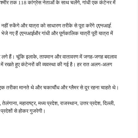
 कश्मीर तक 118 कांग्रेस नेताओं के साथ चलेंगे, गांधी एक कंटेनर में
 नहीं रुकेंगे और यात्रा को साधारण तरीके से पूरा करेंगे
एएनआई
.
भेजे गए हैं
एएनआई
और गांधी और पूर्णकालिक यात्री पूरी यात्रा में
नर लगे हैं। चूंकि इलाके, तापमान और वातावरण में जगह-जगह बदलाव
में रखते हुए कंटेनरों की व्यवस्था की गई है। हर रात अलग-अलग
का एक तरीका मानते थे और चकाचौंध और ग्लैमर से दूर रहना चाहते थे।
ेलंगाना, महाराष्ट्र, मध्य प्रदेश, राजस्थान, उत्तर प्रदेश, दिल्ली,
प्रदेशों से होकर गुजरेगी।