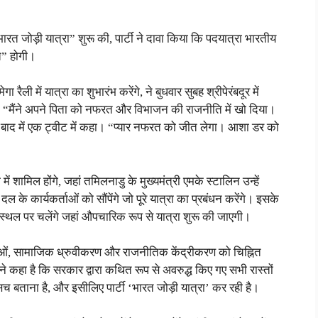
रत जोड़ी यात्रा” शुरू की, पार्टी ने दावा किया कि पदयात्रा भारतीय
त” होगी।
ेगा रैली में यात्रा का शुभारंभ करेंगे, ने बुधवार सुबह श्रीपेरंबदूर में
या। “मैंने अपने पिता को नफरत और विभाजन की राजनीति में खो दिया।
ोंने बाद में एक ट्वीट में कहा। “प्यार नफरत को जीत लेगा। आशा डर को
में शामिल होंगे, जहां तमिलनाडु के मुख्यमंत्री एमके स्टालिन उन्हें
 दल के कार्यकर्ताओं को सौंपेंगे जो पूरे यात्रा का प्रबंधन करेंगे। इसके
य स्थल पर चलेंगे जहां औपचारिक रूप से यात्रा शुरू की जाएगी।
ाओं, सामाजिक ध्रुवीकरण और राजनीतिक केंद्रीकरण को चिह्नित
ने कहा है कि सरकार द्वारा कथित रूप से अवरुद्ध किए गए सभी रास्तों
 सच बताना है, और इसीलिए पार्टी ‘भारत जोड़ी यात्रा’ कर रही है।