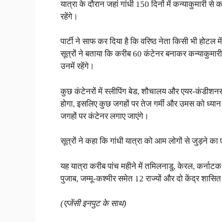
यात्रा के दौरान जहां गांधी 150 दिनों में कन्याकुमारी से
रहेंगे।
पार्टी ने साफ कर दिया है कि वरिष्ठ नेता किसी भी होटल में
सूत्रों ने बताया कि करीब 60 कंटेनर बनाकर कन्याकुमारी 
उनमें रहेंगे।
कुछ कंटेनरों में स्लीपिंग बेड, शौचालय और एयर-कंडीश
होगा, इसलिए कुछ जगहों पर तेज गर्मी और उमस को ध्यान 
जगहों पर कंटेनर लगाए जाएंगे।
सूत्रों ने कहा कि गांधी यात्रा को आम लोगों से जुड़ने 
यह यात्रा करीब पांच महीने में तमिलनाडु, केरल, कर्नाटक, त
पुजाब, जम्मू-कश्मीर समेत 12 राज्यों और दो केंद्र शासित 
(एजेंसी इनपुट के साथ)