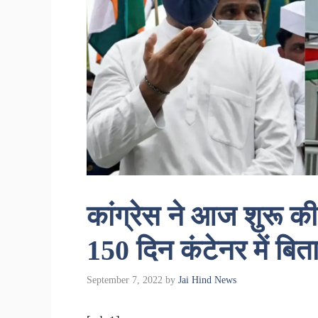
कांग्रेस ने आज शुरू की
150 दिन कंटेनर में बिताए
September 7, 2022
by
Jai Hind News