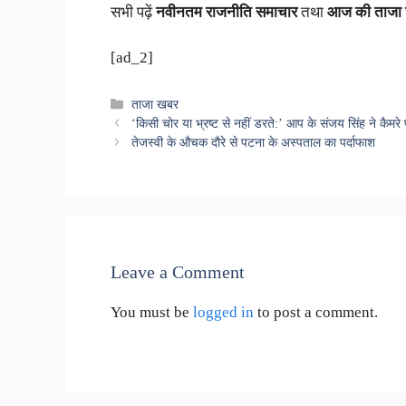
सभी पढ़ें
नवीनतम राजनीति समाचार
तथा
आज की ताजा
[ad_2]
Categories
ताजा खबर
‘किसी चोर या भ्रष्ट से नहीं डरते:’ आप के संजय सिंह ने कैमर
तेजस्वी के औचक दौरे से पटना के अस्पताल का पर्दाफाश
Leave a Comment
You must be
logged in
to post a comment.