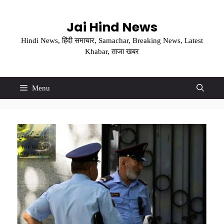
Skip
to
Jai Hind News
content
Hindi News, हिंदी समाचार, Samachar, Breaking News, Latest
Khabar, ताजा खबर
Menu