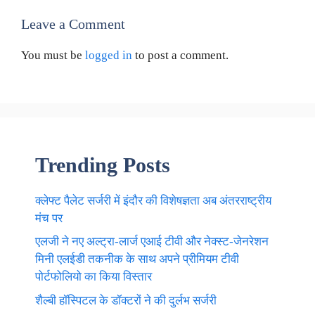
Leave a Comment
You must be
logged in
to post a comment.
Trending Posts
क्लेफ्ट पैलेट सर्जरी में इंदौर की विशेषज्ञता अब अंतरराष्ट्रीय
मंच पर
एलजी ने नए अल्ट्रा-लार्ज एआई टीवी और नेक्स्ट-जेनरेशन
मिनी एलईडी तकनीक के साथ अपने प्रीमियम टीवी
पोर्टफोलियो का किया विस्तार
शैल्बी हॉस्पिटल के डॉक्टरों ने की दुर्लभ सर्जरी