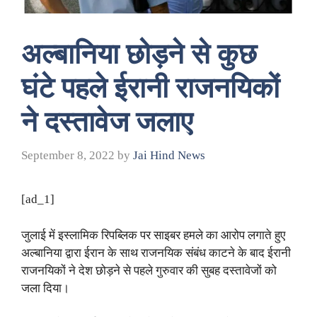
अल्बानिया छोड़ने से कुछ
घंटे पहले ईरानी राजनयिकों
ने दस्तावेज जलाए
September 8, 2022
by
Jai Hind News
[ad_1]
जुलाई में इस्लामिक रिपब्लिक पर साइबर हमले का आरोप लगाते हुए
अल्बानिया द्वारा ईरान के साथ राजनयिक संबंध काटने के बाद ईरानी
राजनयिकों ने देश छोड़ने से पहले गुरुवार की सुबह दस्तावेजों को
जला दिया।