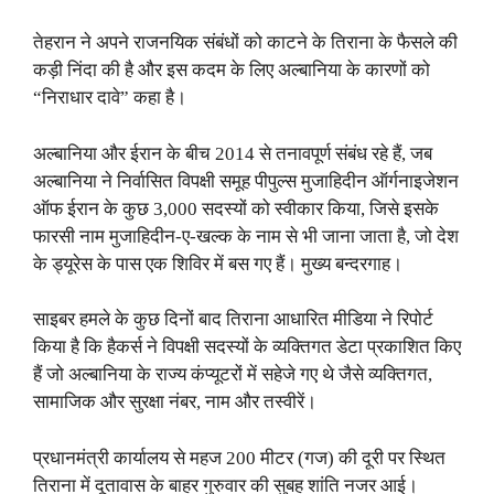
तेहरान ने अपने राजनयिक संबंधों को काटने के तिराना के फैसले की
कड़ी निंदा की है और इस कदम के लिए अल्बानिया के कारणों को
“निराधार दावे” कहा है।
अल्बानिया और ईरान के बीच 2014 से तनावपूर्ण संबंध रहे हैं, जब
अल्बानिया ने निर्वासित विपक्षी समूह पीपुल्स मुजाहिदीन ऑर्गनाइजेशन
ऑफ ईरान के कुछ 3,000 सदस्यों को स्वीकार किया, जिसे इसके
फारसी नाम मुजाहिदीन-ए-खल्क के नाम से भी जाना जाता है, जो देश
के ड्यूरेस के पास एक शिविर में बस गए हैं। मुख्य बन्दरगाह।
साइबर हमले के कुछ दिनों बाद तिराना आधारित मीडिया ने रिपोर्ट
किया है कि हैकर्स ने विपक्षी सदस्यों के व्यक्तिगत डेटा प्रकाशित किए
हैं जो अल्बानिया के राज्य कंप्यूटरों में सहेजे गए थे जैसे व्यक्तिगत,
सामाजिक और सुरक्षा नंबर, नाम और तस्वीरें।
प्रधानमंत्री कार्यालय से महज 200 मीटर (गज) की दूरी पर स्थित
तिराना में दूतावास के बाहर गुरुवार की सुबह शांति नजर आई।