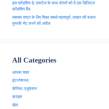
इस फ्रेंडशिप डे, एयरटेल के साथ दोस्तों को दें एक डिजिटल
फ्रेंडशिप बैंड
सशक्त राष्ट्र के लिए शिक्षा सबसे महत्वपूर्ण, उपहार की बजाय
पुस्तकें भेंट करने की अपील
All Categories
आपका शहर
इंटरनेशनल
कॅरियर/ एजुकेशन
क्राइम
खेल