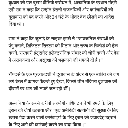
बुधवार को एक दुर्लभ वीडियो संबोधन में, अल्बानिया के प्रधान मंत्री
एडी राम ने कहा कि उन्होंने ईरानी राजनयिकों और कर्मचारियों को
दूतावास को बंद करने और 24 घंटे के भीतर देश छोड़ने का आदेश
दिया था।
रामा ने कहा कि जुलाई के साइबर हमले ने “सार्वजनिक सेवाओं को
पंगु बनाने, डिजिटल सिस्टम को मिटाने और राज्य के रिकॉर्ड को हैक
करने, सरकारी इंट्रानेट इलेक्ट्रॉनिक संचार की चोरी करने और देश
में अराजकता और असुरक्षा को भड़काने की धमकी दी है।”
रॉयटर्स के एक प्रत्यक्षदर्शी ने दूतावास के अंदर से एक व्यक्ति को जंग
लगे बैरल में कागज फेंकते हुए देखा, जिसमें तीन मंजिला दूतावास की
दीवारों पर आग की लपटें जल रही थीं।
अल्बानिया के सबसे करीबी सहयोगी वाशिंगटन ने भी हमले के लिए
ईरान को दोषी ठहराया और “एक अमेरिकी सहयोगी की सुरक्षा के लिए
खतरा पैदा करने वाली कार्रवाइयों के लिए ईरान को जवाबदेह ठहराने
के लिए आगे की कार्रवाई करने का वादा किया।”