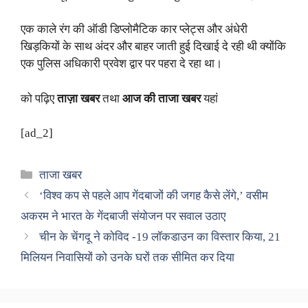
एक काले रंग की ऑडी डिप्लोमैटिक कार प्लेट्स और अंधेरी
खिड़कियों के साथ अंदर और बाहर जाती हुई दिखाई दे रही थी क्योंकि
एक पुलिस अधिकारी प्रवेश द्वार पर पहरा दे रहा था।
को पढ़िए
ताज़ा खबर
तथा
आज की ताजा खबर
यहां
[ad_2]
Categories
ताजा खबर
‘विश्व कप से पहले आप गेंदबाजों की जगह कैसे लेंगे,’ वसीम
अकरम ने भारत के गेंदबाजी संयोजन पर सवाल उठाए
चीन के चेंगदू ने कोविद -19 लॉकडाउन का विस्तार किया, 21
मिलियन निवासियों को उनके घरों तक सीमित कर दिया