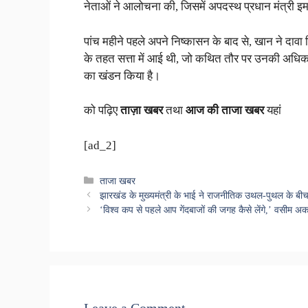
नेताओं ने आलोचना की, जिसमें अपदस्थ प्रधान मंत्री 
पांच महीने पहले अपने निष्कासन के बाद से, खान ने दाव
के तहत सत्ता में आई थी, जो कथित तौर पर उनकी अधिक स
का खंडन किया है।
को पढ़िए
ताज़ा खबर
तथा
आज की ताजा खबर
यहां
[ad_2]
Categories
ताजा खबर
झारखंड के मुख्यमंत्री के भाई ने राजनीतिक उथल-पुथल के बी
‘विश्व कप से पहले आप गेंदबाजों की जगह कैसे लेंगे,’ वसीम 
Leave a Comment