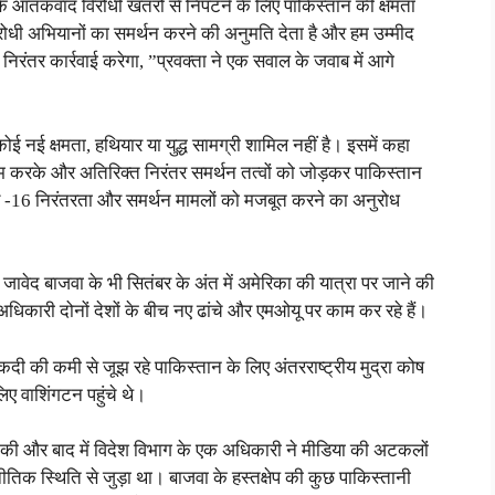
के आतंकवाद विरोधी खतरों से निपटने के लिए पाकिस्तान की क्षमता
ोधी अभियानों का समर्थन करने की अनुमति देता है और हम उम्मीद
िरंतर कार्रवाई करेगा, ”प्रवक्ता ने एक सवाल के जवाब में आगे
कोई नई क्षमता, हथियार या युद्ध सामग्री शामिल नहीं है। इसमें कहा
कम करके और अतिरिक्त निरंतर समर्थन तत्वों को जोड़कर पाकिस्तान
व एफ -16 निरंतरता और समर्थन मामलों को मजबूत करने का अनुरोध
जावेद बाजवा के भी सितंबर के अंत में अमेरिका की यात्रा पर जाने की
अधिकारी दोनों देशों के बीच नए ढांचे और एमओयू पर काम कर रहे हैं।
ी की कमी से जूझ रहे पाकिस्तान के लिए अंतरराष्ट्रीय मुद्रा कोष
िए वाशिंगटन पहुंचे थे।
 बात की और बाद में विदेश विभाग के एक अधिकारी ने मीडिया की अटकलों
तिक स्थिति से जुड़ा था। बाजवा के हस्तक्षेप की कुछ पाकिस्तानी