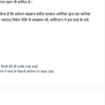
इमरान खान भी शामिल थे।
ा किया है कि वर्तमान शहबाज शरीफ सरकार अमेरिका द्वारा एक साजिश
्वतंत्र विदेश नीति से असहमत थी; वाशिंगटन ने इस तरह के दावे
च दिल्ली दौरे की अजीब वजह बताई
अकरम ने भारत के गेंदबाजी संयोजन पर सवाल उठाए