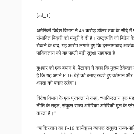
[ad_1]
अमेरिकी विदेश विभाग ने 45 करोड़ डॉलर तक के सौदे म
संभावित बिक्री को मंजूरी दे दी है। राष्ट्रपति जो बिडेन के 
रोकने के बाद, यह आरोप लगाते हुए कि इस्लामाबाद आतंकव
पाकिस्तान को यह पहली बड़ी सुरक्षा सहायता है।
बुधवार को एक बयान में, पेंटागन ने कहा कि मुख्य ठेकेदा
है कि यह अपने F-16 बेड़े को बनाए रखते हुए वर्तमान और
क्षमता को बनाए रखेगा।
विदेश विभाग के एक प्रवक्ता ने कहा, “पाकिस्तान एक मह
नीति के तहत, संयुक्त राज्य अमेरिका अमेरिकी मूल के प्
करता है।”
“पाकिस्तान का F-16 कार्यक्रम व्यापक संयुक्त राज्य-पाकिस्