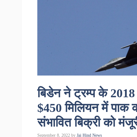
बिडेन ने ट्रम्प के 20
$450 मिलियन में पाक 
संभावित बिक्री को मंजूर
September 8, 2022
by
Jai Hind News