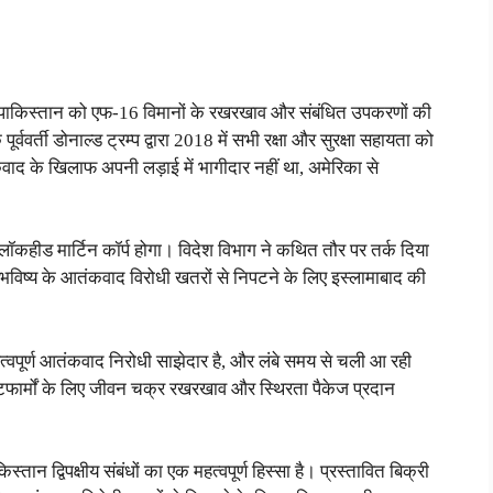
ें पाकिस्तान को एफ-16 विमानों के रखरखाव और संबंधित उपकरणों की
पूर्ववर्ती डोनाल्ड ट्रम्प द्वारा 2018 में सभी रक्षा और सुरक्षा सहायता को
ाद के खिलाफ अपनी लड़ाई में भागीदार नहीं था, अमेरिका से
र लॉकहीड मार्टिन कॉर्प होगा। विदेश विभाग ने कथित तौर पर तर्क दिया
 भविष्य के आतंकवाद विरोधी खतरों से निपटने के लिए इस्लामाबाद की
त्वपूर्ण आतंकवाद निरोधी साझेदार है, और लंबे समय से चली आ रही
लेटफार्मों के लिए जीवन चक्र रखरखाव और स्थिरता पैकेज प्रदान
तान द्विपक्षीय संबंधों का एक महत्वपूर्ण हिस्सा है। प्रस्तावित बिक्री