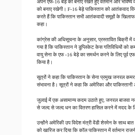
अपने एफ-16 बेड़े को बनाए रखते हुए वर्तमान और भविष्य 
को बनाए रखेगी। F-16 बेड़े पाकिस्तान को आतंकवाद विर
करते हैं कि पाकिस्तान सभी आतंकवादी समूहों के खिलाफ न
कहा।
कांग्रेस की अधिसूचना के अनुसार, प्रस्तावित बिक्री में 
गया है कि पाकिस्तान ने डुप्लिकेट केस गतिविधियों को 
वायु सेना के एफ -16 बेड़े का समर्थन करने के लिए पूर्
किया है।
सूत्रों ने कहा कि पाकिस्तान के सेना प्रमुख जनरल कमर 
संभावना है। सूत्रों ने कहा कि अमेरिका और पाकिस्तानी 
जुलाई में एक असामान्य कदम उठाते हुए, जनरल बाजवा नकद
से जल्द से जल्द धन का वितरण हासिल करने में मदद के ल
उन्होंने अमेरिकी उप विदेश मंत्री वेंडी शेरमेन के साथ
को खारिज कर दिया कि कॉल पाकिस्तान में वर्तमान राजनी