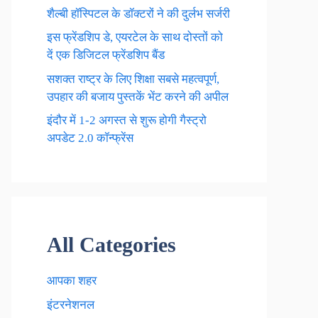
शैल्बी हॉस्पिटल के डॉक्टरों ने की दुर्लभ सर्जरी
इस फ्रेंडशिप डे, एयरटेल के साथ दोस्तों को
दें एक डिजिटल फ्रेंडशिप बैंड
सशक्त राष्ट्र के लिए शिक्षा सबसे महत्वपूर्ण,
उपहार की बजाय पुस्तकें भेंट करने की अपील
इंदौर में 1-2 अगस्त से शुरू होगी गैस्ट्रो
अपडेट 2.0 कॉन्फ्रेंस
All Categories
आपका शहर
इंटरनेशनल