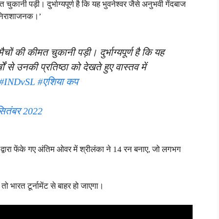
ानी पड़ी। दुर्भाग्यपूर्ण है कि यह भुवनेश्वर जैसे अनुभवी गेंदबाज
में निराशाजनक।’
ं की कीमत चुकानी पड़ी। दुर्भाग्यपूर्ण है कि यह
ं से उनकी प्रतिष्ठा को देखते हुए वास्तव में
#INDvSL
#एशिया कप
सितंबर 2022
ार द्वारा फेंके गए अंतिम ओवर में श्रीलंका ने 14 रन बनाए, जो लगभग
ो भारत टूर्नामेंट से बाहर हो जाएगा।