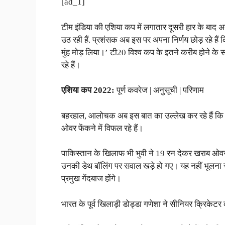
[ad_1]
टीम इंडिया की एशिया कप में लगातार दूसरी हार के बाद 
उठ रही हैं. प्रशंसक अब इस पर अपना निर्णय छोड़ रहे हैं
मुंह मोड़ लिया।’ टी20 विश्व कप के इतने करीब होने के 
रहे हैं।
एशिया कप 2022:
पूर्ण कवरेज | अनुसूची | परिणाम
बहरहाल, आलोचक अब इस बात का उल्लेख कर रहे हैं कि कैसे
ओवर फेंकने में विफल रहे हैं।
पाकिस्तान के खिलाफ भी भुवी ने 19 रन देकर खराब ओवर
उनकी डेथ बॉलिंग पर सवाल खड़े हो गए। यह नहीं भूलना 
प्रमुख गेंदबाज होंगे।
भारत के पूर्व खिलाड़ी डोड्डा गणेशा ने सीनियर क्रिकेटर