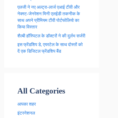
एलजी ने नए अल्ट्रा-लार्ज एआई टीवी और
नेक्स्ट-जेनरेशन मिनी एलईडी तकनीक के
साथ अपने प्रीमियम टीवी पोर्टफोलियो का
किया विस्तार
शैल्बी हॉस्पिटल के डॉक्टरों ने की दुर्लभ सर्जरी
इस फ्रेंडशिप डे, एयरटेल के साथ दोस्तों को
दें एक डिजिटल फ्रेंडशिप बैंड
All Categories
आपका शहर
इंटरनेशनल