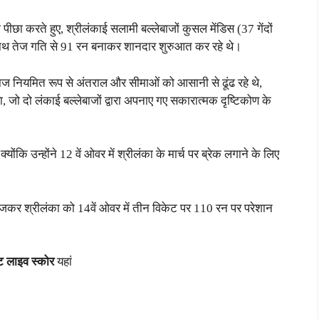
पीछा करते हुए, श्रीलंकाई सलामी बल्लेबाजों कुसल मेंडिस (37 गेंदों
े साथ तेज गति से 91 रन बनाकर शानदार शुरुआत कर रहे थे।
ेबाज नियमित रूप से अंतराल और सीमाओं को आसानी से ढूंढ रहे थे,
जो दो लंकाई बल्लेबाजों द्वारा अपनाए गए सकारात्मक दृष्टिकोण के
योंकि उन्होंने 12 वें ओवर में श्रीलंका के मार्च पर ब्रेक लगाने के लिए
ेजकर श्रीलंका को 14वें ओवर में तीन विकेट पर 110 रन पर परेशान
ट लाइव स्कोर
यहां