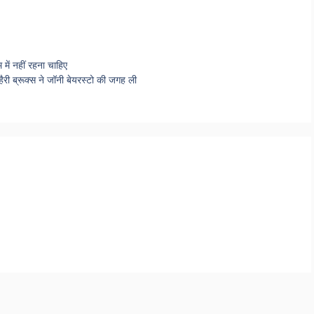
में नहीं रहना चाहिए
हैरी ब्रूक्स ने जॉनी बेयरस्टो की जगह ली