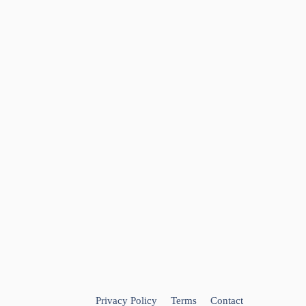
Privacy Policy
Terms
Contact