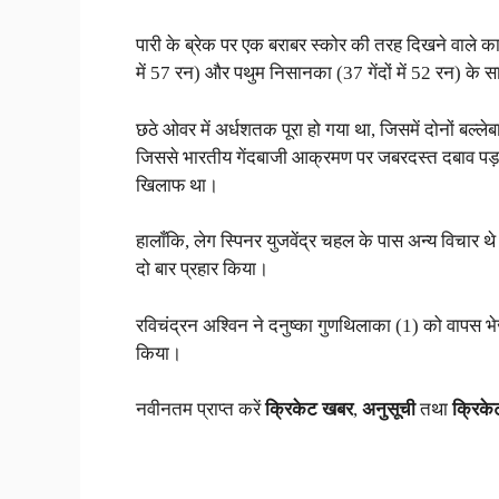
पारी के ब्रेक पर एक बराबर स्कोर की तरह दिखने वाले का 
में 57 रन) और पथुम निसानका (37 गेंदों में 52 रन) क
छठे ओवर में अर्धशतक पूरा हो गया था, जिसमें दोनों बल्ल
जिससे भारतीय गेंदबाजी आक्रमण पर जबरदस्त दबाव पड़ा, 
खिलाफ था।
हालाँकि, लेग स्पिनर युजवेंद्र चहल के पास अन्य विचार थे क्
दो बार प्रहार किया।
रविचंद्रन अश्विन ने दनुष्का गुणथिलाका (1) को वापस भ
किया।
नवीनतम प्राप्त करें
क्रिकेट खबर
,
अनुसूची
तथा
क्रिके