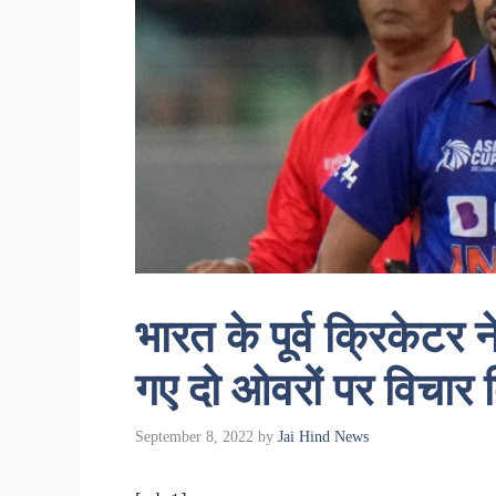
भारत के पूर्व क्रिकेटर ने
गए दो ओवरों पर विचार 
September 8, 2022
by
Jai Hind News