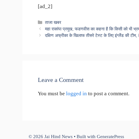
[ad_2]
Categories
ताजा खबर
महा राकांपा प्रमुख; फडणवीस का कहना है कि किसी को भी भ्रम 
दक्षिण अफ्रीका के खिलाफ तीसरे टेस्ट के लिए इंग्लैंड की टीम, 
Leave a Comment
You must be
logged in
to post a comment.
© 2026 Jai Hind News
• Built with
GeneratePress