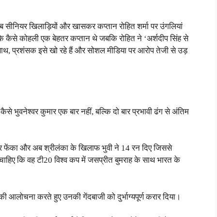
अब सीनियर खिलाड़ियों और खासकर कप्तान रोहित शर्मा पर उंगलियां
 कि कैसे कोहली एक बेहतर कप्तान थे जबकि रोहित ने ‘अर्शदीप सिंह से
साथ, प्रशंसक इसे खो रहे हैं और सोशल मीडिया पर आरोप तेजी से उड़
 भुवनेश्वर कुमार एक बार नहीं, बल्कि दो बार प्रभावी ढंग से अंतिम
 फेंका और अब श्रीलंका के खिलाफ भुवी ने 14 रन दिए जिससे
चाहिए कि वह टी20 विश्व कप में जसप्रीत बुमराह के साथ भारत के
 की आलोचना करते हुए उनकी गेंदबाजी को दुर्भाग्यपूर्ण करार दिया।