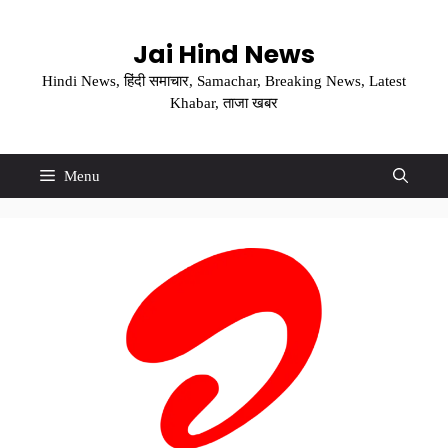
Skip
to
Jai Hind News
content
Hindi News, हिंदी समाचार, Samachar, Breaking News, Latest
Khabar, ताजा खबर
Menu