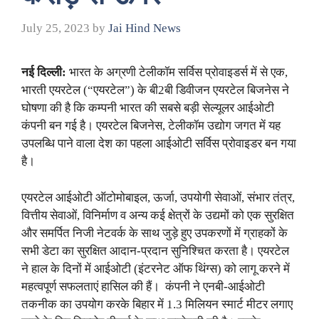
July 25, 2023
by
Jai Hind News
नई दिल्ली
:
भारत के अग्रणी टेलीकॉम सर्विस प्रोवाइडर्स में से एक,
भारती एयरटेल (“एयरटेल”) के बी2बी डिवीजन एयरटेल बिजनेस ने
घोषणा की है कि कम्पनी भारत की सबसे बड़ी सेल्यूलर आईओटी
कंपनी बन गई है। एयरटेल बिजनेस, टेलीकॉम उद्योग जगत में यह
उपलब्धि पाने वाला देश का पहला आईओटी सर्विस प्रोवाइडर बन गया
है।
एयरटेल आईओटी ऑटोमोबाइल, ऊर्जा, उपयोगी सेवाओं, संभार तंत्र,
वित्तीय सेवाओं, विनिर्माण व अन्य कई क्षेत्रों के उद्यमों को एक सुरक्षित
और समर्पित निजी नेटवर्क के साथ जुड़े हुए उपकरणों में ग्राहकों के
सभी डेटा का सुरक्षित आदान-प्रदान सुनिश्चित करता है। एयरटेल
ने हाल के दिनों में आईओटी (इंटरनेट ऑफ थिंग्स) को लागू करने में
महत्वपूर्ण सफलताएं हासिल की हैं। कंपनी ने एनबी-आईओटी
तकनीक का उपयोग करके बिहार में 1.3 मिलियन स्मार्ट मीटर लगाए