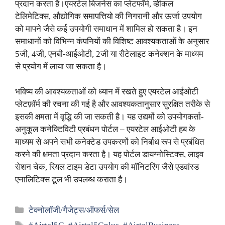
प्रदान करता है।एयरटेल बिजनेस का प्लेटफॉर्म, व्हीकल
टेलिमेटिक्स, औद्योगिक समापत्तियो की निगरानी और ऊर्जा उपयोग
को मापने जैसे कई उपयोगी समाधान में शामिल हो सकता है। इन
समाधानों को विभिन्न कंपनियों की विशिष्ट आवश्यकताओं के अनुसार
5जी, 4जी, एनबी-आईओटी, 2जी या सैटेलाइट कनेक्शन के माध्यम
से प्रयोग में लाया जा सकता है।
भविष्य की आवश्यकताओं को ध्यान में रखते हुए एयरटेल आईओटी
प्लेटफ़ॉर्म की रचना की गई है और आवश्यकतानुसार सुरक्षित तरीके से
इसकी क्षमता में वृद्धि की जा सकती है। यह उद्यमों को उपयोगकर्ता-
अनुकूल कनेक्टिविटी प्रबंधन पोर्टल – एयरटेल आईओटी हब के
माध्यम से अपने सभी कनेक्टेड उपकरणों को निर्बाध रूप से प्रबंधित
करने की क्षमता प्रदान करता है। यह पोर्टल डायग्नोस्टिक्स, लाइव
सेशन चेक, रियल टाइम डेटा उपयोग की मॉनिटरिंग जैसे एडवांस्ड
एनालिटिक्स टूल भी उपलब्ध कराता है।
Categories
टेक्नाेलाॅजी/गैजेट्स/ऑफर्स/सेल
Tags