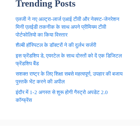
Trending Posts
एलजी ने नए अल्ट्रा-लार्ज एआई टीवी और नेक्स्ट-जेनरेशन
मिनी एलईडी तकनीक के साथ अपने प्रीमियम टीवी
पोर्टफोलियो का किया विस्तार
शैल्बी हॉस्पिटल के डॉक्टरों ने की दुर्लभ सर्जरी
इस फ्रेंडशिप डे, एयरटेल के साथ दोस्तों को दें एक डिजिटल
फ्रेंडशिप बैंड
सशक्त राष्ट्र के लिए शिक्षा सबसे महत्वपूर्ण, उपहार की बजाय
पुस्तकें भेंट करने की अपील
इंदौर में 1-2 अगस्त से शुरू होगी गैस्ट्रो अपडेट 2.0
कॉन्फ्रेंस