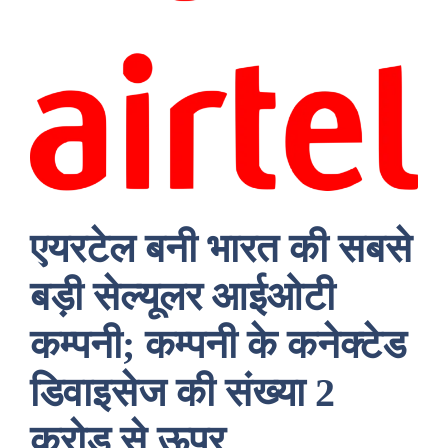
एयरटेल बनी भारत की सबसे
बड़ी सेल्यूलर आईओटी
कम्पनी; कम्पनी के कनेक्टेड
डिवाइसेज की संख्या 2
करोड़ से ऊपर