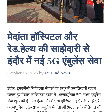
मेदांता हॉस्पिटल और
रेड.हेल्थ की साझेदारी से
इंदौर में नई 5G एंबुलेंस सेवा
October 15, 2025
by
Jai Hind News
इंदौर:
इमरजेंसी चिकित्सा सेवाओं के क्षेत्र में क्रांतिकारी कदम
उठाते हुए मेदांता हॉस्पिटल इंदौर ने अत्याधुनिक 5G-सक्षम एंबुलेंस
सेवा शुरू की है। रेड.हेल्थ और मेदांता हॉस्पिटल इंदौर के साझेदारी में
अत्याधुनिक 5G-सक्षम एम्बुलेंस मेदांता हॉस्पिटल इंदौर में तैनात की