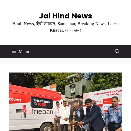
Skip
to
Jai Hind News
content
Hindi News, हिंदी समाचार, Samachar, Breaking News, Latest
Khabar, ताजा खबर
Menu