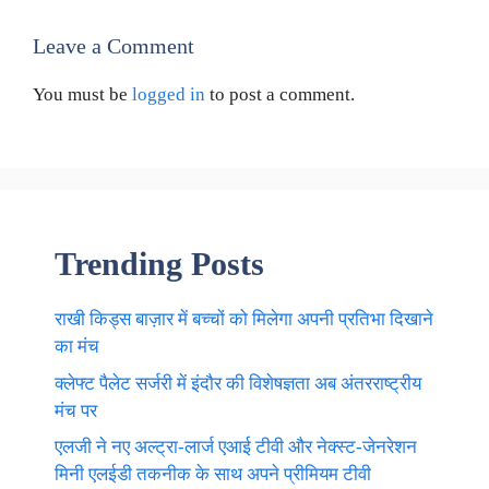
Leave a Comment
You must be
logged in
to post a comment.
Trending Posts
राखी किड्स बाज़ार में बच्चों को मिलेगा अपनी प्रतिभा दिखाने
का मंच
क्लेफ्ट पैलेट सर्जरी में इंदौर की विशेषज्ञता अब अंतरराष्ट्रीय
मंच पर
एलजी ने नए अल्ट्रा-लार्ज एआई टीवी और नेक्स्ट-जेनरेशन
मिनी एलईडी तकनीक के साथ अपने प्रीमियम टीवी