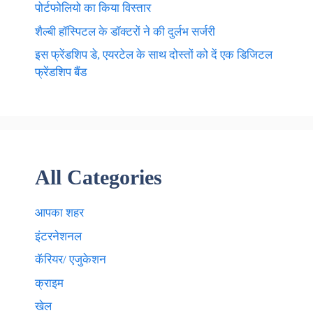
पोर्टफोलियो का किया विस्तार
शैल्बी हॉस्पिटल के डॉक्टरों ने की दुर्लभ सर्जरी
इस फ्रेंडशिप डे, एयरटेल के साथ दोस्तों को दें एक डिजिटल
फ्रेंडशिप बैंड
All Categories
आपका शहर
इंटरनेशनल
कॅरियर/ एजुकेशन
क्राइम
खेल