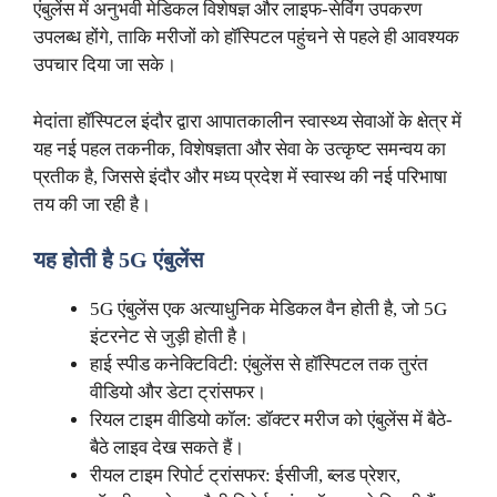
एंबुलेंस में अनुभवी मेडिकल विशेषज्ञ और लाइफ-सेविंग उपकरण
उपलब्ध होंगे, ताकि मरीजों को हॉस्पिटल पहुंचने से पहले ही आवश्यक
उपचार दिया जा सके।
मेदांता हॉस्पिटल इंदौर द्वारा आपातकालीन स्वास्थ्य सेवाओं के क्षेत्र में
यह नई पहल तकनीक, विशेषज्ञता और सेवा के उत्कृष्ट समन्वय का
प्रतीक है, जिससे इंदौर और मध्य प्रदेश में स्वास्थ की नई परिभाषा
तय की जा रही है।
यह होती है
5G एंबुलेंस
5G एंबुलेंस एक अत्याधुनिक मेडिकल वैन होती है, जो 5G
इंटरनेट से जुड़ी होती है।
हाई स्पीड कनेक्टिविटी: एंबुलेंस से हॉस्पिटल तक तुरंत
वीडियो और डेटा ट्रांसफर।
रियल टाइम वीडियो कॉल: डॉक्टर मरीज को एंबुलेंस में बैठे-
बैठे लाइव देख सकते हैं।
रीयल टाइम रिपोर्ट ट्रांसफर: ईसीजी, ब्लड प्रेशर,