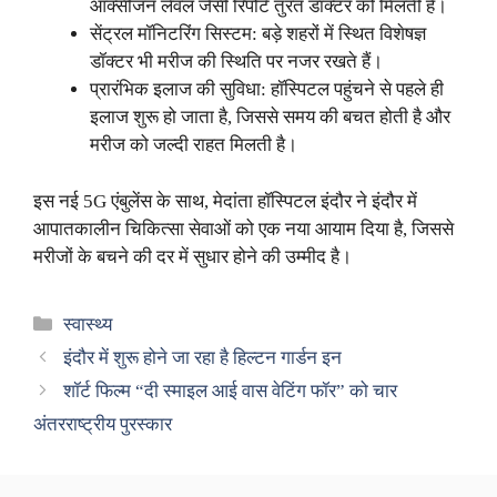
ऑक्सीजन लेवल जैसी रिपोर्ट तुरंत डॉक्टर को मिलती हैं।
सेंट्रल मॉनिटरिंग सिस्टम: बड़े शहरों में स्थित विशेषज्ञ
डॉक्टर भी मरीज की स्थिति पर नजर रखते हैं।
प्रारंभिक इलाज की सुविधा: हॉस्पिटल पहुंचने से पहले ही
इलाज शुरू हो जाता है, जिससे समय की बचत होती है और
मरीज को जल्दी राहत मिलती है।
इस नई 5G एंबुलेंस के साथ, मेदांता हॉस्पिटल इंदौर ने इंदौर में
आपातकालीन चिकित्सा सेवाओं को एक नया आयाम दिया है, जिससे
मरीजों के बचने की दर में सुधार होने की उम्मीद है।
Categories
स्वास्थ्य
इंदौर में शुरू होने जा रहा है हिल्टन गार्डन इन
शॉर्ट फिल्म “दी स्माइल आई वास वेटिंग फॉर” को चार
अंतरराष्ट्रीय पुरस्कार