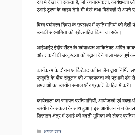
रूप में देखा जा सकता है, जो रचनात्मकता, कार्यक्षमता और
एआई टूल्स के लाइव डेमो भी देखे तथा विशेषज्ञों से अपने प
विश्व पर्यावरण दिवस के उपलक्ष्य में प्रतिभागियों को देशी 
उनकी सहभागिता को प्रोत्साहित किया जा सके।
आईआईए इंदौर सेंटर के कोषाध्यक्ष आर्किटेक्ट अर्पित काब
और तकनीकी उत्कृष्टता को बढ़ावा देने वाला महत्वपूर्ण
कार्यक्रम के दौरान आर्किटेक्ट कपिल जैन द्वारा निर्मित 
प्रकृति के बीच संतुलन की आवश्यकता को प्रभावी ढंग स
क्षमताओं का उपयोग समाज और प्रकृति के हित में करें।
कार्यशाला का समापन प्रतिभागियों, आयोजकों एवं वक्ताओं
उपयोग के संकल्प के साथ हुआ। इस आयोजन ने न केवल पर्य
डिज़ाइन क्षेत्र में एआई की बढ़ती भूमिका को लेकर प्रति
Categories
आपका शहर