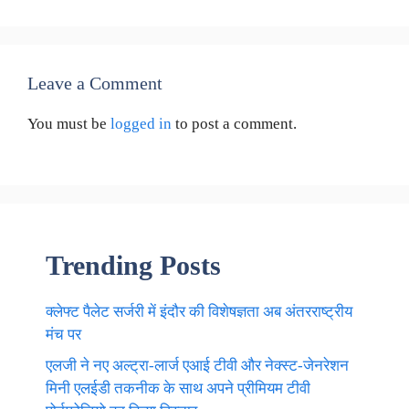
Leave a Comment
You must be
logged in
to post a comment.
Trending Posts
क्लेफ्ट पैलेट सर्जरी में इंदौर की विशेषज्ञता अब अंतरराष्ट्रीय
मंच पर
एलजी ने नए अल्ट्रा-लार्ज एआई टीवी और नेक्स्ट-जेनरेशन
मिनी एलईडी तकनीक के साथ अपने प्रीमियम टीवी