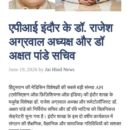
एपीआई इंदौर के डॉ. राजेश
अग्रवाल अध्यक्ष और डॉ
अक्षत पांडे सचिव
June 19, 2026
by
Jai Hind News
हिंदुस्तान की मेडिसिन विशेषज्ञों की सबसे बड़ी संस्था API
(एसोसिएशन ऑफ़ फ़िज़िशियन्स ऑफ़ इंडिया) की इंदौर शाखा के
मधुमेह विशेषज्ञ डॉ. राजेश अग्रवाल अध्यक्ष और रूमेटोलॉजिस्ट डॉ.
अक्षत पांडे को निर्विरोध सचिव और डॉ रवि भाटिया को क्लिनिकल
सेक्रेटरी चुना गया है। इंदौर शाखा के इस दो वर्षीय कार्यकाल में
संगठन की शैक्षणिक, वैज्ञानिक और सामाजिक गतिविधियों को सशक्त