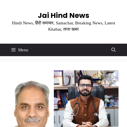
Skip
to
Jai Hind News
content
Hindi News, हिंदी समाचार, Samachar, Breaking News, Latest
Khabar, ताजा खबर
Menu