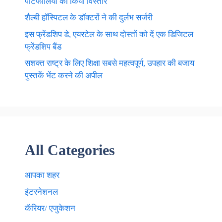
पोर्टफोलियो का किया विस्तार
शैल्बी हॉस्पिटल के डॉक्टरों ने की दुर्लभ सर्जरी
इस फ्रेंडशिप डे, एयरटेल के साथ दोस्तों को दें एक डिजिटल
फ्रेंडशिप बैंड
सशक्त राष्ट्र के लिए शिक्षा सबसे महत्वपूर्ण, उपहार की बजाय
पुस्तकें भेंट करने की अपील
All Categories
आपका शहर
इंटरनेशनल
कॅरियर/ एजुकेशन