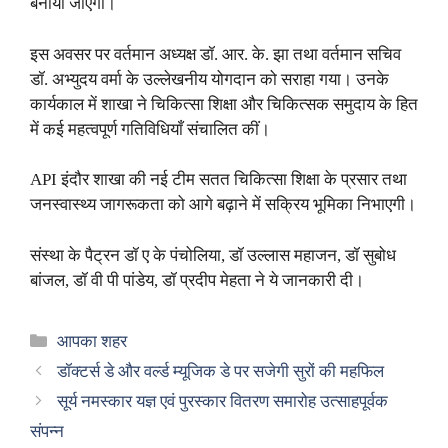
बनाया जाएगा।
इस अवसर पर वर्तमान अध्यक्ष डॉ. आर. के. झा तथा वर्तमान सचिव
डॉ. अभ्युदय वर्मा के उल्लेखनीय योगदान को सराहा गया। उनके
कार्यकाल में शाखा ने चिकित्सा शिक्षा और चिकित्सक समुदाय के हित
में कई महत्वपूर्ण गतिविधियाँ संचालित कीं।
API इंदौर शाखा की नई टीम सतत चिकित्सा शिक्षा के प्रसार तथा
जनस्वास्थ्य जागरूकता को आगे बढ़ाने में सक्रिय भूमिका निभाएगी।
संस्था के पैट्रन डॉ ए के पंचोलिया, डॉ उल्लास महाजन, डॉ सुबोध
बांजल, डॉ वी पी पांडेय, डॉ प्रदीप मेहता ने ये जानकारी दी।
Categories
आपका शहर
डॉक्टर्स डे और वर्ल्ड म्यूजिक डे पर सजेगी सुरों की महफिल
सूर्य नमस्कार यज्ञ एवं पुरस्कार वितरण समारोह उत्साहपूर्वक
संपन्न