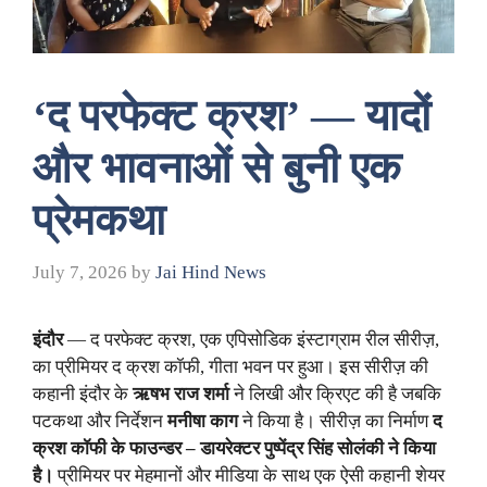
‘द परफेक्ट क्रश’ — यादों
और भावनाओं से बुनी एक
प्रेमकथा
July 7, 2026
by
Jai Hind News
इंदौर
— द परफेक्ट क्रश, एक एपिसोडिक इंस्टाग्राम रील सीरीज़,
का प्रीमियर द क्रश कॉफी, गीता भवन पर हुआ। इस सीरीज़ की
कहानी इंदौर के
ऋषभ राज शर्मा
ने लिखी और क्रिएट की है जबकि
पटकथा और निर्देशन
मनीषा काग
ने किया है। सीरीज़ का निर्माण
द
क्रश कॉफी के फाउन्डर – डायरेक्टर पुष्पेंद्र सिंह सोलंकी ने किया
है।
प्रीमियर पर मेहमानों और मीडिया के साथ एक ऐसी कहानी शेयर