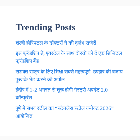
Trending Posts
शैल्बी हॉस्पिटल के डॉक्टरों ने की दुर्लभ सर्जरी
इस फ्रेंडशिप डे, एयरटेल के साथ दोस्तों को दें एक डिजिटल
फ्रेंडशिप बैंड
सशक्त राष्ट्र के लिए शिक्षा सबसे महत्वपूर्ण, उपहार की बजाय
पुस्तकें भेंट करने की अपील
इंदौर में 1-2 अगस्त से शुरू होगी गैस्ट्रो अपडेट 2.0
कॉन्फ्रेंस
पुणे में संभव स्टील का “स्टेनलेस स्टील कनेक्ट 2026”
आयोजित