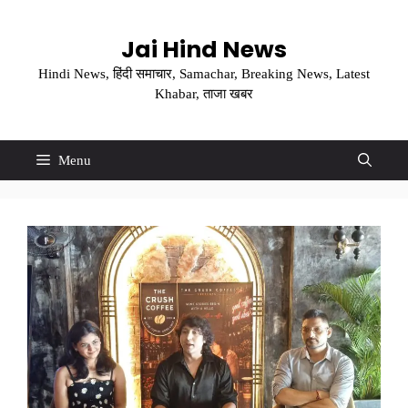
Skip
to
Jai Hind News
content
Hindi News, हिंदी समाचार, Samachar, Breaking News, Latest
Khabar, ताजा खबर
Menu