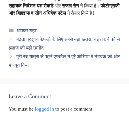
सहायक निर्देशन यश रोकड़े
और
सजल सेन
ने किया है।
फोटोग्राफी
और बिहाइन्ड द सीन अभिषेक पटेल
ने तैयार किये हैं l
Categories
आपका शहर
बढ़ता प्रदूषण फेफड़ों के लिए सबसे बड़ा खतरा, नई तकनीकों से
इलाज की बढ़ी उम्मीद
पुरी रथ यात्रा से पहले एयरटेल ने पूरे ओडिशा में नेटवर्क को और
मजबूत किया
Leave a Comment
You must be
logged in
to post a comment.