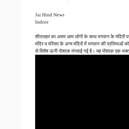
Jai Hind News
Indore
शीतलहर का असर आम लोगों के साथ भगवान के मंदिरों पर भी
मंदिर व परिसर के अन्य मंदिरों में भगवान की प्रतिमा
से विशेष ऊनी पोशाक मंगवाई गई है। यह पोशाक एक भक्त 