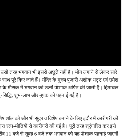
 उसी तरह भगवान भी इससे अछूते नहीं है। भोग लगाने से लेकर सारे
ाथ पूरे किए जाते हैं। मंदिर के मुख्य पुजारी अशोक भट्ट एवं उमेश
 ठंड के मौसक में भगवान को ऊनी पोशाक अर्पित की जाती है। हिमाचल
धि-सिद्धि, शुभ-लाभ और मूषक को पहनाई गई है।
 शॉल को और भी सुंदर व विशेष बनाने के लिए इंदौर में कारीगरी की
ारा रत्न-मोतियों से कारीगरी की गई है। पूरी तरह श्रृंगारित कर इसे
रीब 11 बजे से सुबह 6 बजे तक भगवान को यह पोशाक पहनाई जाएगी