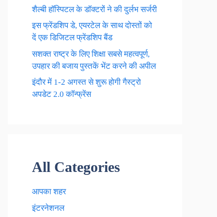
शैल्बी हॉस्पिटल के डॉक्टरों ने की दुर्लभ सर्जरी
इस फ्रेंडशिप डे, एयरटेल के साथ दोस्तों को
दें एक डिजिटल फ्रेंडशिप बैंड
सशक्त राष्ट्र के लिए शिक्षा सबसे महत्वपूर्ण,
उपहार की बजाय पुस्तकें भेंट करने की अपील
इंदौर में 1-2 अगस्त से शुरू होगी गैस्ट्रो
अपडेट 2.0 कॉन्फ्रेंस
All Categories
आपका शहर
इंटरनेशनल