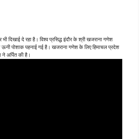
 दिखाई दे रहा है। विश्व प्रसिद्ध इंदौर के श्री खजराना गणेश
ओं को ऊनी पोशाक पहनाई गई है। खजराना गणेश के लिए हिमाचल प्रदेश
ने अर्पित की है।