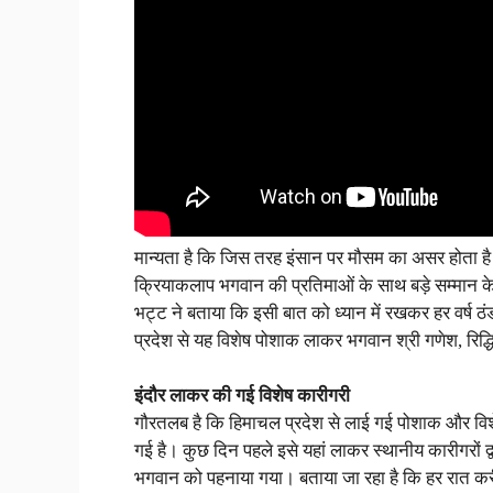
मान्यता है कि जिस तरह इंसान पर मौसम का असर होता है
क्रियाकलाप भगवान की प्रतिमाओं के साथ बड़े सम्मान के स
भट्ट ने बताया कि इसी बात को ध्यान में रखकर हर वर्ष
प्रदेश से यह विशेष पोशाक लाकर भगवान श्री गणेश, रिद्
इंदौर लाकर की गई विशेष कारीगरी
गौरतलब है कि हिमाचल प्रदेश से लाई गई पोशाक और विशेष
गई है। कुछ दिन पहले इसे यहां लाकर स्थानीय कारीगरों द्व
भगवान को पहनाया गया। बताया जा रहा है कि हर रात क