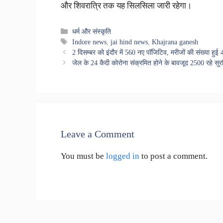
और शिवरात्रि तक यह सिलसिला जारी रहेगा।
Categories
धर्म और संस्कृति
Tags
Indore news
,
jai hind news
,
Khajrana ganesh
2 दिसम्बर को इंदौर में 560 नए पॉजिटिव, मरीजों की संख्या हुई
जेल के 24 कैदी कोरोना संक्रमित होने के बावजूद 2500 रहे सुरक्
Leave a Comment
You must be
logged in
to post a comment.