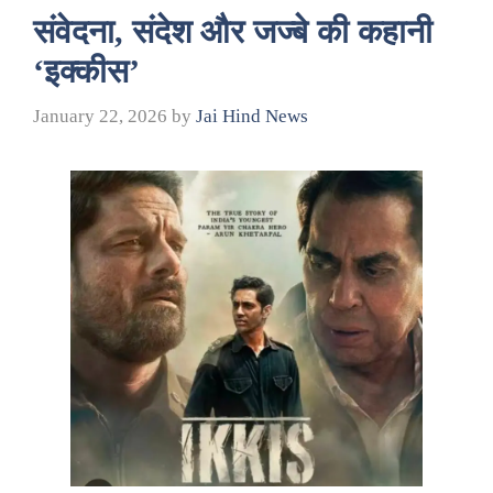
संवेदना, संदेश और जज्बे की कहानी
‘इक्कीस’
January 22, 2026
by
Jai Hind News