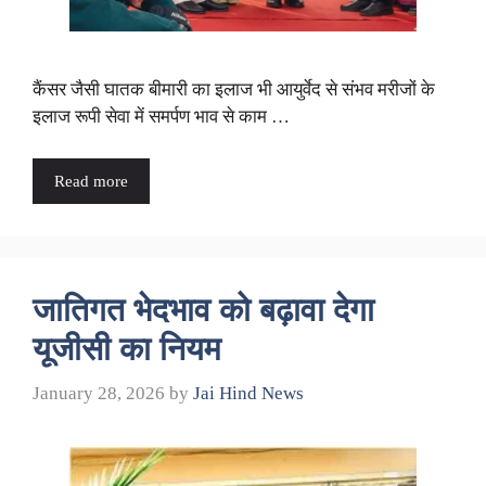
कैंसर जैसी घातक बीमारी का इलाज भी आयुर्वेद से संभव मरीजों के
इलाज रूपी सेवा में समर्पण भाव से काम …
Read more
जातिगत भेदभाव को बढ़ावा देगा
यूजीसी का नियम
January 28, 2026
by
Jai Hind News