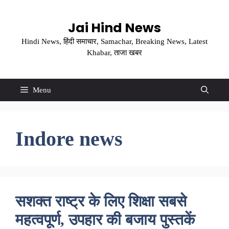
Skip
to
Jai Hind News
content
Hindi News, हिंदी समाचार, Samachar, Breaking News, Latest
Khabar, ताजा खबर
Menu
Indore news
सशक्त राष्ट्र के लिए शिक्षा सबसे
महत्वपूर्ण, उपहार की बजाय पुस्तकें