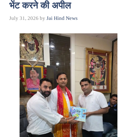
भेंट करने की अपील
July 31, 2026
by
Jai Hind News