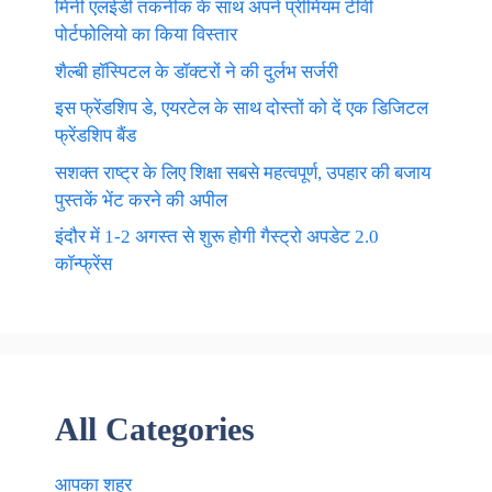
मिनी एलईडी तकनीक के साथ अपने प्रीमियम टीवी
पोर्टफोलियो का किया विस्तार
शैल्बी हॉस्पिटल के डॉक्टरों ने की दुर्लभ सर्जरी
इस फ्रेंडशिप डे, एयरटेल के साथ दोस्तों को दें एक डिजिटल
फ्रेंडशिप बैंड
सशक्त राष्ट्र के लिए शिक्षा सबसे महत्वपूर्ण, उपहार की बजाय
पुस्तकें भेंट करने की अपील
इंदौर में 1-2 अगस्त से शुरू होगी गैस्ट्रो अपडेट 2.0
कॉन्फ्रेंस
All Categories
आपका शहर