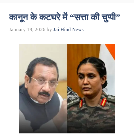
कानून के कटघरे में “सत्ता की चुप्पी”
January 19, 2026
by
Jai Hind News