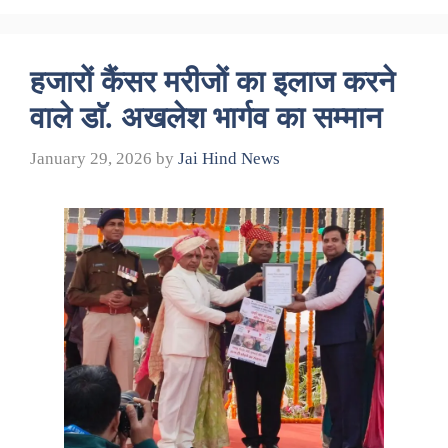
हजारों कैंसर मरीजों का इलाज करने
वाले डाॅ. अखलेश भार्गव का सम्मान
January 29, 2026
by
Jai Hind News