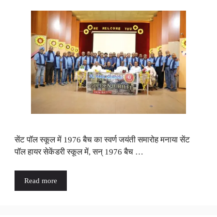
सेंट पॉल स्कूल में 1976 बैच का स्वर्ण जयंती समारोह मनाया सेंट
पॉल हायर सेकेंडरी स्कूल में, सन् 1976 बैच …
Read more