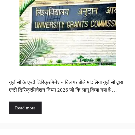
यूजीसी के एन्टी डिस्क्रिमिनेशन बिल पर बोले मांदलिया यूजीसी द्वारा
एन्टी डिस्क्रिमिनेशन नियम 2026 जो कि लागू किया गया है …
Read more