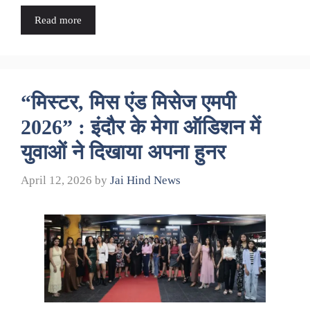
Read more
“मिस्टर, मिस एंड मिसेज एमपी
2026” : इंदौर के मेगा ऑडिशन में
युवाओं ने दिखाया अपना हुनर
April 12, 2026
by
Jai Hind News