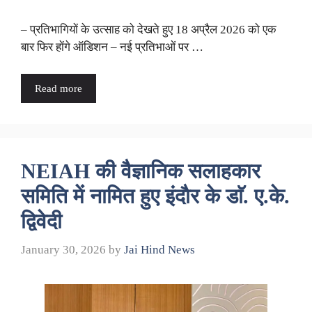
– प्रतिभागियाें के उत्साह काे देखते हुए 18 अप्रैल 2026 काे एक
बार फिर हाेंगे ऑडिशन – नई प्रतिभाओं पर …
Read more
NEIAH की वैज्ञानिक सलाहकार
समिति में नामित हुए इंदाैर के डाॅ. ए.के.
द्विवेदी
January 30, 2026
by
Jai Hind News