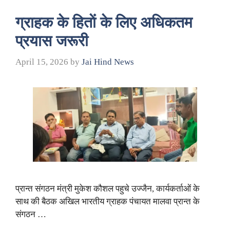
ग्राहक के हिताें के लिए अधिकतम
प्रयास जरूरी
April 15, 2026
by
Jai Hind News
प्रान्त संगठन मंत्री मुकेश कौशल पहुचे उज्जैन, कार्यकर्ताओं के
साथ की बैठक अखिल भारतीय ग्राहक पंचायत मालवा प्रान्त के
संगठन …