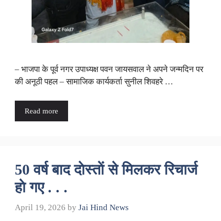
– भाजपा के पूर्व नगर उपाध्यक्ष पवन जायसवाल ने अपने जन्मदिन पर
की अनूठी पहल – सामाजिक कार्यकर्ता सुनील शिवहरे …
Read more
50 वर्ष बाद दाेस्ताें से मिलकर रिचार्ज
हाे गए . . .
April 19, 2026
by
Jai Hind News