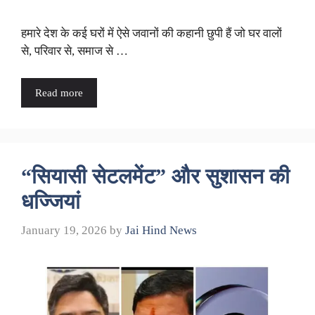
हमारे देश के कई घरों में ऐसे जवानों की कहानी छुपी हैं जो घर वालों
से, परिवार से, समाज से …
Read more
“सियासी सेटलमेंट” और सुशासन की
धज्जियां
January 19, 2026
by
Jai Hind News