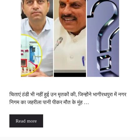
चिताएं ठंडी भी नहीं हुई उन मृतकों की, जिन्होंने भागीरथपुरा में नगर
निगम का जहरीला पानी पीकर मौत के मुंह …
Read more