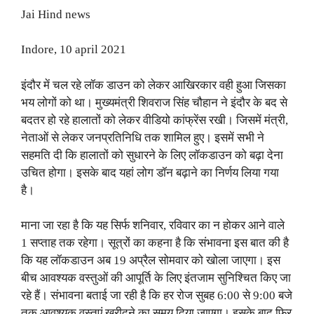
Jai Hind news
Indore, 10 april 2021
इंदौर में चल रहे लॉक डाउन को लेकर आखिरकार वही हुआ जिसका
भय लोगों को था। मुख्यमंत्री शिवराज सिंह चौहान ने इंदौर के बद से
बदतर हो रहे हालातों को लेकर वीडियो कांफ्रेंस रखी। जिसमें मंत्री,
नेताओं से लेकर जनप्रतिनिधि तक शामिल हुए। इसमें सभी ने
सहमति दी कि हालातों को सुधारने के लिए लॉकडाउन को बढ़ा देना
उचित होगा। इसके बाद यहां लोग डॉन बढ़ाने का निर्णय लिया गया
है।
माना जा रहा है कि यह सिर्फ शनिवार, रविवार का न होकर आने वाले
1 सप्ताह तक रहेगा। सूत्रों का कहना है कि संभावना इस बात की है
कि यह लॉकडाउन अब 19 अप्रैल सोमवार को खोला जाएगा। इस
बीच आवश्यक वस्तुओं की आपूर्ति के लिए इंतजाम सुनिश्चित किए जा
रहे हैं। संभावना बताई जा रही है कि हर रोज सुबह 6:00 से 9:00 बजे
तक आवश्यक वस्तुएं खरीदने का समय दिया जाएगा। इसके बाद फिर