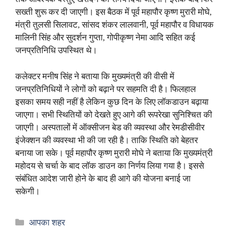
सख्ती शुरू कर दी जाएगी। इस बैठक में पूर्व महापौर कृष्ण मुरारी मोघे,
मंत्री तुलसी सिलावट, सांसद शंकर लालवानी, पूर्व महापौर व विधायक
मालिनी सिंह और सुदर्शन गुप्ता, गोपीकृष्ण नेमा आदि सहित कई
जनप्रतिनिधि उपस्थित थे।
कलेक्टर मनीष सिंह ने बताया कि मुख्यमंत्री की वीसी में
जनप्रतिनिधियों ने लोगों को बढ़ाने पर सहमति दी है। फिलहाल
इसका समय सही नहीं है लेकिन कुछ दिन के लिए लॉकडाउन बढ़ाया
जाएगा। सभी स्थितियों को देखते हुए आगे की रूपरेखा सुनिश्चित की
जाएगी। अस्पतालों में ऑक्सीजन बेड की व्यवस्था और रेमडीसीवीर
इंजेक्शन की व्यवस्था भी की जा रही है। ताकि स्थिति को बेहतर
बनाया जा सके। पूर्व महापौर कृष्ण मुरारी मोघे ने बताया कि मुख्यमंत्री
महोदय से चर्चा के बाद लॉक डाउन का निर्णय लिया गया है। इससे
संबंधित आदेश जारी होने के बाद ही आगे की योजना बनाई जा
सकेगी।
Categories
आपका शहर