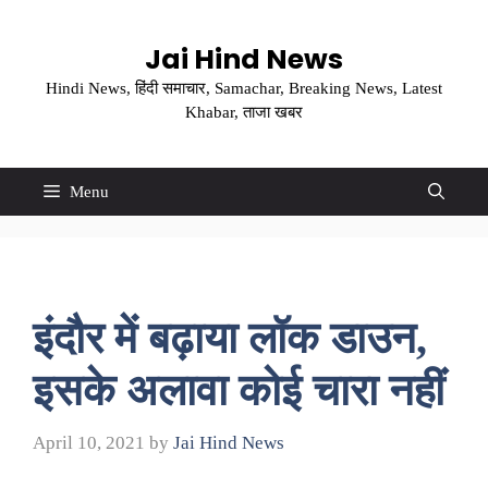
Skip
to
Jai Hind News
content
Hindi News, हिंदी समाचार, Samachar, Breaking News, Latest
Khabar, ताजा खबर
Menu
इंदौर में बढ़ाया लॉक डाउन,
इसके अलावा कोई चारा नहीं
April 10, 2021
by
Jai Hind News