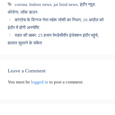
Tags
corona
,
Indore news
,
jai hind news
,
इंदौर न्यूज़
,
कोरोना
,
लॉक डाउन
कांग्रेस के दिग्गज नेता महेश जोशी का निधन, 10 अप्रैल को
इंदौर में होगी अन्त्येष्टि
राहत की खबर: 25 हजार रेमडेसीवीर इंजेक्शन इंदौर पहुंचे,
हालात सुधरने के संकेत
Leave a Comment
You must be
logged in
to post a comment.