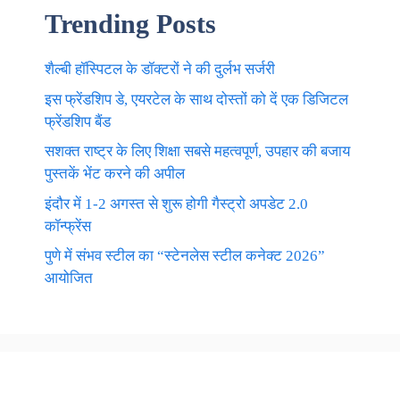
Trending Posts
शैल्बी हॉस्पिटल के डॉक्टरों ने की दुर्लभ सर्जरी
इस फ्रेंडशिप डे, एयरटेल के साथ दोस्तों को दें एक डिजिटल
फ्रेंडशिप बैंड
सशक्त राष्ट्र के लिए शिक्षा सबसे महत्वपूर्ण, उपहार की बजाय
पुस्तकें भेंट करने की अपील
इंदौर में 1-2 अगस्त से शुरू होगी गैस्ट्रो अपडेट 2.0
कॉन्फ्रेंस
पुणे में संभव स्टील का “स्टेनलेस स्टील कनेक्ट 2026”
आयोजित