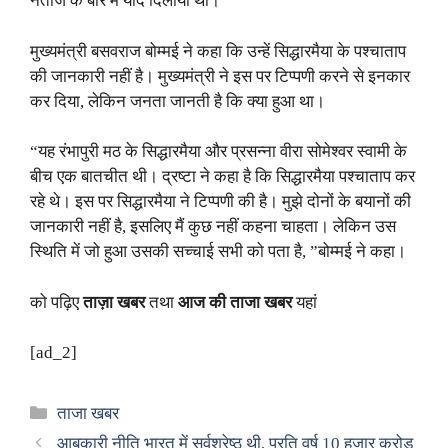
नतीजे के बारे में याद दिलाया था।
मुख्यमंत्री बसवराज बोम्मई ने कहा कि उन्हें सिद्धारमैया के पश्चाताप
की जानकारी नहीं है। मुख्यमंत्री ने इस पर टिप्पणी करने से इनकार
कर दिया, लेकिन जनता जानती है कि क्या हुआ था।
“यह रंभापुरी मठ के सिद्धारमैया और प्रसन्ना वीरा सोमेश्वर स्वामी के
बीच एक बातचीत थी। द्रष्टा ने कहा है कि सिद्धारमैया पश्चाताप कर
रहे थे। इस पर सिद्धारमैया ने टिप्पणी की है। मुझे दोनों के बयानों की
जानकारी नहीं है, इसलिए मैं कुछ नहीं कहना चाहता। लेकिन उस
स्थिति में जो हुआ उसकी सच्चाई सभी को पता है, ”बोम्मई ने कहा।
को पढ़िए
ताज़ा खबर
तथा
आज की ताजा खबर
यहां
[ad_2]
Categories
ताजा खबर
आबकारी नीति भारत में सर्वश्रेष्ठ थी, प्रति वर्ष 10 हजार करोड़