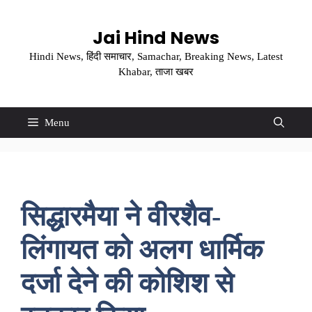
Skip
to
Jai Hind News
content
Hindi News, हिंदी समाचार, Samachar, Breaking News, Latest
Khabar, ताजा खबर
Menu
सिद्धारमैया ने वीरशैव-
लिंगायत को अलग धार्मिक
दर्जा देने की कोशिश से