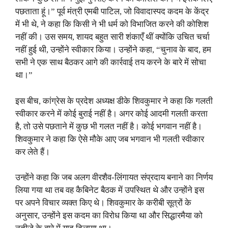
पछताता हूं।” पूर्व मंत्री एमबी पाटिल, जो विवादास्पद कदम के केंद्र
में भी थे, ने कहा कि किसी ने भी धर्म को विभाजित करने की कोशिश
नहीं की। उस समय, शायद बहुत सारी शंकाएँ थीं क्योंकि उचित चर्चा
नहीं हुई थी, उन्होंने स्वीकार किया। उन्होंने कहा, “चुनाव के बाद, हम
सभी ने एक साथ बैठकर आगे की कार्रवाई तय करने के बारे में सोचा
था।”
इस बीच, कांग्रेस के प्रदेश अध्यक्ष डीके शिवकुमार ने कहा कि गलती
स्वीकार करने में कोई बुराई नहीं है। अगर कोई आदमी गलती करता
है, तो उसे पछताने में कुछ भी गलत नहीं है। कोई भगवान नहीं है।
शिवकुमार ने कहा कि ऐसे मौके आए जब भगवान भी गलती स्वीकार
कर लेते हैं।
उन्होंने कहा कि जब अलग वीरशैव-लिंगायत संप्रदाय बनाने का निर्णय
लिया गया था तब वह कैबिनेट बैठक में उपस्थित थे और उन्होंने इस
पर अपने विचार व्यक्त किए थे। शिवकुमार के करीबी सूत्रों के
अनुसार, उन्होंने इस कदम का विरोध किया था और सिद्धारमैया को