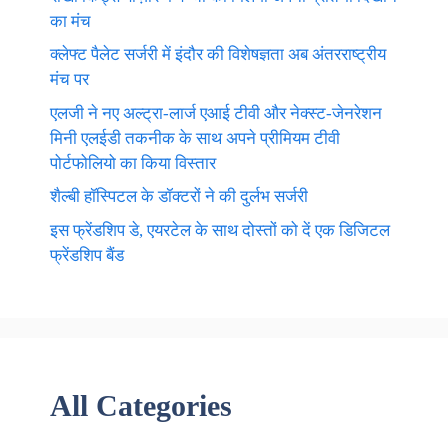
का मंच
क्लेफ्ट पैलेट सर्जरी में इंदौर की विशेषज्ञता अब अंतरराष्ट्रीय
मंच पर
एलजी ने नए अल्ट्रा-लार्ज एआई टीवी और नेक्स्ट-जेनरेशन
मिनी एलईडी तकनीक के साथ अपने प्रीमियम टीवी
पोर्टफोलियो का किया विस्तार
शैल्बी हॉस्पिटल के डॉक्टरों ने की दुर्लभ सर्जरी
इस फ्रेंडशिप डे, एयरटेल के साथ दोस्तों को दें एक डिजिटल
फ्रेंडशिप बैंड
All Categories