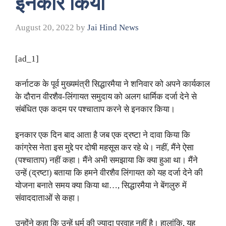
इनकार किया
August 20, 2022
by
Jai Hind News
[ad_1]
कर्नाटक के पूर्व मुख्यमंत्री सिद्धारमैया ने शनिवार को अपने कार्यकाल
के दौरान वीरशैव-लिंगायत समुदाय को अलग धार्मिक दर्जा देने से
संबंधित एक कदम पर पश्चाताप करने से इनकार किया।
इनकार एक दिन बाद आता है जब एक द्रष्टा ने दावा किया कि
कांग्रेस नेता इस मुद्दे पर दोषी महसूस कर रहे थे। नहीं, मैंने ऐसा
(पश्चाताप) नहीं कहा। मैंने अभी समझाया कि क्या हुआ था। मैंने
उन्हें (द्रष्टा) बताया कि हमने वीरशैव लिंगायत को यह दर्जा देने की
योजना बनाते समय क्या किया था…, सिद्धारमैया ने बेंगलुरु में
संवाददाताओं से कहा।
उन्होंने कहा कि उन्हें धर्म की ज्यादा परवाह नहीं है। हालांकि, यह