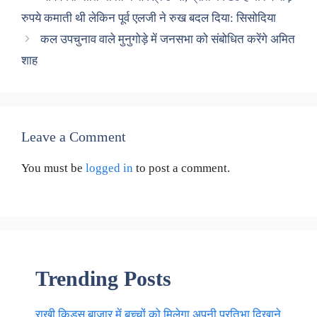
रुपये कमाती थी लेकिन पूर्व एलजी ने रुख बदल दिया: सिसोदिया
कल उपचुनाव वाले मुनुगोड़े में जनसभा को संबोधित करेंगे अमित
शाह
Leave a Comment
You must be
logged in
to post a comment.
Trending Posts
राखी किड्स बाज़ार में बच्चों को मिलेगा अपनी प्रतिभा दिखाने