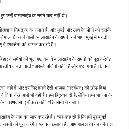
।
हुए उन्हें बालासाहेब के सपने याद नहीं थे।
खेबाज निमंत्रण के समान हैं, और मुंबई और ठाणे के लोगों को सतर्क
्तेमाल की जाने वाली ‘बालासाहेब के सपने’ की भाषा मुंबई में मराठी
 वे शिवसेना को घायल कर रहे हैं।
र वाजपेयी को भूल गए, क्या वे बालासाहेब के सपनों को पूरा करेंगे?
रतीय जनता पार्टी “असली बीजेपी नहीं” है और पूछा गया है कि क्या
ऐसा नहीं है और इसलिए हमने ऐसी भाजपा (गठबंधन) को छोड़ दिया
नीतिक रुख अभी भी वही है। हम हिंदुत्ववादी हैं, लेकिन हम भाजपा के
ल्ली के ‘चरणदास’ (नौकर) नहीं, ”शिवसेना ने कहा।
 के नाम का जाप कर रहे हैं। “वह कह रहे हैं कि हमें बृहन्मुंबई
े सपनों को पूरा करेंगे। यह क्या छलावा है? आप बालसाहेब का कौन सा