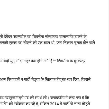
्री देवेंद्र फडणवीस का शिवसेना संस्थापक बालासाहेब ठाकरे के
ं मराठी एकता को तोड़ने की एक चाल थी, जहां निकाय चुनाव होने वाले
पका मोदी युग, मोदी लहर कम होने लगी है?” शिवसेना के मुखपत्र
य विधायकों ने पार्टी नेतृत्व के खिलाफ विद्रोह कर दिया, जिससे
ाथ उपमुख्यमंत्री पद की शपथ ली। संपादकीय में कहा गया है कि
ने” को स्वीकार कर रहे हैं, लेकिन 2014 में पार्टी से नाता तोड़ते