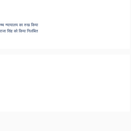
 उच्च न्यायालय का रुख किया
 राजा सिंह को किया निलंबित