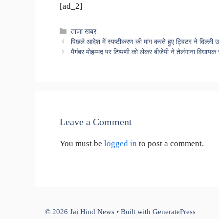
[ad_2]
Categories
ताजा खबर
पिछले आदेश में स्पष्टीकरण की मांग करते हुए ट्विटर ने दिल्ली
पैगंबर मोहम्मद पर टिप्पणी को लेकर बीजेपी ने तेलंगाना विधायक
Leave a Comment
You must be
logged in
to post a comment.
© 2026 Jai Hind News
• Built with
GeneratePress