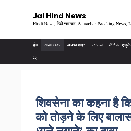
Skip
to
Jai Hind News
content
Hindi News, हिंदी समाचार, Samachar, Breaking News, L
होम
ताजा खबर
आपका शहर
स्वास्थ्य
कॅरियर/ एजुक
शिवसेना का कहना है 
को तोड़ने के लिए बाला