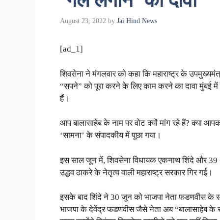
‘गले लगाने’ का दावा
August 23, 2022
by
Jai Hind News
[ad_1]
शिवसेना ने मंगलवार को कहा कि महाराष्ट्र के उपमुख्यमंत
“सपने” को पूरा करने के लिए काम करने का दावा मुंबई मे
हैं।
आप बालासाहेब के नाम पर वोट क्यों मांग रहे हैं? क्या आ
‘सामना’ के संपादकीय में पूछा गया।
इस साल जून में, शिवसेना विधायक एकनाथ शिंदे और 39 अन्
उद्धव ठाकरे के नेतृत्व वाली महाराष्ट्र सरकार गिर गई।
इसके बाद शिंदे ने 30 जून को भाजपा नेता फडणवीस के स
भाजपा के देवेंद्र फडणवीस जैसे नेता अब “बालासाहेब के सप