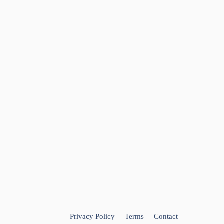
Privacy Policy
Terms
Contact