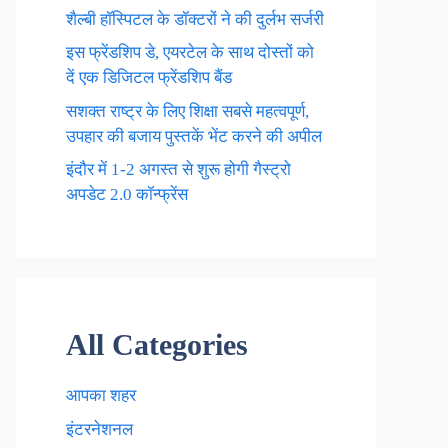
शैल्बी हॉस्पिटल के डॉक्टरों ने की दुर्लभ सर्जरी
इस फ्रेंडशिप डे, एयरटेल के साथ दोस्तों को
दें एक डिजिटल फ्रेंडशिप बैंड
सशक्त राष्ट्र के लिए शिक्षा सबसे महत्वपूर्ण,
उपहार की बजाय पुस्तकें भेंट करने की अपील
इंदौर में 1-2 अगस्त से शुरू होगी गैस्ट्रो
अपडेट 2.0 कॉन्फ्रेंस
All Categories
आपका शहर
इंटरनेशनल