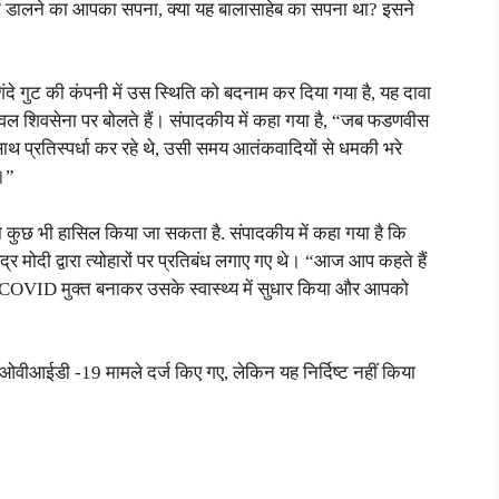
 फूट डालने का आपका सपना, क्या यह बालासाहेब का सपना था? इसने
 गुट की कंपनी में उस स्थिति को बदनाम कर दिया गया है, यह दावा
केवल शिवसेना पर बोलते हैं। संपादकीय में कहा गया है, “जब फडणवीस
के साथ प्रतिस्पर्धा कर रहे थे, उसी समय आतंकवादियों से धमकी भरे
े।”
तो कुछ भी हासिल किया जा सकता है. संपादकीय में कहा गया है कि
ंद्र मोदी द्वारा त्योहारों पर प्रतिबंध लगाए गए थे। “आज आप कहते हैं
र को COVID मुक्त बनाकर उसके स्वास्थ्य में सुधार किया और आपको
वीआईडी ​​​​-19 मामले दर्ज किए गए, लेकिन यह निर्दिष्ट नहीं किया