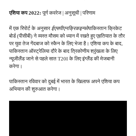
एशिया कप 2022:
पूर्ण कवरेज | अनुसूची | परिणाम
में एक रिपोर्ट के अनुसार
ईएसपीएनक्रिकइन्फो
पाकिस्तान क्रिकेट
बोर्ड (पीसीबी) ने व्यस्त मौसम को ध्यान में रखते हुए एहतियात के तौर
पर युवा तेज गेंदबाज को स्कैन के लिए भेजा है। एशिया कप के बाद,
पाकिस्तान ऑस्ट्रेलिया दौरे के बाद त्रिकोणीय श्रृंखला के लिए
न्यूजीलैंड जाने से पहले सात T20I के लिए इंग्लैंड की मेजबानी
करेगा।
पाकिस्तान रविवार को दुबई में भारत के खिलाफ अपने एशिया कप
अभियान की शुरुआत करेगा।