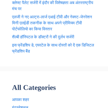
क्लेफ्ट पैलेट सर्जरी में इंदौर की विशेषज्ञता अब अंतरराष्ट्रीय
मंच पर
एलजी ने नए अल्ट्रा-लार्ज एआई टीवी और नेक्स्ट-जेनरेशन
मिनी एलईडी तकनीक के साथ अपने प्रीमियम टीवी
पोर्टफोलियो का किया विस्तार
शैल्बी हॉस्पिटल के डॉक्टरों ने की दुर्लभ सर्जरी
इस फ्रेंडशिप डे, एयरटेल के साथ दोस्तों को दें एक डिजिटल
फ्रेंडशिप बैंड
All Categories
आपका शहर
इंटरनेशनल