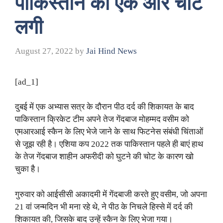
पाकिस्तान को एक और चोट
लगी
August 27, 2022
by
Jai Hind News
[ad_1]
दुबई में एक अभ्यास सत्र के दौरान पीठ दर्द की शिकायत के बाद
पाकिस्तान क्रिकेट टीम अपने तेज गेंदबाज मोहम्मद वसीम को
एमआरआई स्कैन के लिए भेजे जाने के साथ फिटनेस संबंधी चिंताओं
से जूझ रही है। एशिया कप 2022 तक पाकिस्तान पहले ही बाएं हाथ
के तेज गेंदबाज शाहीन अफरीदी को घुटने की चोट के कारण खो
चुका है।
गुरुवार को आईसीसी अकादमी में गेंदबाजी करते हुए वसीम, जो अपना
21 वां जन्मदिन भी मना रहे थे, ने पीठ के निचले हिस्से में दर्द की
शिकायत की, जिसके बाद उन्हें स्कैन के लिए भेजा गया।