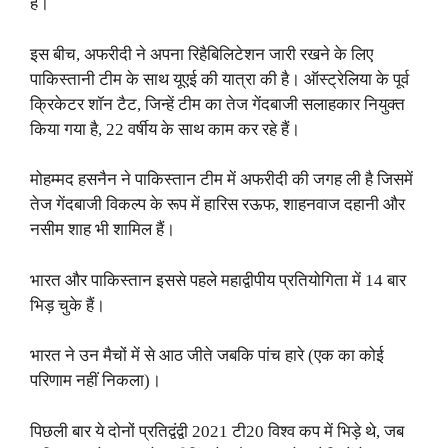
हैं।
इस बीच, अफरीदी ने अपना रिहैबिलिटेशन जारी रखने के लिए
पाकिस्तानी टीम के साथ यूएई की यात्रा की है। ऑस्ट्रेलिया के पूर्व
क्रिकेटर शॉन टैट, जिन्हें टीम का तेज गेंदबाजी सलाहकार नियुक्त
किया गया है, 22 वर्षीय के साथ काम कर रहे हैं।
मोहम्मद हसनैन ने पाकिस्तान टीम में अफरीदी की जगह ली है जिसमें
तेज गेंदबाजी विकल्प के रूप में हारिस रऊफ, शाहनवाज दहानी और
नसीम शाह भी शामिल हैं।
भारत और पाकिस्तान इससे पहले महाद्वीपीय प्रतियोगिता में 14 बार
भिड़ चुके हैं।
भारत ने उन मैचों में से आठ जीते जबकि पांच हारे (एक का कोई
परिणाम नहीं निकला)।
पिछली बार ये दोनों प्रतिद्वंद्वी 2021 टी20 विश्व कप में भिड़े थे, जब