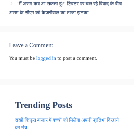
‘मैं असम कब आ सकता हूं?’ ट्विटर पर चल रहे विवाद के बीच
असम के सीएम को केजरीवाल का ताजा झटका
Leave a Comment
You must be
logged in
to post a comment.
Trending Posts
राखी किड्स बाज़ार में बच्चों को मिलेगा अपनी प्रतिभा दिखाने
का मंच