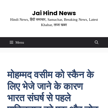
Skip
to
Jai Hind News
content
Hindi News, हिंदी समाचार, Samachar, Breaking News, Latest
Khabar, ताजा खबर
Menu
मोहम्मद वसीम को स्कैन के
लिए भेजे जाने के कारण
भारत संघर्ष से पहले