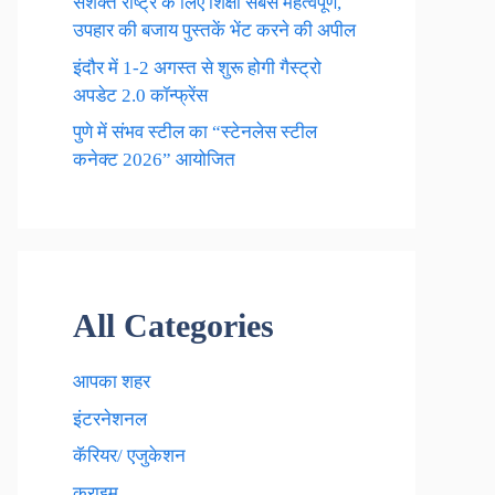
सशक्त राष्ट्र के लिए शिक्षा सबसे महत्वपूर्ण,
उपहार की बजाय पुस्तकें भेंट करने की अपील
इंदौर में 1-2 अगस्त से शुरू होगी गैस्ट्रो
अपडेट 2.0 कॉन्फ्रेंस
पुणे में संभव स्टील का “स्टेनलेस स्टील
कनेक्ट 2026” आयोजित
All Categories
आपका शहर
इंटरनेशनल
कॅरियर/ एजुकेशन
क्राइम