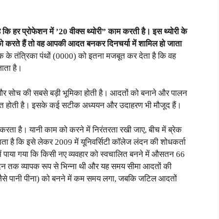
 कि हर प्रोफेशन में ’20 वीक्स थ्योरी” काम करती है। इस थ्योरी के
करते हैं तो वह आपकी आदत बनकर दिनचर्या में शामिल हो जाता
 के तंत्रिका पंथों (0000) को इतना मजबूत कर देता है कि वह
जाता है।
ं और सोच की सबसे बड़ी भूमिका होती है। आदतों को बनाने और पालन
ाबित होती है। इसके कई सटीक अध्ययन और उदाहरण भी मौजूद हैं।
करता है। यानी काम को करने में निरंतरता रखी जाए, बीच में ब्रेक
ता है कि इसे लेकर 2009 में यूनिवर्सिटी कॉलेज लंदन की शोधकर्ता
ं पाया गया कि किसी नए व्यवहार को स्वचालित बनने में औसतन 66
दिन तक व्यापक रूप से भिन्ना थी और यह समय सीमा आदतों की
से पानी पीना) को बनने में कम समय लगा, जबकि जटिल आदतों