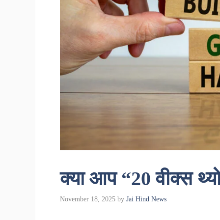
क्या आप “20 वीक्स थ्योरी
November 18, 2025
by
Jai Hind News