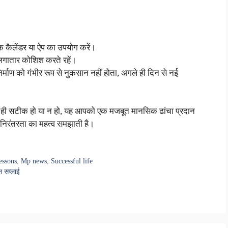
 कैलेंडर या ऐप का उपयोग करें।
लगातार कोशिश करते रहें।
र्माण को गंभीर रूप से नुकसान नहीं होता, अगले ही दिन से नई
ले ही सटीक हो या न हो, यह आपको एक मजबूत मानसिक ढांचा प्रदान
िरंतरता का महत्व समझाती है।
essons
,
Mp news
,
Successful life
स सप्लाई