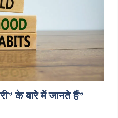
” के बारे में जानते हैं”