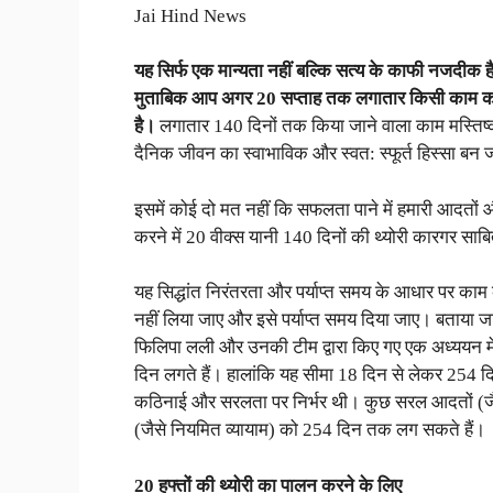
Jai Hind News
यह सिर्फ एक मान्यता नहीं बल्कि सत्य के काफी नजदीक है
मुताबिक आप अगर 20 सप्ताह तक लगातार किसी काम को 
है।
लगातार 140 दिनों तक किया जाने वाला काम मस्तिष्क
दैनिक जीवन का स्वाभाविक और स्वत: स्फूर्त हिस्सा बन 
इसमें कोई दो मत नहीं कि सफलता पाने में हमारी आदतो
करने में 20 वीक्स यानी 140 दिनों की थ्योरी कारगर स
यह सिद्धांत निरंतरता और पर्याप्त समय के आधार पर काम 
नहीं लिया जाए और इसे पर्याप्त समय दिया जाए। बताया जा
फिलिपा लली और उनकी टीम द्वारा किए गए एक अध्ययन मे
दिन लगते हैं। हालांकि यह सीमा 18 दिन से लेकर 254 
कठिनाई और सरलता पर निर्भर थी। कुछ सरल आदतों (जै
(जैसे नियमित व्यायाम) को 254 दिन तक लग सकते हैं।
20 हफ्तों की थ्योरी का पालन करने के लिए