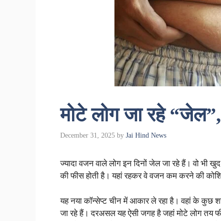
मोटे लोग जा रहे “जेल”
December 31, 2025
by
Jai Hind News
ज्यादा वजन वाले लोग इन दिनों जेल जा रहे हैं। वो भी ख
की फीस होती है। यहां रहकर वे वजन कम करने की कोशिश 
यह नया कॉन्सेप्ट चीन में आकार ले रहा है। वहां के कुछ श
जा रहे हैं। दरअसल यह ऐसी जगह है जहां मोटे लोग तय 