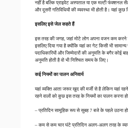
नहीं है बल्कि प्राइवेट अस्पताल या एक मल्टी फंक्शनल सें
और दूसरी गतिविधियों की व्यवस्था भी होती है। यहां कुछ 
इसलिए इसे जेल कहते हैं
इस तरह की जगह, जहां मोटे लोग अपना वजन कम करने के उ
इसलिए दिया गया है क्योंकि यहां का गेट किसी भी सामान्
पदाधिकारियों और जिम्मेदारों की अनुमति के बगैर कोई बाहर
अनुमति होती है वो भी निश्चित समय के लिए।
कई नियमों का पालन अनिवार्य
यहां व्यक्ति आता जरूर खुद की मर्जी से है लेकिन यहां रह
रहने वालों को कुछ इस तरह के नियमों का पालन करना हो
–
प्रतिदिन सामूहिक रूप से सुबह 7 बजे के पहले उठना ह
–
कम से कम चार घंटे प्रतिदिन अलग-अलग तरह के व्याय