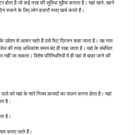
टर होता है जो कई तरह की सुविधा मुहैया कराता है। यहां रहने, खाने
दिन रुकने के लिए लोग हजारों रुपए खर्च करते हैं।
द्देश्य से आकर रहते हैं उसे फैट प्रिजन कहा जाता है। यह नाम
य जेल की तरह अधिकांश समय बंद ही रखा जाता है। यहां के संबंधित
 नहीं जा सकता। विशेष परिस्थितियों में ही यहां से बाहर जाने की
ने वाले को यहां के सारे नियम कायदों का पालन करना होता है। यहां
ता है :
ोता है।
ाम कराए जाते हैं।