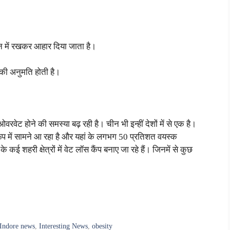
ान में रखकर आहार दिया जाता है।
की अनुमति होती है।
ओवरवेट होने की समस्या बढ़ रही है। चीन भी इन्हीं देशों में से एक है।
रूप में सामने आ रहा है और यहां के लगभग 50 प्रतिशत वयस्क
कई शहरी क्षेत्रों में वेट लॉस कैंप बनाए जा रहे हैं। जिनमें से कुछ
Indore news
,
Interesting News
,
obesity