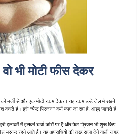
, वो भी मोटी फीस देकर
ुद की मर्जी से और एक मोटी रकम देकर। यह रकम उन्हें जेल में रखने
करते हैं। इसे “फैट प्रिजन” क्यों कहा जा रहा है, आइए जानते हैं।
हरी इलाकों में इसकी चर्चा जोरों पर है और फैट प्रिजन भी शुरू किए
फीस भरकर रहने आते हैं। यह अपराधियों की तरह सजा देने वाली जगह