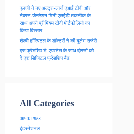
एलजी ने नए अल्ट्रा-लार्ज एआई टीवी और
नेक्स्ट-जेनरेशन मिनी एलईडी तकनीक के
साथ अपने प्रीमियम टीवी पोर्टफोलियो का
किया विस्तार
शैल्बी हॉस्पिटल के डॉक्टरों ने की दुर्लभ सर्जरी
इस फ्रेंडशिप डे, एयरटेल के साथ दोस्तों को
दें एक डिजिटल फ्रेंडशिप बैंड
All Categories
आपका शहर
इंटरनेशनल