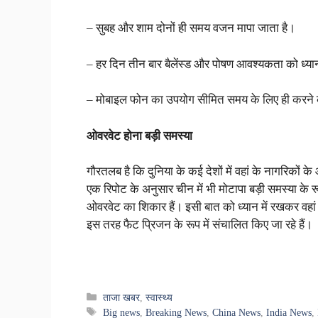
–
सुबह और शाम दोनों ही समय वजन मापा जाता है।
–
हर दिन तीन बार बैलेंस्ड और पोषण आवश्यकता को ध्य
–
मोबाइल फोन का उपयोग सीमित समय के लिए ही करने 
ओवरवेट होना बड़ी समस्या
गौरतलब है कि दुनिया के कई देशों में वहां के नागरिकों के 
एक रिपोट के अनुसार चीन में भी मोटापा बड़ी समस्या के 
ओवरवेट का शिकार हैं। इसी बात को ध्यान में रखकर वहां के 
इस तरह फैट प्रिजन के रूप में संचालित किए जा रहे हैं।
Categories
ताजा खबर
,
स्वास्थ्य
Tags
Big news
,
Breaking News
,
China News
,
India News
,