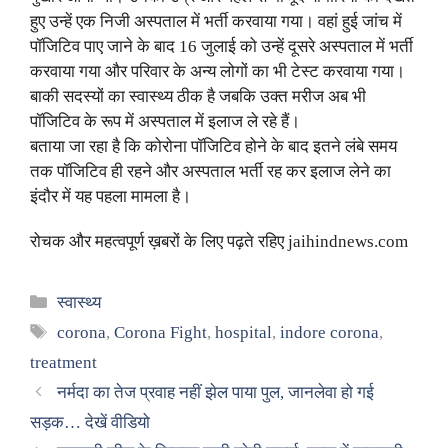
हुए उन्हें एक निजी अस्पताल में भर्ती करवाया गया। वहां हुई जांच में
पॉजिटिव पाए जाने के बाद 16 जुलाई को उन्हें दूसरे अस्पताल में भर्ती
करवाया गया और परिवार के अन्य लोगों का भी टेस्ट करवाया गया।
बाकी सदस्यों का स्वास्थ्य ठीक है जबकि उक्त मरीज अब भी
पॉजिटिव के रूप में अस्पताल में इलाज ले रहे हैं।
बताया जा रहा है कि कोरोना पॉजिटिव होने के बाद इतने लंबे समय
तक पॉजिटिव ही रहने और अस्पताल भर्ती रह कर इलाज लेने का
इंदौर में यह पहला मामला है।
रोचक और महत्वपूर्ण ख़बरों के लिए पढ़ते रहिए jaihindnews.com
Categories
स्वास्थ्य
Tags
corona
,
Corona Fight
,
hospital
,
indore corona
,
treatment
नर्मदा का तेज प्रवाह नहीं झेल पाया पुल, जानलेवा हो गई
सड़क… देखें वीडियो