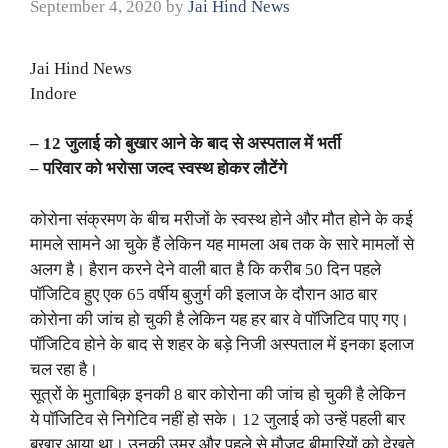
September 4, 2020
by
Jai Hind News
Jai Hind News
Indore
– 12 जुलाई को बुखार आने के बाद से अस्पताल में भर्ती
– परिवार को भरोसा जल्द स्वस्थ होकर लौटेंगे
कोरोना संक्रमण के बीच मरीजों के स्वस्थ होने और मौत होने के कई
मामले सामने आ चुके हैं लेकिन यह मामला अब तक के सारे मामलों से
अलग है। हैरान करने देने वाली बात है कि करीब 50 दिन पहले
पॉजिटिव हुए एक 65 वर्षीय बुजुर्ग की इलाज के दौरान आठ बार
कोरोना की जांच हो चुकी है लेकिन यह हर बार वे पॉजिटिव पाए गए।
पॉजिटिव होने के बाद से शहर के बड़े निजी अस्पताल में इनका इलाज
चल रहा है।
सूत्रों के मुताबिक़ इनकी 8 बार कोरोना की जांच हो चुकी है लेकिन
ये पॉजिटिव से निगेटिव नहीं हो सके। 12 जुलाई को उन्हें पहली बार
बुखार आया था। उनकी उम्र और पहले से मौजूद बीमारियों को देखते