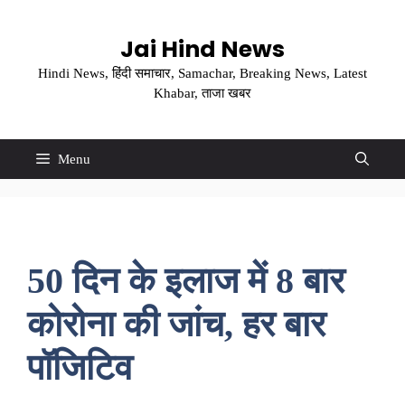
Skip
to
Jai Hind News
content
Hindi News, हिंदी समाचार, Samachar, Breaking News, Latest
Khabar, ताजा खबर
Menu
50 दिन के इलाज में 8 बार
कोरोना की जांच, हर बार
पॉजिटिव