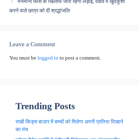
मनमानी फीस के खिलाफ जारी रहेगी लड़ाई, दबाव में खुदकुशी
करने वाले छात्र को दी श्रद्धांजलि
Leave a Comment
You must be
logged in
to post a comment.
Trending Posts
राखी किड्स बाज़ार में बच्चों को मिलेगा अपनी प्रतिभा दिखाने
का मंच