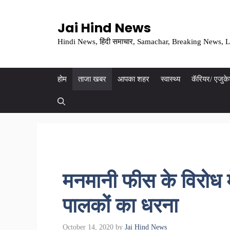
Skip
to
Jai Hind News
content
Hindi News, हिंदी समाचार, Samachar, Breaking News, L
होम
ताजा खबर
आपका शहर
स्वास्थ्य
कॅरियर/ एजुक
मनमानी फीस के विरोध म
पालकों का धरना
October 14, 2020
by
Jai Hind News