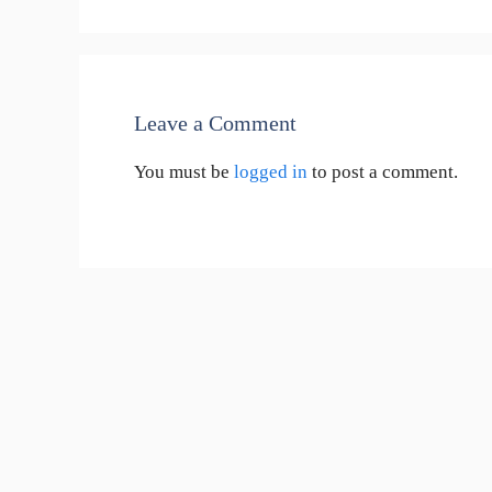
Leave a Comment
You must be
logged in
to post a comment.