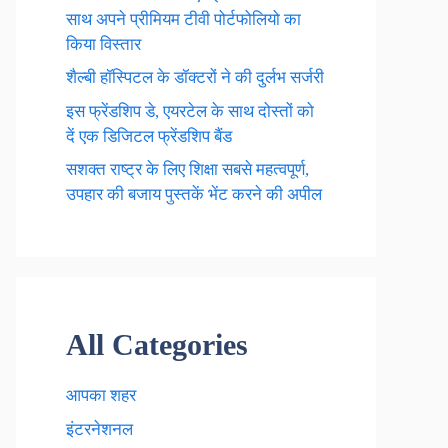
साथ अपने प्रीमियम टीवी पोर्टफोलियो का
किया विस्तार
शैल्बी हॉस्पिटल के डॉक्टरों ने की दुर्लभ सर्जरी
इस फ्रेंडशिप डे, एयरटेल के साथ दोस्तों को
दें एक डिजिटल फ्रेंडशिप बैंड
सशक्त राष्ट्र के लिए शिक्षा सबसे महत्वपूर्ण,
उपहार की बजाय पुस्तकें भेंट करने की अपील
All Categories
आपका शहर
इंटरनेशनल