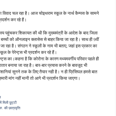
स का विवाद चल रहा है। आज चोइथराम स्कूल के नार्थ कैम्पस के सामने
्रदर्शन कर रहे हैं।
लय पहुंचकर शिकायत की थी कि मुख्यमंत्री के आदेश के बाद जिला
 बच्चों को ऑनलाइन क्लासेस से बाहर किया जा रहा है। साथ ही 9वीं
जा रहा है। संगठन ने स्कूलों के नाम भी बताए, जहां इस प्रकार का
के पेरेन्ट्स भी प्रदर्शन कर रहे हैं।
ेरेन्ट्स का।कहना है कि कोरोना के कारण मध्यमवर्गीय परिवार पहले ही
गातार बनाया जा राह है। बार‑बार प्रयास करने के बावजूद भी
ानियां सुनने तक के लिए तैयार नही है। न ही प्रिंसिपल हमसे बात
मारी मांग नहीं मानी तो आगे भी प्रदर्शन किया जाएगा।
स
ें मिली छुट्टी
ु. की छात्रवृत्ति