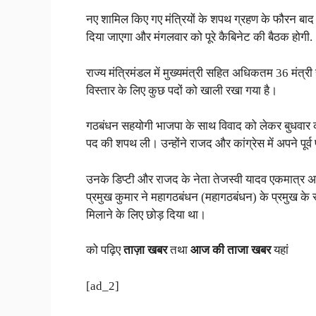
नए शामिल किए गए मंत्रियों के शपथ ग्रहण के फौरन बाद 
दिया जाएगा और मंगलवार को पूरे कैबिनेट की बैठक होगी.
राज्य मंत्रिमंडल में मुख्यमंत्री सहित अधिकतम 36 मंत्री 
विस्तार के लिए कुछ पदों को खाली रखा गया है।
गठबंधन सहयोगी भाजपा के साथ विवाद को लेकर बुधवार को 
पद की शपथ ली। उन्होंने राजद और कांग्रेस में अपने पूर्व प
उनके डिप्टी और राजद के नेता तेजस्वी यादव एकमात्र अन्य
प्रमुख कुमार ने महागठबंधन (महागठबंधन) के प्रमुख के र
मिलाने के लिए छोड़ दिया था।
को पढ़िए
ताज़ा खबर
तथा
आज की ताजा खबर
यहां
[ad_2]