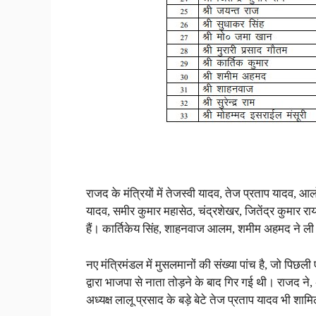
राजद के मंत्रियों में तेजस्वी यादव, तेज प्रताप यादव, आ
यादव, समीर कुमार महासेठ, चंद्रशेखर, जितेंद्र कुमार राय
हैं। कार्तिकेय सिंह, शाहनवाज आलम, शमीम अहमद ने 
नए मंत्रिमंडल में मुसलमानों की संख्या पांच है, जो पिछल
द्वारा भाजपा से नाता तोड़ने के बाद गिर गई थी। राजद ने, अनु
अध्यक्ष लालू प्रसाद के बड़े बेटे तेज प्रताप यादव भी शामि