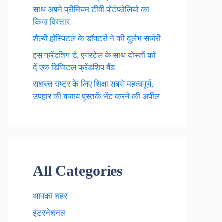
साथ अपने प्रीमियम टीवी पोर्टफोलियो का
किया विस्तार
शैल्बी हॉस्पिटल के डॉक्टरों ने की दुर्लभ सर्जरी
इस फ्रेंडशिप डे, एयरटेल के साथ दोस्तों को
दें एक डिजिटल फ्रेंडशिप बैंड
सशक्त राष्ट्र के लिए शिक्षा सबसे महत्वपूर्ण,
उपहार की बजाय पुस्तकें भेंट करने की अपील
All Categories
आपका शहर
इंटरनेशनल