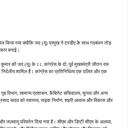
मिल किया गया क्योंकि जद (यू) प्रमुख ने एनडीए के साथ गठबंधन तोड़
रकार बनाई।
 कुमार की जद (यू) के 11, कांग्रेस के दो, पूर्व मुख्यमंत्री जीतन राम
क निर्दलीय शामिल हैं। कांग्रेस का प्रतिनिधित्व एक दलित और एक
 गृह विभाग, सामान्य प्रशासन, कैबिनेट सचिवालय, चुनाव और अन्य
ी प्रसाद यादव को स्वास्थ्य, सड़क निर्माण, शहरी आवास और विकास और
ी और जलवायु परिवर्तन दिया गया है। सीएम और डिप्टी सीएम के अलावा,