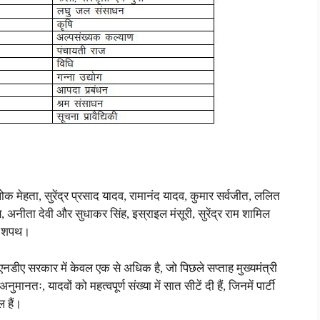
लोक मेहता, सुरेंद्र प्रसाद यादव, रामानंद यादव, कुमार सर्वजीत, ललित
, अनीता देवी और सुधाकर सिंह, इस्राइल मंसूरी, सुरेंद्र राम शामिल
ली शपथ।
ी एनडीए सरकार में केवल एक से अधिक है, जो पिछले सप्ताह मुख्यमंत्री
मानतः, यादवों को महत्वपूर्ण संख्या में सात सीटें दी हैं, जिनमें पार्टी
ल हैं।