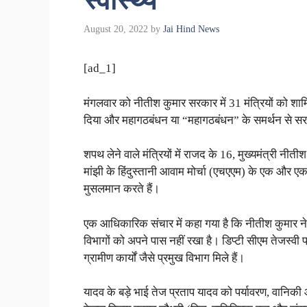
स्वास्थ्य
August 20, 2022
by
Jai Hind News
[ad_1]
मंगलवार को नीतीश कुमार सरकार में 31 मंत्रियों को शा
दिया और महागठबंधन या “महागठबंधन” के समर्थन से स
शपथ लेने वाले मंत्रियों में राजद के 16, मुख्यमंत्री नीतीश
मांझी के हिंदुस्तानी आवाम मोर्चा (एचएएम) के एक और ए
मुसलमान करते हैं।
एक आधिकारिक संचार में कहा गया है कि नीतीश कुमार ने
विभागों को अपने पास नहीं रखा है। डिप्टी सीएम तेजस्व
ग्रामीण कार्यों जैसे प्रमुख विभाग मिले हैं।
यादव के बड़े भाई तेज प्रताप यादव को पर्यावरण, वानिक