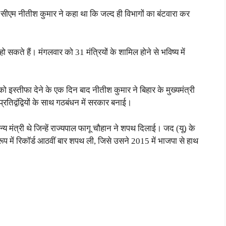
सीएम नीतीश कुमार ने कहा था कि जल्द ही विभागों का बंटवारा कर
हो सकते हैं। मंगलवार को 31 मंत्रियों के शामिल होने से भविष्य में
इस्तीफा देने के एक दिन बाद नीतीश कुमार ने बिहार के मुख्यमंत्री
्रतिद्वंद्वियों के साथ गठबंधन में सरकार बनाई।
 मंत्री थे जिन्हें राज्यपाल फागू चौहान ने शपथ दिलाई। जद (यू) के
ूप में रिकॉर्ड आठवीं बार शपथ ली, जिसे उसने 2015 में भाजपा से हाथ