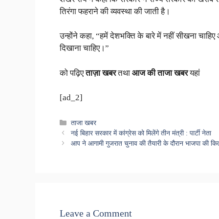
तिरंगा फहराने की व्यवस्था की जाती है।
उन्होंने कहा, “हमें देशभक्ति के बारे में नहीं सीखना चाहि
दिखाना चाहिए।”
को पढ़िए
ताज़ा खबर
तथा
आज की ताजा खबर
यहां
[ad_2]
Categories
ताजा खबर
नई बिहार सरकार में कांग्रेस को मिलेंगे तीन मंत्री : पार्टी नेता
आप ने आगामी गुजरात चुनाव की तैयारी के दौरान भाजपा की कित
Leave a Comment