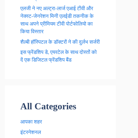
एलजी ने नए अल्ट्रा-लार्ज एआई टीवी और
नेक्स्ट-जेनरेशन मिनी एलईडी तकनीक के
साथ अपने प्रीमियम टीवी पोर्टफोलियो का
किया विस्तार
शैल्बी हॉस्पिटल के डॉक्टरों ने की दुर्लभ सर्जरी
इस फ्रेंडशिप डे, एयरटेल के साथ दोस्तों को
दें एक डिजिटल फ्रेंडशिप बैंड
All Categories
आपका शहर
इंटरनेशनल