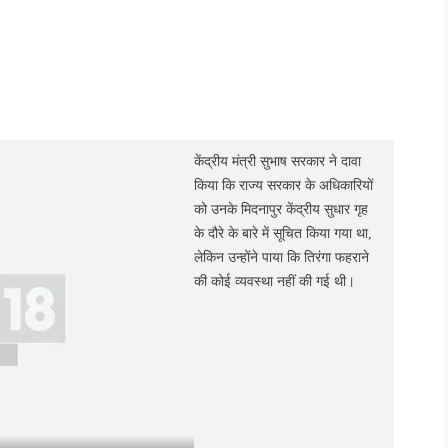
केंद्रीय मंत्री सुभाष सरकार ने दावा
किया कि राज्य सरकार के अधिकारियों
को उनके मिदनापुर केंद्रीय सुधार गृह
के दौरे के बारे में सूचित किया गया था,
लेकिन उन्होंने पाया कि तिरंगा फहराने
की कोई व्यवस्था नहीं की गई थी।