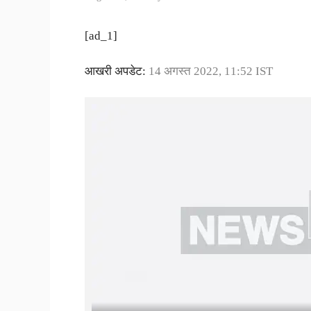
[ad_1]
आखरी अपडेट:
14 अगस्त 2022, 11:52 IST