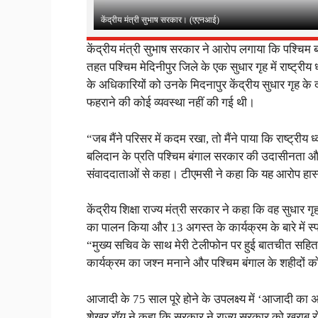
केंद्रीय मंत्री सुभाष सरकार। (एएनआई)
केंद्रीय मंत्री सुभाष सरकार ने आरोप लगाया कि पश्चिम 
तहत पश्चिम मेदिनीपुर जिले के एक सुधार गृह में राष्ट्री
के अधिकारियों को उनके मिदनापुर केंद्रीय सुधार गृह के दौर
फहराने की कोई व्यवस्था नहीं की गई थी।
“जब मैंने परिसर में कदम रखा, तो मैंने पाया कि राष्ट्री
बलिदान के प्रति पश्चिम बंगाल सरकार की उदासीनता और 
संवाददाताओं से कहा। टीएमसी ने कहा कि यह आरोप हास्
केंद्रीय शिक्षा राज्य मंत्री सरकार ने कहा कि वह सुधार गृह 
का पालन किया और 13 अगस्त के कार्यक्रम के बारे में स्प
“मुख्य सचिव के साथ मेरी टेलीफोन पर हुई बातचीत सहित 
कार्यक्रम का जश्न मनाने और पश्चिम बंगाल के शहीदों को
आजादी के 75 साल पूरे होने के उपलक्ष्य में ‘आजादी का 
शेखर रॉय ने कहा कि सरकार ने राज्य सरकार को खराब रोशन