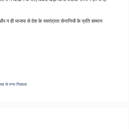
ए और न ही भाजपा से देश के स्वतंत्रता सेनानियों के प्रति सम्मान
ाब से पन्ना निकाला