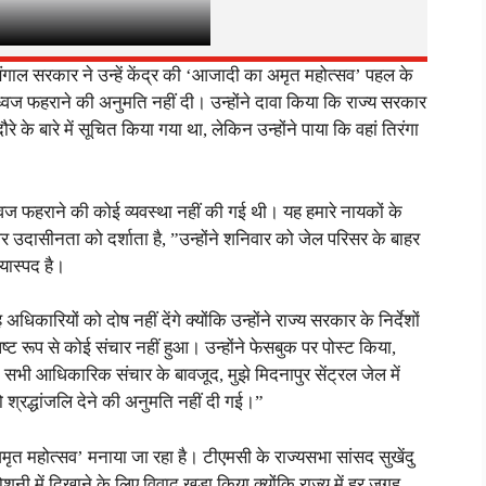
बंगाल सरकार ने उन्हें केंद्र की ‘आजादी का अमृत महोत्सव’ पहल के
य ध्वज फहराने की अनुमति नहीं दी। उन्होंने दावा किया कि राज्य सरकार
े के बारे में सूचित किया गया था, लेकिन उन्होंने पाया कि वहां तिरंगा
य ध्वज फहराने की कोई व्यवस्था नहीं की गई थी। यह हमारे नायकों के
उदासीनता को दर्शाता है, ”उन्होंने शनिवार को जेल परिसर के बाहर
यास्पद है।
अधिकारियों को दोष नहीं देंगे क्योंकि उन्होंने राज्य सरकार के निर्देशों
ष्ट रूप से कोई संचार नहीं हुआ। उन्होंने फेसबुक पर पोस्ट किया,
सभी आधिकारिक संचार के बावजूद, मुझे मिदनापुर सेंट्रल जेल में
 श्रद्धांजलि देने की अनुमति नहीं दी गई।”
अमृत महोत्सव’ मनाया जा रहा है। टीएमसी के राज्यसभा सांसद सुखेंदु
ी में दिखाने के लिए विवाद खड़ा किया क्योंकि राज्य में हर जगह