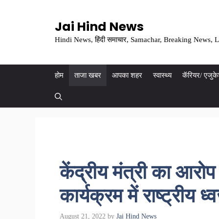
Skip
to
Jai Hind News
content
Hindi News, हिंदी समाचार, Samachar, Breaking News, L
होम
ताजा खबर
आपका शहर
स्वास्थ्य
कॅरियर/ एजुक
केंद्रीय मंत्री का आरोप
कार्यक्रम में राष्ट्रीय
August 21, 2022
by
Jai Hind News