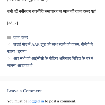
सभी पढ़ें
नवीनतम राजनीति समाचार
तथा
आज की ताजा खबर
यहां
[ad_2]
Categories
ताजा खबर
लड़ाई मोड में AAP, झुंड को साथ रखने की कसम, बीजेपी ने
बताया ‘ड्रामा’
आप सभी को आईसीसी के मीडिया अधिकार निविदा के बारे में
जानना आवश्यक है
Leave a Comment
You must be
logged in
to post a comment.