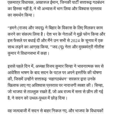
एकमात्र विधायक, अख्तरुल ईमान, जिनकी पार्टी सत्तारूढ़ गठबंधन
का हिस्सा नहीं है, ने भी अभ्यास में भाग लिया और विश्वास प्रस्ताव
का समर्थन किया।
“हमने (राजद और जदयू) ने बिहार के विकास के लिए मिलकर काम
करने का संकल्प लिया है। देश भर के नेताओं ने मुझे फोन किया और
इस फैसले पर बधाई दी और मैंने उन सभी से 2024 के चुनाव में एक
साथ लड़ने का आग्रह किया, ”जद (यू) नेता और मुख्यमंत्री नीतीश
कुमार ने विधानसभा में कहा।
इससे पहले दिन में, अध्यक्ष विजय कुमार सिन्हा ने भावनात्मक रूप से
आवेशित भाषण के बाद सदन के पटल पर अपने इस्तीफे की घोषणा
की, जिसमें उन्होंने सत्तारूढ़ ‘महागठबंधन’ सरकार द्वारा उनके
खिलाफ लाए गए अविश्वास प्रस्ताव पर नाराजगी व्यक्त की। सिन्हा,
जो भाजपा से ताल्लुक रखते हैं, जो अब राज्य में सत्ता से छीन ली गई
है, ने सदन को उथल-पुथल में छोड़ दिया।
वह जल्दबाजी में सदन से बाहर निकल गए, और भाजपा के विधायकों