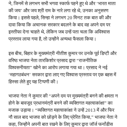
ने, जिनमें से लगभग सभी भगवा स्कार्फ पहने हुए थे और ‘भारत माता
की जय’ और जय श्री राम के नारे लगा रहे थे, उनका अनुसरण
किया। इससे पहले, सिन्हा ने लगभग 20 मिनट तक बात की और
दावा किया कि अचानक सरकार बदलने के बाद वह अपने दम पर
इस्तीफा देना चाहते थे, लेकिन जब उन्हें पता चला कि अविश्वास
प्रस्ताव लाया गया है, तो उन्होंने अन्यथा फैसला किया।
इस बीच, बिहार के मुख्यमंत्री नीतीश कुमार पर उनके पूर्व डिप्टी और
वरिष्ठ भाजपा नेता तारकिशोर प्रसाद द्वारा “राजनीतिक
विश्वसनीयता” खोने का आरोप लगाया गया था। प्रसाद ने नई
‘महागठबंधन’ सरकार द्वारा लाए गए विश्वास प्रस्ताव पर एक बहस में
हिस्सा लेते हुए यह टिप्पणी की।
भाजपा नेता ने कुमार की “अपने दम पर मुख्यमंत्री बनने की क्षमता न
होने के बावजूद प्रधानमंत्री बनने की व्यक्तिगत महत्वाकांक्षा” का
मजाक उड़ाया। “व्यक्तिगत महत्वाकांक्षा ने उन्हें 2013 में और फिर
नौ साल बाद भाजपा को छोड़ने के लिए प्रेरित किया,” भाजपा नेता ने
कहा, जिन्होंने अपनी बात रखने के लिए कुमार द्वारा जॉर्ज फर्नांडीस