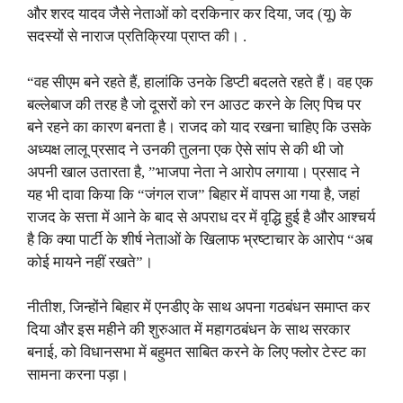
और शरद यादव जैसे नेताओं को दरकिनार कर दिया, जद (यू) के
सदस्यों से नाराज प्रतिक्रिया प्राप्त की। .
“वह सीएम बने रहते हैं, हालांकि उनके डिप्टी बदलते रहते हैं। वह एक
बल्लेबाज की तरह है जो दूसरों को रन आउट करने के लिए पिच पर
बने रहने का कारण बनता है। राजद को याद रखना चाहिए कि उसके
अध्यक्ष लालू प्रसाद ने उनकी तुलना एक ऐसे सांप से की थी जो
अपनी खाल उतारता है, ”भाजपा नेता ने आरोप लगाया। प्रसाद ने
यह भी दावा किया कि “जंगल राज” बिहार में वापस आ गया है, जहां
राजद के सत्ता में आने के बाद से अपराध दर में वृद्धि हुई है और आश्चर्य
है कि क्या पार्टी के शीर्ष नेताओं के खिलाफ भ्रष्टाचार के आरोप “अब
कोई मायने नहीं रखते”।
नीतीश, जिन्होंने बिहार में एनडीए के साथ अपना गठबंधन समाप्त कर
दिया और इस महीने की शुरुआत में महागठबंधन के साथ सरकार
बनाई, को विधानसभा में बहुमत साबित करने के लिए फ्लोर टेस्ट का
सामना करना पड़ा।