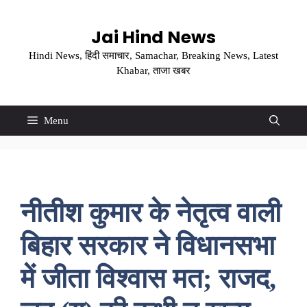
Skip
to
Jai Hind News
content
Hindi News, हिंदी समाचार, Samachar, Breaking News, Latest
Khabar, ताजा खबर
Menu
नीतीश कुमार के नेतृत्व वाली
बिहार सरकार ने विधानसभा
में जीता विश्वास मत; राजद,