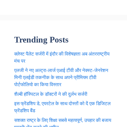
Trending Posts
क्लेफ्ट पैलेट सर्जरी में इंदौर की विशेषज्ञता अब अंतरराष्ट्रीय
मंच पर
एलजी ने नए अल्ट्रा-लार्ज एआई टीवी और नेक्स्ट-जेनरेशन
मिनी एलईडी तकनीक के साथ अपने प्रीमियम टीवी
पोर्टफोलियो का किया विस्तार
शैल्बी हॉस्पिटल के डॉक्टरों ने की दुर्लभ सर्जरी
इस फ्रेंडशिप डे, एयरटेल के साथ दोस्तों को दें एक डिजिटल
फ्रेंडशिप बैंड
सशक्त राष्ट्र के लिए शिक्षा सबसे महत्वपूर्ण, उपहार की बजाय