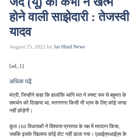
जद (यू) की कभी न खत्म
होने वाली साझेदारी : तेजस्वी
यादव
August 25, 2022
by
Jai Hind News
[ad_1]
अधिक पढ़ें
मंत्री, जिन्होंने कहा कि हालांकि ध्वनि मत ने स्पष्ट रूप से बहुमत के
समर्थन को दिखाया था, मतगणना किसी भी भ्रम के लिए कोई जगह
नहीं छोड़ेगी।
कुल 160 विधायकों ने विश्वास प्रस्ताव के पक्ष में मतदान किया,
जबकि इसके खिलाफ कोई वोट नहीं डाला गया। एआईएमआईएम के