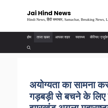
Skip
to
Jai Hind News
content
Hindi News, हिंदी समाचार, Samachar, Breaking News, L
होम
ताजा खबर
आपका शहर
स्वास्थ्य
कॅरियर/ एजुक
अयोग्यता का सामना करत
गड़बड़ी से बचने के लिए