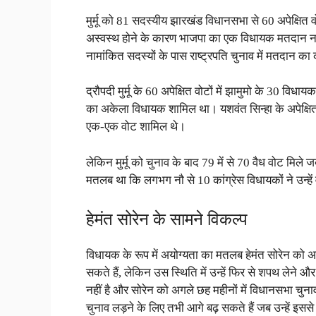
मुर्मू को 81 सदस्यीय झारखंड विधानसभा से 60 अपेक्षित 
अस्वस्थ होने के कारण भाजपा का एक विधायक मतदान न
नामांकित सदस्यों के पास राष्ट्रपति चुनाव में मतदान क
द्रौपदी मुर्मू के 60 अपेक्षित वोटों में झामुमो के 30 वि
का अकेला विधायक शामिल था। यशवंत सिन्हा के अपेक्षि
एक-एक वोट शामिल थे।
लेकिन मुर्मू को चुनाव के बाद 79 में से 70 वैध वोट मिले 
मतलब था कि लगभग नौ से 10 कांग्रेस विधायकों ने उन्हें
हेमंत सोरेन के सामने विकल्प
विधायक के रूप में अयोग्यता का मतलब हेमंत सोरेन को अप
सकते हैं, लेकिन उस स्थिति में उन्हें फिर से शपथ लेने
नहीं है और सोरेन को अगले छह महीनों में विधानसभा चुना
चुनाव लड़ने के लिए तभी आगे बढ़ सकते हैं जब उन्हें इससे