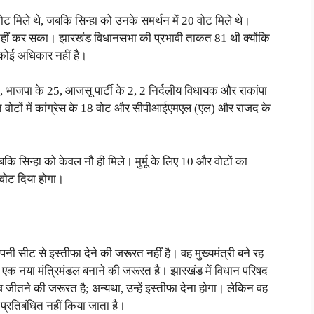
वोट मिले थे, जबकि सिन्हा को उनके समर्थन में 20 वोट मिले थे।
हीं कर सका। झारखंड विधानसभा की प्रभावी ताकत 81 थी क्योंकि
ा कोई अधिकार नहीं है।
धायक, भाजपा के 25, आजसू पार्टी के 2, 2 निर्दलीय विधायक और राकांपा
त वोटों में कांग्रेस के 18 वोट और सीपीआईएमएल (एल) और राजद के
जबकि सिन्हा को केवल नौ ही मिले। मुर्मू के लिए 10 और वोटों का
 वोट दिया होगा।
नी सीट से इस्तीफा देने की जरूरत नहीं है। वह मुख्यमंत्री बने रह
 और एक नया मंत्रिमंडल बनाने की जरूरत है। झारखंड में विधान परिषद
व जीतने की जरूरत है; अन्यथा, उन्हें इस्तीफा देना होगा। लेकिन वह
 प्रतिबंधित नहीं किया जाता है।