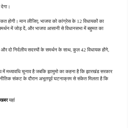
 देगा।
ाकत होगी। मान लीजिए, भाजपा को कांग्रेस के 12 विधायकों का
समर्थन में जोड़ दें, और भाजपा आसानी से विधानसभा में बहुमत का
और दो निर्दलीय सदस्यों के समर्थन के साथ, कुल 42 विधायक होंगे,
य में मध्यावधि चुनाव है जबकि झामुमो का कहना है कि झारखंड सरकार
जनीतिक संकट के दौरान अभूतपूर्व घटनाक्रम से संकेत मिलता है कि
 खबर
यहां