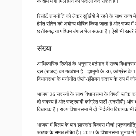
के खेमे में शामिल होने का फैसला कर सकते हैं।
रिसॉर्ट राजनीति को लेकर सुर्खियों में रहने के साथ राज्य 
हेमंत सोरेन को अयोग्य घोषित किया जाता है और राज्य म
छत्तीसगढ़ या पश्चिम बंगाल भेज सकता है। ऐसी भी खबरें 
संख्या
आधिकारिक रिकॉर्ड के अनुसार वर्तमान में राज्य विधानसभा
दल (राजद) का गठबंधन है। झामुमो के 30, कांग्रेस के
विधानसभा के मनोनीत एंग्लो-इंडियन सदस्य के रूप में जो
भाजपा 26 सदस्यों के साथ विधानसभा के विपक्षी ब्लॉक का
दो सदस्य हैं और राष्ट्रवादी कांग्रेस पार्टी (एनसीपी) औ
विधायक हैं। राज्य विधानसभा में दो निर्दलीय विधायक भी ह
भाजपा में विलय के बाद झारखंड विकास मोर्चा (प्रजातां
अध्यक्ष के समक्ष लंबित है। 2019 के विधानसभा चुनाव में 