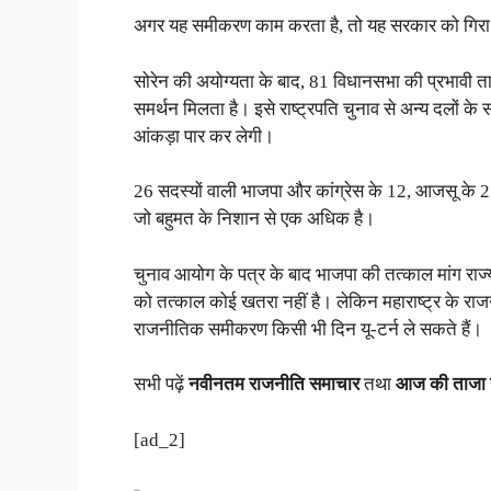
अगर यह समीकरण काम करता है, तो यह सरकार को गिरा
सोरेन की अयोग्यता के बाद, 81 विधानसभा की प्रभावी त
समर्थन मिलता है। इसे राष्ट्रपति चुनाव से अन्य दलों के 
आंकड़ा पार कर लेगी।
26 सदस्यों वाली भाजपा और कांग्रेस के 12, आजसू के 2 
जो बहुमत के निशान से एक अधिक है।
चुनाव आयोग के पत्र के बाद भाजपा की तत्काल मांग राज्
को तत्काल कोई खतरा नहीं है। लेकिन महाराष्ट्र के रा
राजनीतिक समीकरण किसी भी दिन यू-टर्न ले सकते हैं।
सभी पढ़ें
नवीनतम राजनीति समाचार
तथा
आज की ताजा
[ad_2]