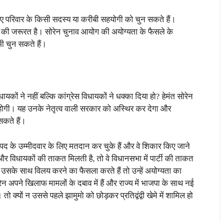
े लिए परिवार के किसी सदस्य या करीबी सहयोगी को चुन सकते हैं।
टि की जरूरत है। सोरेन चुनाव आयोग की अयोग्यता के फैसले के
ी चुन सकते हैं।
ायकों ने नहीं बल्कि कांग्रेस विधायकों ने धक्का दिया हो? हेमंत सोरेन
ी होगी। यह उनके नेतृत्व वाली सरकार को अस्थिर कर देगा और
सकते हैं।
 पद के उम्मीदवार के लिए मतदान कर चुके हैं और वे शिकार किए जाने
ीन और विधायकों की ताकत मिलती है, तो वे विधानसभा में पार्टी की ताकत
 उसके साथ विलय करने का फैसला करते हैं तो उन्हें अयोग्यता का
ेन अपने खिलाफ मामलों के दबाव में हैं और राज्य में भाजपा के साथ नई
 क्यों न उससे पहले झामुमो को छोड़कर प्रतिद्वंद्वी खेमे में शामिल हो