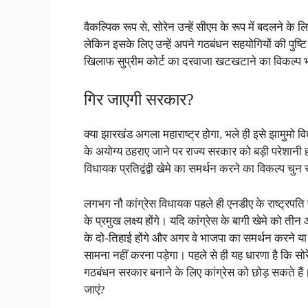
वैकल्पिक रूप से, सोरेन उन्हें सीएम के रूप में बदलने क
लेकिन इसके लिए उन्हें अपने गठबंधन सहयोगियों की पुष्
खिलाफ सुप्रीम कोर्ट का दरवाजा खटखटाने का विकल्प भ
गिर जाएगी सरकार?
क्या झारखंड अगला महाराष्ट्र होगा, भले ही इसे झामुमो विध
के अयोग्य ठहराए जाने पर राज्य सरकार को बड़ी परेशान
विधायक प्रतिद्वंद्वी खेमे का समर्थन करने का विकल्प चुन 
लगभग नौ कांग्रेस विधायक पहले ही एनडीए के राष्ट्रपति
के प्रमुख लक्ष्य होंगे। यदि कांग्रेस के बागी खेमे को त
के दो-तिहाई होंगे और अगर वे भाजपा का समर्थन करने या
सामना नहीं करना पड़ेगा। पहले से ही यह धारणा है कि सोर
गठबंधन सरकार बनाने के लिए कांग्रेस को छोड़ सकते हैं। तो
जाएं?