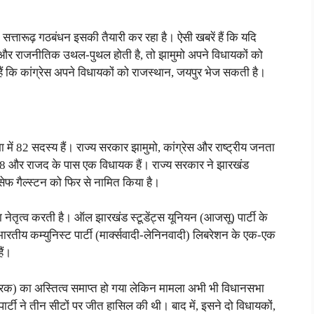
में सत्तारूढ़ गठबंधन इसकी तैयारी कर रहा है। ऐसी खबरें हैं कि यदि
ें और राजनीतिक उथल-पुथल होती है, तो झामुमो अपने विधायकों को
हैं कि कांग्रेस अपने विधायकों को राजस्थान, जयपुर भेज सकती है।
 में 82 सदस्य हैं। राज्य सरकार झामुमो, कांग्रेस और राष्ट्रीय जनता
 18 और राजद के पास एक विधायक हैं। राज्य सरकार ने झारखंड
सेफ गैल्स्टन को फिर से नामित किया है।
 नेतृत्व करती है। ऑल झारखंड स्टूडेंट्स यूनियन (आजसू) पार्टी के
र भारतीय कम्युनिस्ट पार्टी (मार्क्सवादी-लेनिनवादी) लिबरेशन के एक-एक
ैं।
त्रिक) का अस्तित्व समाप्त हो गया लेकिन मामला अभी भी विधानसभा
पार्टी ने तीन सीटों पर जीत हासिल की थी। बाद में, इसने दो विधायकों,