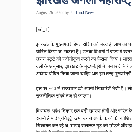
झारखंड अगला महाराष्ट्
August 26, 2022
by
Jai Hind News
[ad_1]
झारखंड के मुख्यमंत्री हेमंत सोरेन को जल्द ही लाभ का 
घोषित किया जा सकता है। उनके विभागों में राज्य में खन
खनन पट्टे को नवीनीकृत करने का फैसला किया। भारत के
दलों के अनुसार, झारखंड के मुख्यमंत्री ने जनप्रतिनिधि
अयोग्य घोषित किया जाना चाहिए और इस तरह मुख्यमंत्री क
इस पर ECI ने राज्यपाल को अपनी सिफारिशें भेजी हैं। सोरे
राजनीतिक संघर्ष तेज हो जाएगा।
विधायक अवैध शिकार एक बड़ी समस्या होगी और सोरेन के झा
सकते हैं यदि प्रतिद्वंद्वी खेमा उनसे संपर्क करने की कोश
शिकायत कर रहे थे, शायद सत्तारूढ़ गुट को छोड़ने और झा