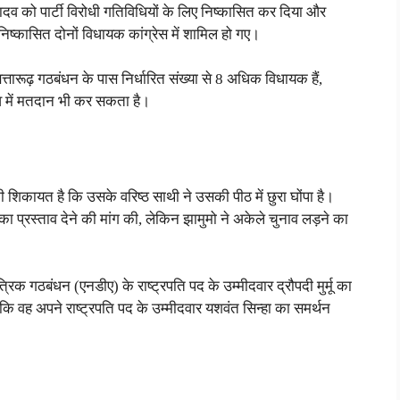
यादव को पार्टी विरोधी गतिविधियों के लिए निष्कासित कर दिया और
िष्कासित दोनों विधायक कांग्रेस में शामिल हो गए।
ारूढ़ गठबंधन के पास निर्धारित संख्या से 8 अधिक विधायक हैं,
ाव में मतदान भी कर सकता है।
की शिकायत है कि उसके वरिष्ठ साथी ने उसकी पीठ में छुरा घोंपा है।
र का प्रस्ताव देने की मांग की, लेकिन झामुमो ने अकेले चुनाव लड़ने का
ंत्रिक गठबंधन (एनडीए) के राष्ट्रपति पद के उम्मीदवार द्रौपदी मुर्मू का
कि वह अपने राष्ट्रपति पद के उम्मीदवार यशवंत सिन्हा का समर्थन