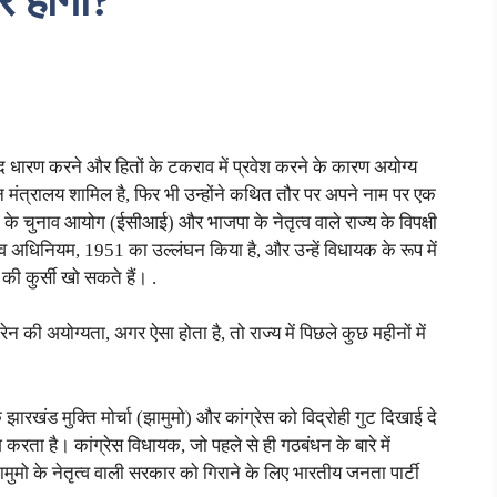
र होगा?
पद धारण करने और हितों के टकराव में प्रवेश करने के कारण अयोग्य
न मंत्रालय शामिल है, फिर भी उन्होंने कथित तौर पर अपने नाम पर एक
 चुनाव आयोग (ईसीआई) और भाजपा के नेतृत्व वाले राज्य के विपक्षी
त्व अधिनियम, 1951 का उल्लंघन किया है, और उन्हें विधायक के रूप में
ी कुर्सी खो सकते हैं। .
न की अयोग्यता, अगर ऐसा होता है, तो राज्य में पिछले कुछ महीनों में
रखंड मुक्ति मोर्चा (झामुमो) और कांग्रेस को विद्रोही गुट दिखाई दे
िश करता है। कांग्रेस विधायक, जो पहले से ही गठबंधन के बारे में
मुमो के नेतृत्व वाली सरकार को गिराने के लिए भारतीय जनता पार्टी