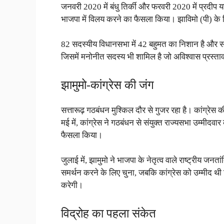
जनवरी 2020 में बंधु तिर्की और फरवरी 2020 में प्रदीप 
भाजपा में विलय करने का फैसला किया। झाविमो (पी) के न
82 सदस्यीय विधानसभा में 42 बहुमत का निशान है और सत्त
जिसमें मनोनीत सदस्य भी शामिल है जो अविश्वास प्रस्त
झामुमो-कांग्रेस की जंग
सत्तारूढ़ गठबंधन मुश्किल दौर से गुजर रहा है। कांग्रेस 
मई में, कांग्रेस ने गठबंधन से संयुक्त राज्यसभा उम्मीदवा
फैसला किया।
जुलाई में, झामुमो ने भाजपा के नेतृत्व वाले राष्ट्रीय जनता
समर्थन करने के लिए चुना, जबकि कांग्रेस को उम्मीद थी 
करेगी।
विद्रोह का पहला संकेत