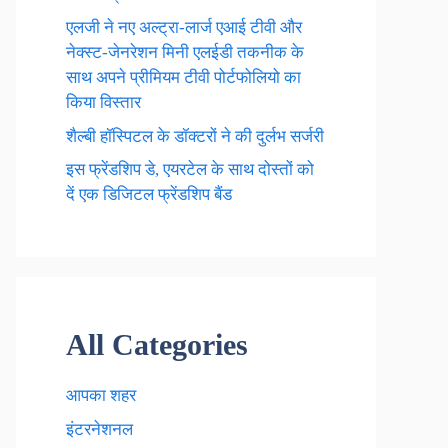
एलजी ने नए अल्ट्रा-लार्ज एआई टीवी और
नेक्स्ट-जेनरेशन मिनी एलईडी तकनीक के
साथ अपने प्रीमियम टीवी पोर्टफोलियो का
किया विस्तार
शैल्बी हॉस्पिटल के डॉक्टरों ने की दुर्लभ सर्जरी
इस फ्रेंडशिप डे, एयरटेल के साथ दोस्तों को
दें एक डिजिटल फ्रेंडशिप बैंड
All Categories
आपका शहर
इंटरनेशनल