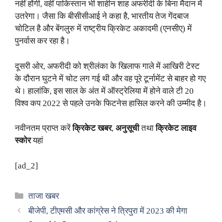
नहीं होंगी, वहीं पाकिस्तान भी शाहीन शाह अफरीदी के बिना मैदान में
उतरेगा। जैसा कि बीसीसीआई ने कहा है, भारतीय तेज गेंदबाज
चोटिल है और बेंगलुरु में राष्ट्रीय क्रिकेट अकादमी (एनसीए) में
पुनर्वास कर रहा है।
दूसरी ओर, अफरीदी को श्रीलंका के खिलाफ गाले में आखिरी टेस्ट
के दौरान घुटने में चोट लग गई थी और वह पूरे टूर्नामेंट से बाहर हो गए
थे। हालांकि, इस साल के अंत में ऑस्ट्रेलिया में होने वाले टी 20
विश्व कप 2022 से पहले उनके फिटनेस हासिल करने की उम्मीद है।
नवीनतम प्राप्त करें
क्रिकेट खबर
,
अनुसूची
तथा
क्रिकेट लाइव
स्कोर
यहां
[ad_2]
Categories
ताजा खबर
बीजेपी, टीएमसी और कांग्रेस ने त्रिपुरा में 2023 की मेगा