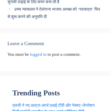
चुनावी लड़ाई के लिए कमर कस ली है
उच्च न्यायालय ने तेलंगाना भाजपा अध्यक्ष को ‘पदयात्रा’ फिर
से शुरू करने की अनुमति दी
Leave a Comment
You must be
logged in
to post a comment.
Trending Posts
एलजी ने नए अल्ट्रा-लार्ज एआई टीवी और नेक्स्ट-जेनरेशन