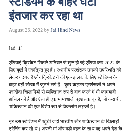
स्टेडियम के बाहर घंटों
इंतजार कर रहा था
August 26, 2022
by
Jai Hind News
[ad_1]
एशियाई क्रिकेट सितारे शनिवार से शुरू हो रहे एशिया कप 2022 के
लिए यूएई में एकत्रित हुए हैं। स्थानीय प्रशंसक उनकी उपस्थिति को
लेकर गदगद हैं और क्रिकेटरों की एक झलक के लिए स्टेडियम के
बाहर बड़ी संख्या में जुटने लगे हैं। कुछ कट्टर प्रशंसकों ने अपने
पसंदीदा खिलाड़ियों से व्यक्तिगत रूप से बात करने में भी कामयाबी
हासिल की है और ऐसा ही एक भाग्यशाली प्रशंसक नूर है, जो कराची,
पाकिस्तान की एक विशेष रूप से विकलांग लड़की है।
नूर उस स्टेडियम में पहुंची जहां भारतीय और पाकिस्तान के खिलाड़ी
ट्रेनिंग कर रहे थे। अपनी मां और बड़ी बहन के साथ वह अपने देश के