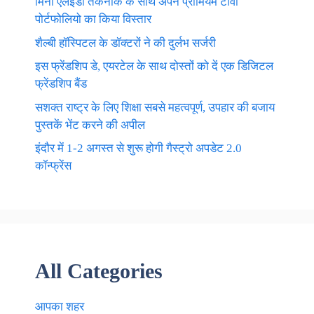
मिनी एलईडी तकनीक के साथ अपने प्रीमियम टीवी
पोर्टफोलियो का किया विस्तार
शैल्बी हॉस्पिटल के डॉक्टरों ने की दुर्लभ सर्जरी
इस फ्रेंडशिप डे, एयरटेल के साथ दोस्तों को दें एक डिजिटल
फ्रेंडशिप बैंड
सशक्त राष्ट्र के लिए शिक्षा सबसे महत्वपूर्ण, उपहार की बजाय
पुस्तकें भेंट करने की अपील
इंदौर में 1-2 अगस्त से शुरू होगी गैस्ट्रो अपडेट 2.0
कॉन्फ्रेंस
All Categories
आपका शहर