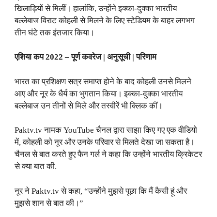
खिलाड़ियों से मिलीं। हालांकि, उन्होंने इक्का-दुक्का भारतीय
बल्लेबाज विराट कोहली से मिलने के लिए स्टेडियम के बाहर लगभग
तीन घंटे तक इंतजार किया।
एशिया कप 2022 – पूर्ण कवरेज | अनुसूची | परिणाम
भारत का प्रशिक्षण सत्र समाप्त होने के बाद कोहली उनसे मिलने
आए और नूर के धैर्य का भुगतान किया। इक्का-दुक्का भारतीय
बल्लेबाज उन तीनों से मिले और तस्वीरें भी क्लिक कीं।
Paktv.tv नामक YouTube चैनल द्वारा साझा किए गए एक वीडियो
में, कोहली को नूर और उनके परिवार से मिलते देखा जा सकता है।
चैनल से बात करते हुए फैन गर्ल ने कहा कि उन्होंने भारतीय क्रिकेटर
से क्या बात की.
नूर ने Paktv.tv से कहा, “उन्होंने मुझसे पूछा कि मैं कैसी हूं और
मुझसे शान से बात की।”