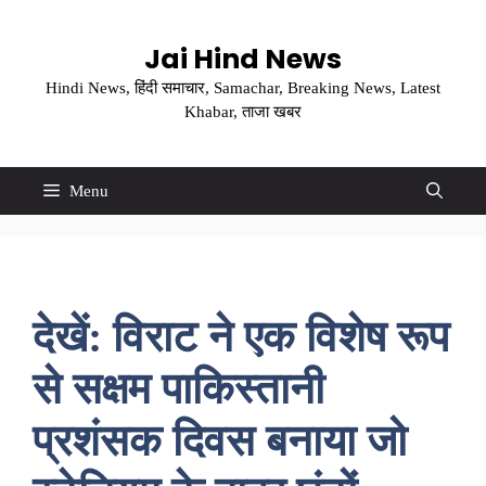
Skip
to
Jai Hind News
content
Hindi News, हिंदी समाचार, Samachar, Breaking News, Latest
Khabar, ताजा खबर
Menu
देखें: विराट ने एक विशेष रूप
से सक्षम पाकिस्तानी
प्रशंसक दिवस बनाया जो