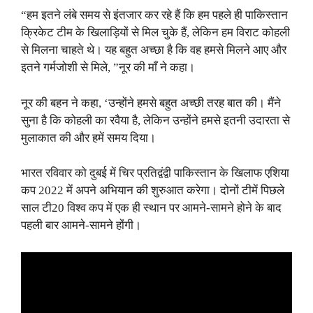
“हम इतने लंबे समय से इंतजार कर रहे हैं कि हम पहले ही पाकिस्तान
क्रिकेट टीम के खिलाड़ियों से मिल चुके हैं, लेकिन हम विराट कोहली
से मिलना चाहते थे। यह बहुत अच्छा है कि वह हमसे मिलने आए और
इतने गर्मजोशी से मिले, ”नूर की माँ ने कहा।
नूर की बहन ने कहा, ‘उन्होंने हमसे बहुत अच्छी तरह बात की। मैंने
सुना है कि कोहली का रवैया है, लेकिन उन्होंने हमसे इतनी उदारता से
मुलाकात की और हमें समय दिया।
भारत रविवार को दुबई में चिर प्रतिद्वंद्वी पाकिस्तान के खिलाफ एशिया
कप 2022 में अपने अभियान की शुरुआत करेगा। दोनों टीमें पिछले
साल टी20 विश्व कप में एक ही स्थान पर आमने-सामने होने के बाद
पहली बार आमने-सामने होंगी।