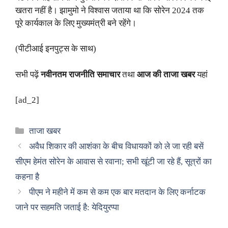
खतरा नहीं है। झामुमो ने विश्वास जताया था कि सोरेन 2024 तक
पूरे कार्यकाल के लिए मुख्यमंत्री बने रहेंगे।
(पीटीआई इनपुट्स के साथ)
सभी पढ़ें
नवीनतम राजनीति समाचार
तथा
आज की ताजा खबर
यहां
[ad_2]
Categories
ताजा खबर
अवैध शिकार की आशंका के बीच विधायकों को ले जा रही बसें
सीएम हेमंत सोरेन के आवास से रवाना; सभी खूंटी जा रहे हैं, सूत्रों का
कहना है
पीएम ने महीने में कम से कम एक बार मतदान के लिए कर्नाटक
जाने पर सहमति जताई है: येदियुरप्पा