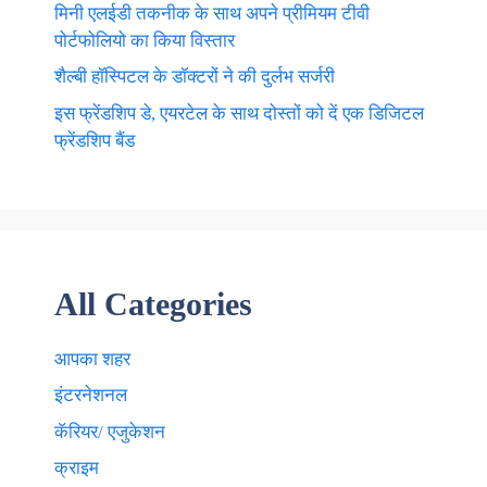
मिनी एलईडी तकनीक के साथ अपने प्रीमियम टीवी
पोर्टफोलियो का किया विस्तार
शैल्बी हॉस्पिटल के डॉक्टरों ने की दुर्लभ सर्जरी
इस फ्रेंडशिप डे, एयरटेल के साथ दोस्तों को दें एक डिजिटल
फ्रेंडशिप बैंड
All Categories
आपका शहर
इंटरनेशनल
कॅरियर/ एजुकेशन
क्राइम