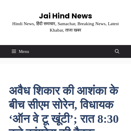
Skip
to
Jai Hind News
content
Hindi News, हिंदी समाचार, Samachar, Breaking News, Latest
Khabar, ताजा खबर
Menu
अवैध शिकार की आशंका के
बीच सीएम सोरेन, विधायक
‘ऑन वे टू खूंटी’; रात 8:30