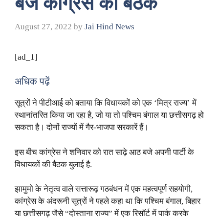
बजे कांग्रेस की बैठक
August 27, 2022
by
Jai Hind News
[ad_1]
अधिक पढ़ें
सूत्रों ने पीटीआई को बताया कि विधायकों को एक ‘मित्र राज्य’ में
स्थानांतरित किया जा रहा है, जो या तो पश्चिम बंगाल या छत्तीसगढ़ हो
सकता है। दोनों राज्यों में गैर-भाजपा सरकारें हैं।
इस बीच कांग्रेस ने शनिवार को रात साढ़े आठ बजे अपनी पार्टी के
विधायकों की बैठक बुलाई है.
झामुमो के नेतृत्व वाले सत्तारूढ़ गठबंधन में एक महत्वपूर्ण सहयोगी,
कांग्रेस के अंदरूनी सूत्रों ने पहले कहा था कि पश्चिम बंगाल, बिहार
या छत्तीसगढ़ जैसे “दोस्ताना राज्य” में एक रिसॉर्ट में पार्क करके