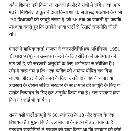
अवैध शिकार नहीं किया जा सकता है और वे रांची में रहेंगे। एक अन्य
मंत्री, मिथिलेश ठाकुर ने दावा किया था कि सत्तारूढ़ गठबंधन के पास
“50 विधायकों की जादुई संख्या है, जो 56 तक जा सकती है” जबकि
यह दावा करते हुए कि उन्होंने भगवा पार्टी से रिसॉर्ट राजनीति सीखी
थी।
मामले में याचिकाकर्ता भाजपा ने जनप्रतिनिधित्व अधिनियम, 1951
की धारा 9 (ए) का उल्लंघन करने के लिए सोरेन की अयोग्यता की
मांग की है, जो सरकारी अनुबंधों के लिए अयोग्यता से संबंधित है।
खंड में कहा गया है कि “एक व्यक्ति को अयोग्य घोषित कर दिया
जाएगा, और इतने लंबे समय के लिए, उसके द्वारा अपने व्यापार या
व्यवसाय के दौरान उचित सरकार के साथ माल की आपूर्ति के लिए या
उसके निष्पादन के लिए एक अनुबंध किया गया है। उस सरकार द्वारा
किए गए कोई भी कार्य ”।
सबसे बड़ी पार्टी झामुमो के 30, कांग्रेस के 18 और राजद के एक
विधायक हैं। मुख्य विपक्षी दल भाजपा के सदन में 26 विधायक हैं।
गठबंधन सहयोगियों ने गुरुवार को दावा किया था कि सरकार को कोई