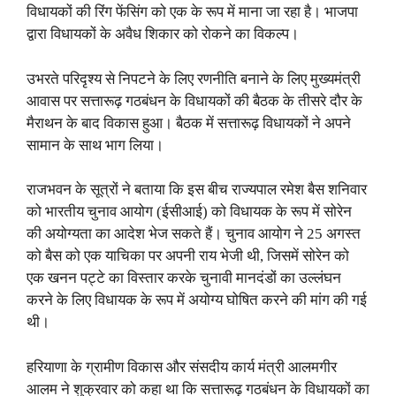
विधायकों की रिंग फेंसिंग को एक के रूप में माना जा रहा है। भाजपा
द्वारा विधायकों के अवैध शिकार को रोकने का विकल्प।
उभरते परिदृश्य से निपटने के लिए रणनीति बनाने के लिए मुख्यमंत्री
आवास पर सत्तारूढ़ गठबंधन के विधायकों की बैठक के तीसरे दौर के
मैराथन के बाद विकास हुआ। बैठक में सत्तारूढ़ विधायकों ने अपने
सामान के साथ भाग लिया।
राजभवन के सूत्रों ने बताया कि इस बीच राज्यपाल रमेश बैस शनिवार
को भारतीय चुनाव आयोग (ईसीआई) को विधायक के रूप में सोरेन
की अयोग्यता का आदेश भेज सकते हैं। चुनाव आयोग ने 25 अगस्त
को बैस को एक याचिका पर अपनी राय भेजी थी, जिसमें सोरेन को
एक खनन पट्टे का विस्तार करके चुनावी मानदंडों का उल्लंघन
करने के लिए विधायक के रूप में अयोग्य घोषित करने की मांग की गई
थी।
हरियाणा के ग्रामीण विकास और संसदीय कार्य मंत्री आलमगीर
आलम ने शुक्रवार को कहा था कि सत्तारूढ़ गठबंधन के विधायकों का