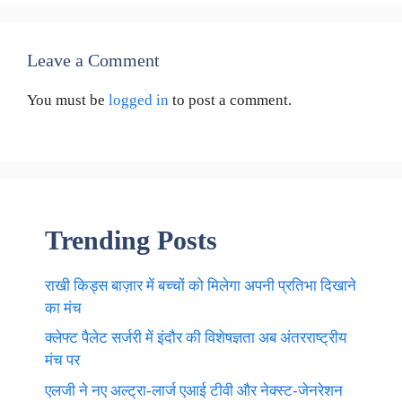
Leave a Comment
You must be
logged in
to post a comment.
Trending Posts
राखी किड्स बाज़ार में बच्चों को मिलेगा अपनी प्रतिभा दिखाने
का मंच
क्लेफ्ट पैलेट सर्जरी में इंदौर की विशेषज्ञता अब अंतरराष्ट्रीय
मंच पर
एलजी ने नए अल्ट्रा-लार्ज एआई टीवी और नेक्स्ट-जेनरेशन