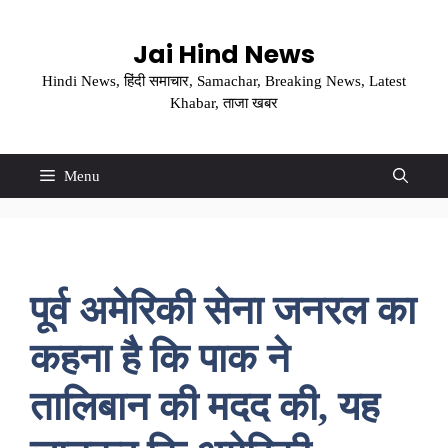
Skip
to
Jai Hind News
content
Hindi News, हिंदी समाचार, Samachar, Breaking News, Latest
Khabar, ताजा खबर
Menu
पूर्व अमेरिकी सेना जनरल का
कहना है कि पाक ने
तालिबान की मदद की, यह