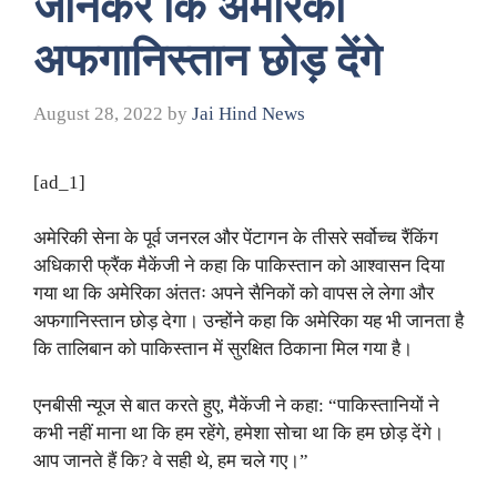
जानकर कि अमेरिकी
अफगानिस्तान छोड़ देंगे
August 28, 2022
by
Jai Hind News
[ad_1]
अमेरिकी सेना के पूर्व जनरल और पेंटागन के तीसरे सर्वोच्च रैंकिंग
अधिकारी फ्रैंक मैकेंजी ने कहा कि पाकिस्तान को आश्वासन दिया
गया था कि अमेरिका अंततः अपने सैनिकों को वापस ले लेगा और
अफगानिस्तान छोड़ देगा। उन्होंने कहा कि अमेरिका यह भी जानता है
कि तालिबान को पाकिस्तान में सुरक्षित ठिकाना मिल गया है।
एनबीसी न्यूज से बात करते हुए, मैकेंजी ने कहा: “पाकिस्तानियों ने
कभी नहीं माना था कि हम रहेंगे, हमेशा सोचा था कि हम छोड़ देंगे।
आप जानते हैं कि? वे सही थे, हम चले गए।”