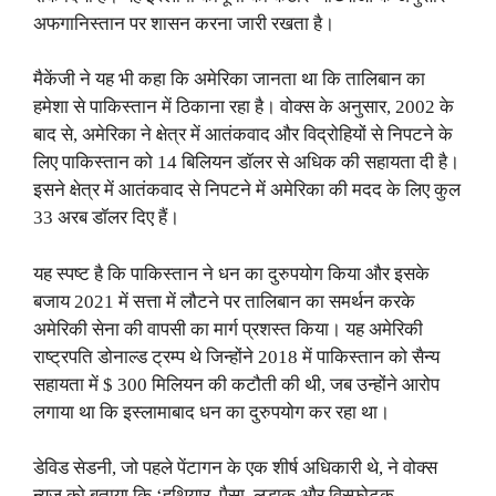
अफगानिस्तान पर शासन करना जारी रखता है।
मैकेंजी ने यह भी कहा कि अमेरिका जानता था कि तालिबान का
हमेशा से पाकिस्तान में ठिकाना रहा है। वोक्स के अनुसार, 2002 के
बाद से, अमेरिका ने क्षेत्र में आतंकवाद और विद्रोहियों से निपटने के
लिए पाकिस्तान को 14 बिलियन डॉलर से अधिक की सहायता दी है।
इसने क्षेत्र में आतंकवाद से निपटने में अमेरिका की मदद के लिए कुल
33 अरब डॉलर दिए हैं।
यह स्पष्ट है कि पाकिस्तान ने धन का दुरुपयोग किया और इसके
बजाय 2021 में सत्ता में लौटने पर तालिबान का समर्थन करके
अमेरिकी सेना की वापसी का मार्ग प्रशस्त किया। यह अमेरिकी
राष्ट्रपति डोनाल्ड ट्रम्प थे जिन्होंने 2018 में पाकिस्तान को सैन्य
सहायता में $ 300 मिलियन की कटौती की थी, जब उन्होंने आरोप
लगाया था कि इस्लामाबाद धन का दुरुपयोग कर रहा था।
डेविड सेडनी, जो पहले पेंटागन के एक शीर्ष अधिकारी थे, ने वोक्स
न्यूज को बताया कि ‘हथियार, पैसा, लड़ाकू और विस्फोटक