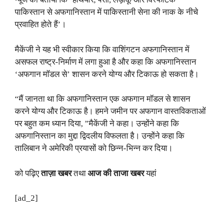
पाकिस्तान से अफगानिस्तान में पाकिस्तानी सेना की नाक के नीचे
प्रवाहित होते हैं’।
मैकेंजी ने यह भी स्वीकार किया कि वाशिंगटन अफगानिस्तान में
असफल राष्ट्र-निर्माण में लगा हुआ है और कहा कि अफगानिस्तान
‘अफगान मॉडल से’ शासन करने योग्य और टिकाऊ हो सकता है।
“मैं जानता था कि अफगानिस्तान एक अफगान मॉडल से शासन
करने योग्य और टिकाऊ है। हमने जमीन पर अफगान वास्तविकताओं
पर बहुत कम ध्यान दिया, ”मैकेंजी ने कहा। उन्होंने कहा कि
अफगानिस्तान का मुद्दा द्विदलीय विफलता है। उन्होंने कहा कि
तालिबान ने अमेरिकी प्रयासों को छिन्न-भिन्न कर दिया।
को पढ़िए
ताज़ा खबर
तथा
आज की ताजा खबर
यहां
[ad_2]