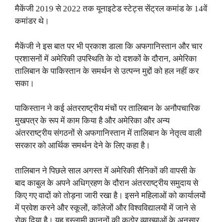
मैकेंजी 2019 से 2022 तक यूनाइटेड स्टेट्स सेंट्रल कमांड के 14वें
कमांडर थे।
मैकेंजी ने इस बात पर भी प्रकाश डाला कि अफगानिस्तान और चार
प्रशासनों में अमेरिकी उपस्थिति के दो दशकों के दौरान, अमेरिका
तालिबान के पाकिस्तान के समर्थन से उत्पन्न मुद्दों को हल नहीं कर
सका।
पाकिस्तान ने कई अंतरराष्ट्रीय मंचों पर तालिबान के अनौपचारिक
मुखपत्र के रूप में काम किया है और अमेरिका और अन्य
अंतरराष्ट्रीय संगठनों से अफगानिस्तान में तालिबान के नेतृत्व वाली
सरकार को आर्थिक समर्थन देने के लिए कहा है।
तालिबान ने पिछले साल अगस्त में अमेरिकी सैनिकों की वापसी के
बाद काबुल के अपने अधिग्रहण के दौरान अंतरराष्ट्रीय समुदाय से
किए गए वादों को तोड़ना जारी रखा है। इसने महिलाओं को कार्यालयों
में प्रवेश करने और स्कूलों, कॉलेजों और विश्वविद्यालयों में जाने से
रोक दिया है। यह इस्लामी कानूनों की कठोर व्याख्याओं के अनुसार