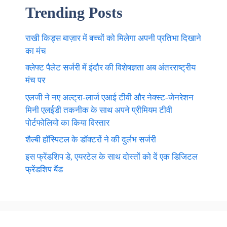
Trending Posts
राखी किड्स बाज़ार में बच्चों को मिलेगा अपनी प्रतिभा दिखाने
का मंच
क्लेफ्ट पैलेट सर्जरी में इंदौर की विशेषज्ञता अब अंतरराष्ट्रीय
मंच पर
एलजी ने नए अल्ट्रा-लार्ज एआई टीवी और नेक्स्ट-जेनरेशन
मिनी एलईडी तकनीक के साथ अपने प्रीमियम टीवी
पोर्टफोलियो का किया विस्तार
शैल्बी हॉस्पिटल के डॉक्टरों ने की दुर्लभ सर्जरी
इस फ्रेंडशिप डे, एयरटेल के साथ दोस्तों को दें एक डिजिटल
फ्रेंडशिप बैंड