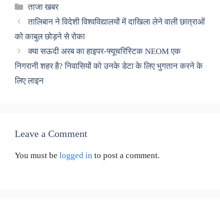
Categories
ताजा खबर
तालिबान ने विदेशी विश्वविद्यालयों में दाखिला लेने वाली छात्राओं
को काबुल छोड़ने से रोका
क्या सऊदी अरब का हाइपर-फ्यूचरिस्टिक NEOM एक
निगरानी शहर है? निवासियों को उनके डेटा के लिए भुगतान करने के
लिए लाइन
Leave a Comment
You must be
logged in
to post a comment.